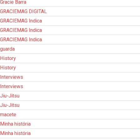
Gracie Barra
GRACIEMAG DIGITAL
GRACIEMAG Indica
GRACIEMAG Indica
GRACIEMAG Indica
guarda
History
History
Interviews
Interviews
Jiu-Jitsu
Jiu-Jitsu
macete
Minha história
Minha história