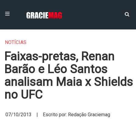
NOTÍCIAS
Faixas-pretas, Renan
Barão e Léo Santos
analisam Maia x Shields
no UFC
07/10/2013 | Escrito por: Redação Graciemag