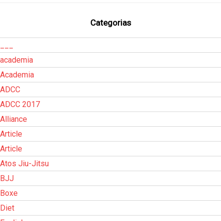
Categorias
___
academia
Academia
ADCC
ADCC 2017
Alliance
Article
Article
Atos Jiu-Jitsu
BJJ
Boxe
Diet