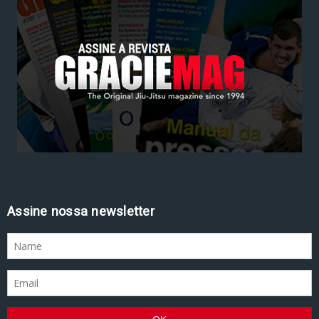
Assine nossa newsletter