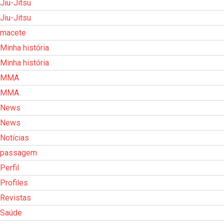
Jiu-Jitsu
Jiu-Jitsu
macete
Minha história
Minha história
MMA
MMA
News
News
Notícias
passagem
Perfil
Profiles
Revistas
Saúde