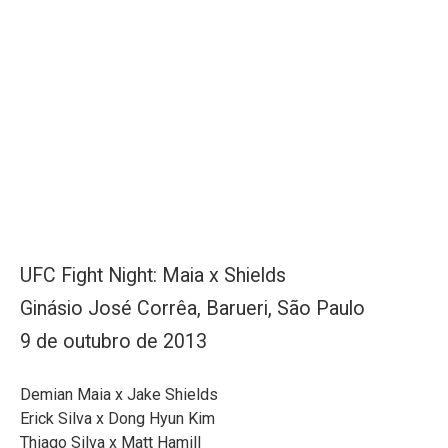
UFC Fight Night: Maia x Shields
Ginásio José Corrêa, Barueri, São Paulo
9 de outubro de 2013
Demian Maia x Jake Shields
Erick Silva x Dong Hyun Kim
Thiago Silva x Matt Hamill