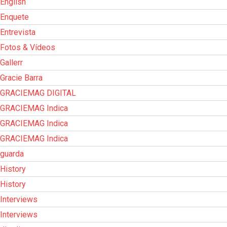
English
Enquete
Entrevista
Fotos & Vídeos
Gallerr
Gracie Barra
GRACIEMAG DIGITAL
GRACIEMAG Indica
GRACIEMAG Indica
GRACIEMAG Indica
guarda
History
History
Interviews
Interviews