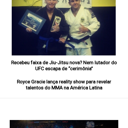
Recebeu faixa de Jiu-Jitsu nova? Nem lutador do
UFC escapa de “cerimônia”
Royce Gracie lança reality show para revelar
talentos do MMA na América Latina