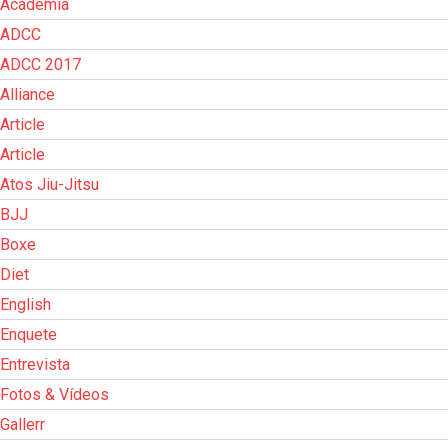
Academia
ADCC
ADCC 2017
Alliance
Article
Article
Atos Jiu-Jitsu
BJJ
Boxe
Diet
English
Enquete
Entrevista
Fotos & Vídeos
Gallerr