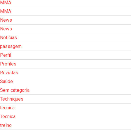
MMA
MMA
News
News
Notícias
passagem
Perfil
Profiles
Revistas
Saúde
Sem categoria
Techniques
técnica
Técnica
treino