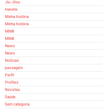
Jiu-Jitsu
macete
Minha história
Minha história
MMA
MMA
News
News
Notícias
passagem
Perfil
Profiles
Revistas
Saúde
Sem categoria