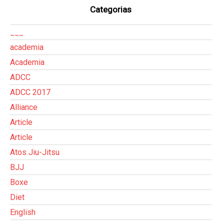
Categorias
___
academia
Academia
ADCC
ADCC 2017
Alliance
Article
Article
Atos Jiu-Jitsu
BJJ
Boxe
Diet
English