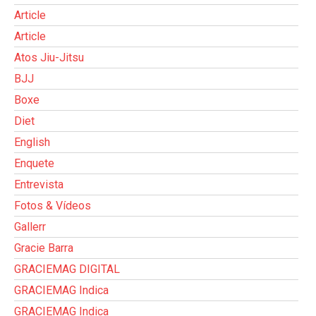
Article
Article
Atos Jiu-Jitsu
BJJ
Boxe
Diet
English
Enquete
Entrevista
Fotos & Vídeos
Gallerr
Gracie Barra
GRACIEMAG DIGITAL
GRACIEMAG Indica
GRACIEMAG Indica