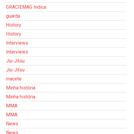
GRACIEMAG Indica
guarda
History
History
Interviews
Interviews
Jiu-Jitsu
Jiu-Jitsu
macete
Minha história
Minha história
MMA
MMA
News
News