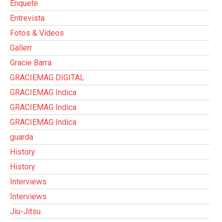
Enquete
Entrevista
Fotos & Vídeos
Gallerr
Gracie Barra
GRACIEMAG DIGITAL
GRACIEMAG Indica
GRACIEMAG Indica
GRACIEMAG Indica
guarda
History
History
Interviews
Interviews
Jiu-Jitsu