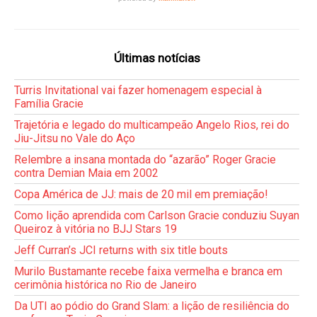
Últimas notícias
Turris Invitational vai fazer homenagem especial à
Família Gracie
Trajetória e legado do multicampeão Angelo Rios, rei do
Jiu-Jitsu no Vale do Aço
Relembre a insana montada do “azarão” Roger Gracie
contra Demian Maia em 2002
Copa América de JJ: mais de 20 mil em premiação!
Como lição aprendida com Carlson Gracie conduziu Suyan
Queiroz à vitória no BJJ Stars 19
Jeff Curran’s JCI returns with six title bouts
Murilo Bustamante recebe faixa vermelha e branca em
cerimônia histórica no Rio de Janeiro
Da UTI ao pódio do Grand Slam: a lição de resiliência do