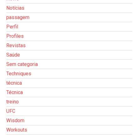
Notícias
passagem
Perfil
Profiles
Revistas
Saúde
Sem categoria
Techniques
técnica
Técnica
treino
UFC
Wisdom
Workouts