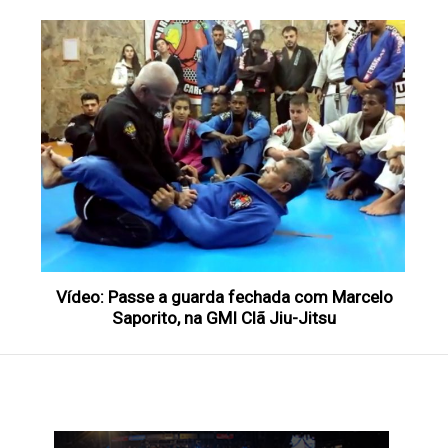
Vídeo: Passe a guarda fechada com Marcelo
Saporito, na GMI Clã Jiu-Jitsu