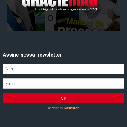
Assine nossa newsletter