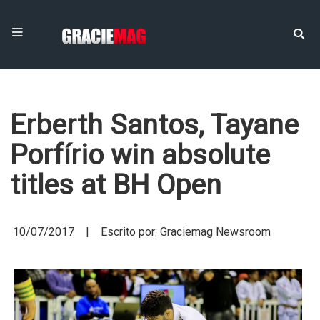
Erberth Santos, Tayane
Porfírio win absolute
titles at BH Open
10/07/2017 | Escrito por: Graciemag Newsroom