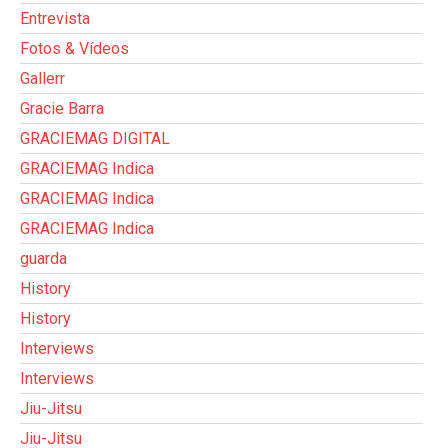
Entrevista
Fotos & Vídeos
Gallerr
Gracie Barra
GRACIEMAG DIGITAL
GRACIEMAG Indica
GRACIEMAG Indica
GRACIEMAG Indica
guarda
History
History
Interviews
Interviews
Jiu-Jitsu
Jiu-Jitsu