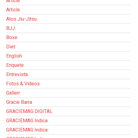
Article
Article
Atos Jiu-Jitsu
BJJ
Boxe
Diet
English
Enquete
Entrevista
Fotos & Vídeos
Gallerr
Gracie Barra
GRACIEMAG DIGITAL
GRACIEMAG Indica
GRACIEMAG Indica