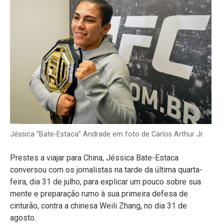
Jéssica “Bate-Estaca” Andrade em foto de Carlos Arthur Jr.
Prestes a viajar para China, Jéssica Bate-Estaca
conversou com os jornalistas na tarde da última quarta-
feira, dia 31 de julho, para explicar um pouco sobre sua
mente e preparação rumo à sua primeira defesa de
cinturão, contra a chinesa Weili Zhang, no dia 31 de
agosto.