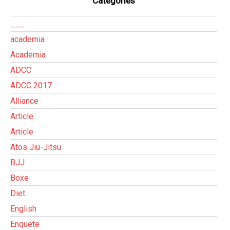
Categories
___
academia
Academia
ADCC
ADCC 2017
Alliance
Article
Article
Atos Jiu-Jitsu
BJJ
Boxe
Diet
English
Enquete