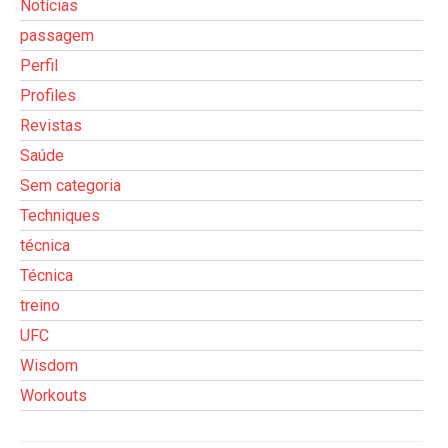
Notícias
passagem
Perfil
Profiles
Revistas
Saúde
Sem categoria
Techniques
técnica
Técnica
treino
UFC
Wisdom
Workouts