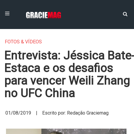
FOTOS & VÍDEOS
Entrevista: Jéssica Bate
Estaca e os desafios
para vencer Weili Zhang
no UFC China
01/08/2019 | Escrito por: Redação Graciemag