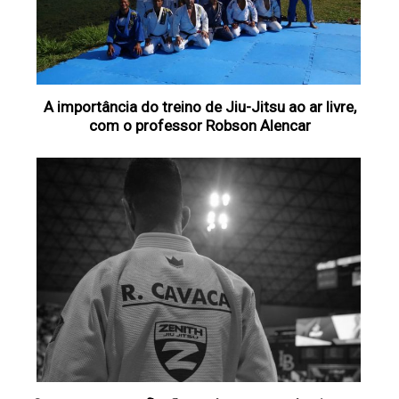
A importância do treino de Jiu-Jitsu ao ar livre,
com o professor Robson Alencar