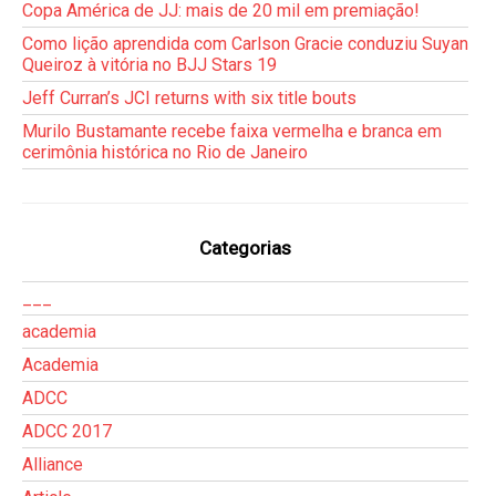
Copa América de JJ: mais de 20 mil em premiação!
Como lição aprendida com Carlson Gracie conduziu Suyan
Queiroz à vitória no BJJ Stars 19
Jeff Curran’s JCI returns with six title bouts
Murilo Bustamante recebe faixa vermelha e branca em
cerimônia histórica no Rio de Janeiro
Categorias
___
academia
Academia
ADCC
ADCC 2017
Alliance