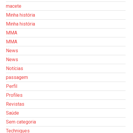
macete
Minha história
Minha história
MMA
MMA
News
News
Notícias
passagem
Perfil
Profiles
Revistas
Saúde
Sem categoria
Techniques