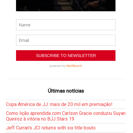
Últimas notícias
Copa América de JJ: mais de 20 mil em premiação!
Como lição aprendida com Carlson Gracie conduziu Suyan
Queiroz à vitória no BJJ Stars 19
Jeff Curran’s JCI returns with six title bouts