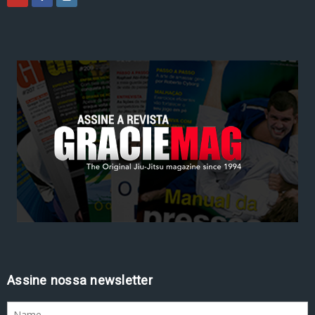
Assine nossa newsletter