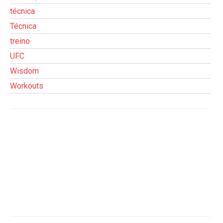
técnica
Técnica
treino
UFC
Wisdom
Workouts