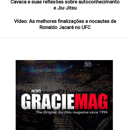
Cavaca e suas reflexões sobre autoconhecimento
e Jiu-Jitsu
Vídeo: As melhores finalizações e nocautes de
Ronaldo Jacaré no UFC