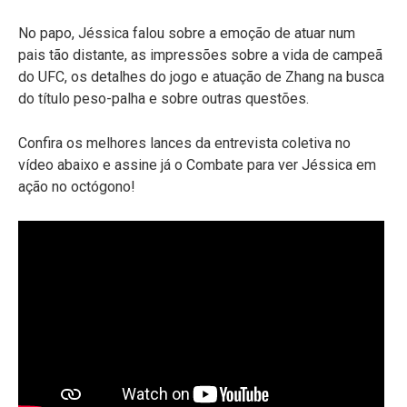
No papo, Jéssica falou sobre a emoção de atuar num
pais tão distante, as impressões sobre a vida de campeã
do UFC, os detalhes do jogo e atuação de Zhang na busca
do título peso-palha e sobre outras questões.
Confira os melhores lances da entrevista coletiva no
vídeo abaixo e assine já o Combate para ver Jéssica em
ação no octógono!