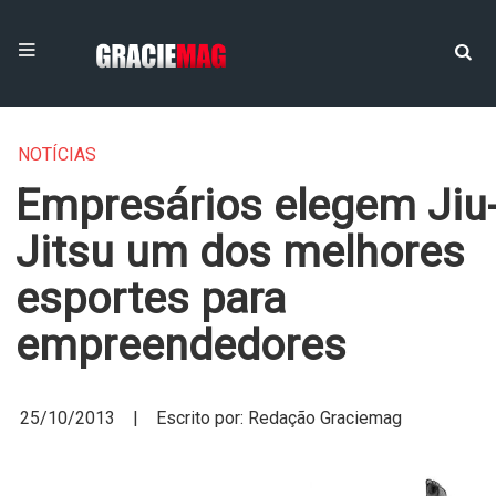
NOTÍCIAS
Empresários elegem Jiu
Jitsu um dos melhores
esportes para
empreendedores
25/10/2013 | Escrito por: Redação Graciemag