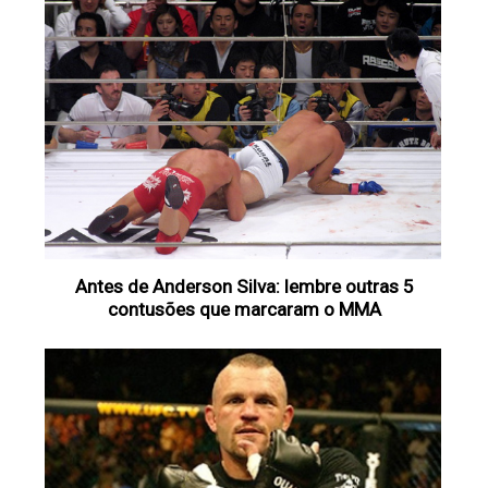
Antes de Anderson Silva: lembre outras 5
contusões que marcaram o MMA