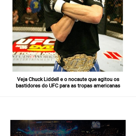
Veja Chuck Liddell e o nocaute que agitou os
bastidores do UFC para as tropas americanas