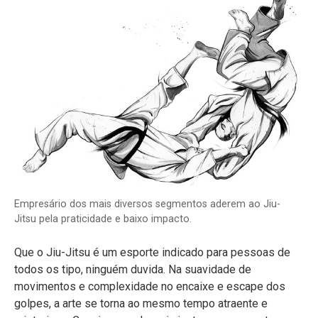
Empresário dos mais diversos segmentos aderem ao Jiu-
Jitsu pela praticidade e baixo impacto.
Que o Jiu-Jitsu é um esporte indicado para pessoas de
todos os tipo, ninguém duvida. Na suavidade de
movimentos e complexidade no encaixe e escape dos
golpes, a arte se torna ao mesmo tempo atraente e