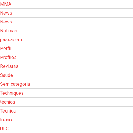
MMA
News
News
Notícias
passagem
Perfil
Profiles
Revistas
Saúde
Sem categoria
Techniques
técnica
Técnica
treino
UFC