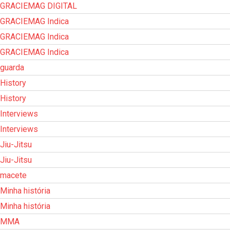
GRACIEMAG DIGITAL
GRACIEMAG Indica
GRACIEMAG Indica
GRACIEMAG Indica
guarda
History
History
Interviews
Interviews
Jiu-Jitsu
Jiu-Jitsu
macete
Minha história
Minha história
MMA