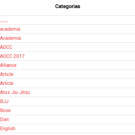
Categorias
___
academia
Academia
ADCC
ADCC 2017
Alliance
Article
Article
Atos Jiu-Jitsu
BJJ
Boxe
Diet
English