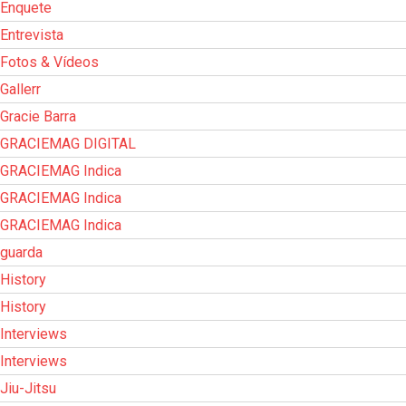
Enquete
Entrevista
Fotos & Vídeos
Gallerr
Gracie Barra
GRACIEMAG DIGITAL
GRACIEMAG Indica
GRACIEMAG Indica
GRACIEMAG Indica
guarda
History
History
Interviews
Interviews
Jiu-Jitsu