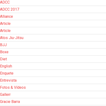
ADCC
ADCC 2017
Alliance
Article
Article
Atos Jiu-Jitsu
BJJ
Boxe
Diet
English
Enquete
Entrevista
Fotos & Vídeos
Gallerr
Gracie Barra