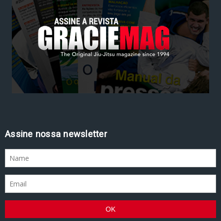
Assine nossa newsletter