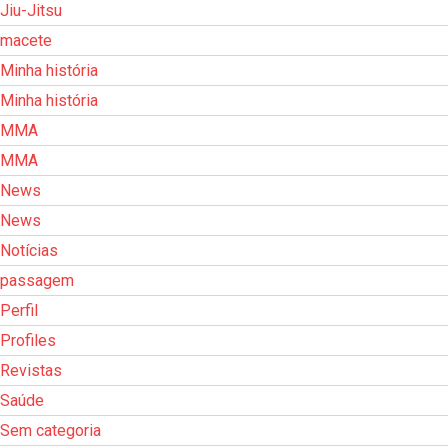
Jiu-Jitsu
macete
Minha história
Minha história
MMA
MMA
News
News
Notícias
passagem
Perfil
Profiles
Revistas
Saúde
Sem categoria