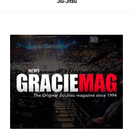
Jiu-Jitsu