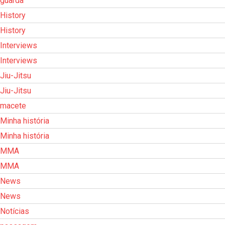
guarda
History
History
Interviews
Interviews
Jiu-Jitsu
Jiu-Jitsu
macete
Minha história
Minha história
MMA
MMA
News
News
Notícias