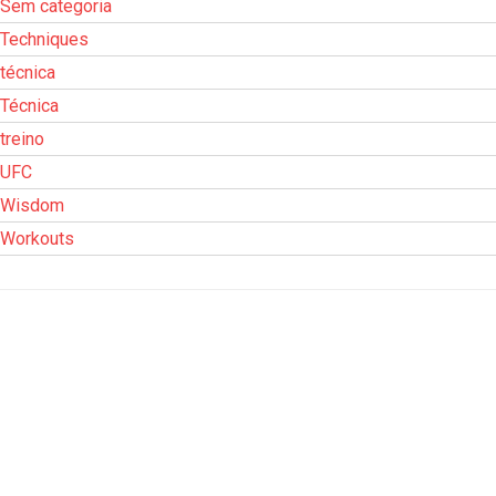
Sem categoria
Techniques
técnica
Técnica
treino
UFC
Wisdom
Workouts