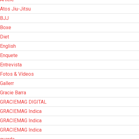
Atos Jiu-Jitsu
BJJ
Boxe
Diet
English
Enquete
Entrevista
Fotos & Vídeos
Gallerr
Gracie Barra
GRACIEMAG DIGITAL
GRACIEMAG Indica
GRACIEMAG Indica
GRACIEMAG Indica