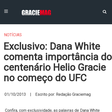
NOTÍCIAS
Exclusivo: Dana White
comenta importância do
centenário Helio Gracie
no começo do UFC
01/10/2013 | Escrito por: Redação Graciemag
Confira, com exclusividade, as palavras de Dana White