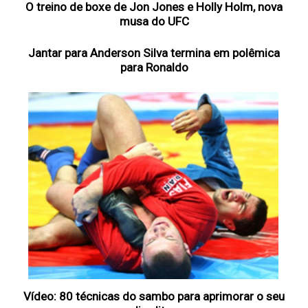
O treino de boxe de Jon Jones e Holly Holm, nova
musa do UFC
Jantar para Anderson Silva termina em polêmica
para Ronaldo
Vídeo: 80 técnicas do sambo para aprimorar o seu