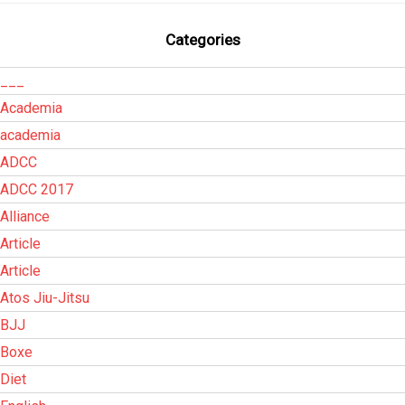
Categories
___
Academia
academia
ADCC
ADCC 2017
Alliance
Article
Article
Atos Jiu-Jitsu
BJJ
Boxe
Diet