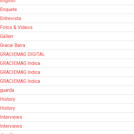
English
Enquete
Entrevista
Fotos & Vídeos
Gallerr
Gracie Barra
GRACIEMAG DIGITAL
GRACIEMAG Indica
GRACIEMAG Indica
GRACIEMAG Indica
guarda
History
History
Interviews
Interviews