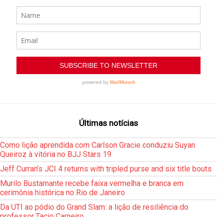
Últimas notícias
Como lição aprendida com Carlson Gracie conduziu Suyan
Queiroz à vitória no BJJ Stars 19
Jeff Curran’s JCI 4 returns with tripled purse and six title bouts
Murilo Bustamante recebe faixa vermelha e branca em
cerimônia histórica no Rio de Janeiro
Da UTI ao pódio do Grand Slam: a lição de resiliência do
professor Tacio Carneiro