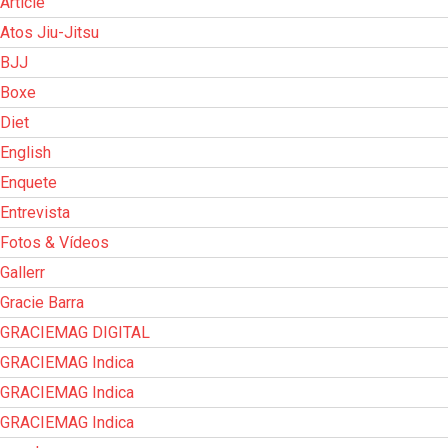
Article
Atos Jiu-Jitsu
BJJ
Boxe
Diet
English
Enquete
Entrevista
Fotos & Vídeos
Gallerr
Gracie Barra
GRACIEMAG DIGITAL
GRACIEMAG Indica
GRACIEMAG Indica
GRACIEMAG Indica