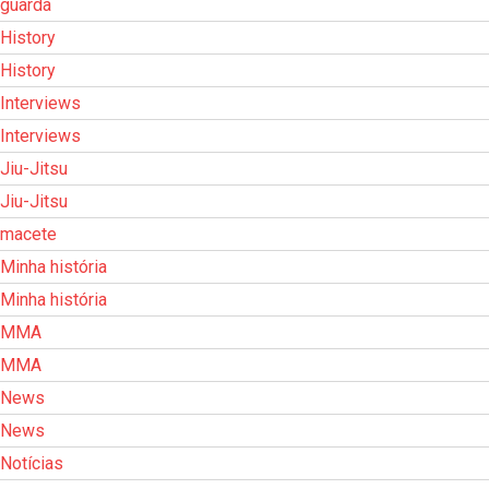
guarda
History
History
Interviews
Interviews
Jiu-Jitsu
Jiu-Jitsu
macete
Minha história
Minha história
MMA
MMA
News
News
Notícias