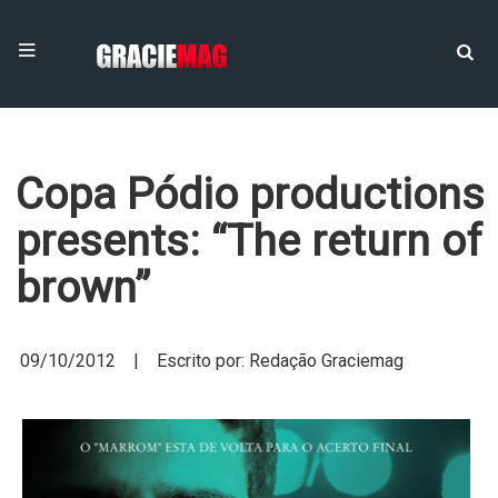
Copa Pódio productions
presents: “The return of
brown”
09/10/2012 | Escrito por: Redação Graciemag