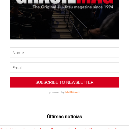
Últimas notícias