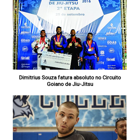
Dimitrius Souza fatura absoluto no Circuito
Goiano de Jiu-Jitsu