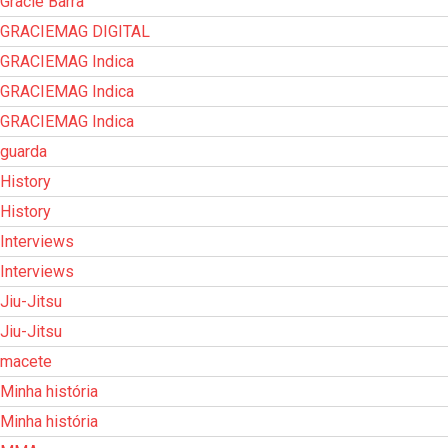
Gracie Barra
GRACIEMAG DIGITAL
GRACIEMAG Indica
GRACIEMAG Indica
GRACIEMAG Indica
guarda
History
History
Interviews
Interviews
Jiu-Jitsu
Jiu-Jitsu
macete
Minha história
Minha história