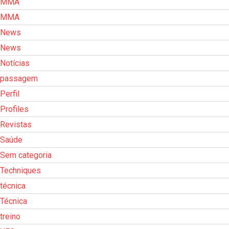
MMA
MMA
News
News
Notícias
passagem
Perfil
Profiles
Revistas
Saúde
Sem categoria
Techniques
técnica
Técnica
treino