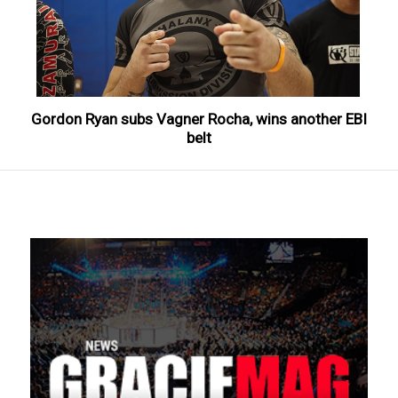
Gordon Ryan subs Vagner Rocha, wins another EBI
belt