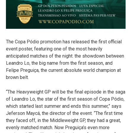
The Copa Pódio promotion has released the first official
event poster, featuring one of the most heavily
anticipated matches of the night: the showdown between
Leandro Lo, the big name from the first season, and
Felipe Preguiça, the current absolute world champion at
brown belt.
“The Heavyweight GP will be the final episode in the saga
of Leandro Lo, the star of the first season of Copa Pódio,
which started last summer and ends this summer,” says
Jeferson Maycá, the director of the event. “The first time
they faced off, in the Middleweight GP, they had a great,
evenly matched match. Now Preguiça’s even more