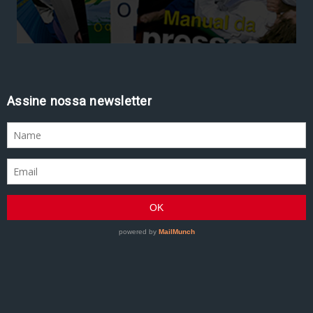
Assine nossa newsletter