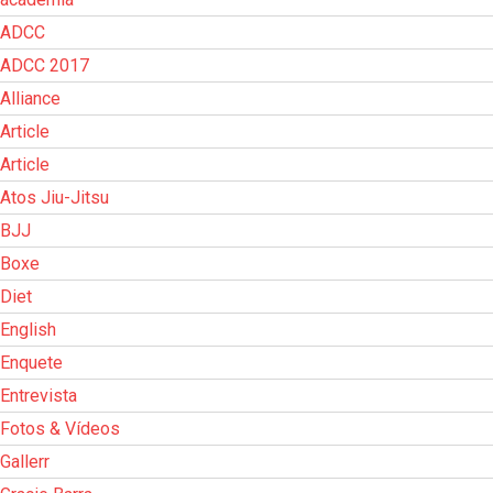
ADCC
ADCC 2017
Alliance
Article
Article
Atos Jiu-Jitsu
BJJ
Boxe
Diet
English
Enquete
Entrevista
Fotos & Vídeos
Gallerr