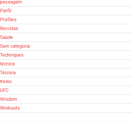
passagem
Perfil
Profiles
Revistas
Saúde
Sem categoria
Techniques
técnica
Técnica
treino
UFC
Wisdom
Workouts