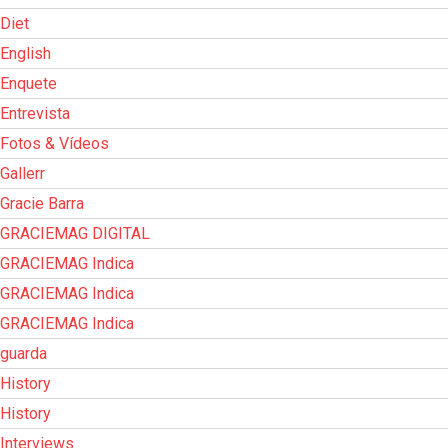
Diet
English
Enquete
Entrevista
Fotos & Vídeos
Gallerr
Gracie Barra
GRACIEMAG DIGITAL
GRACIEMAG Indica
GRACIEMAG Indica
GRACIEMAG Indica
guarda
History
History
Interviews