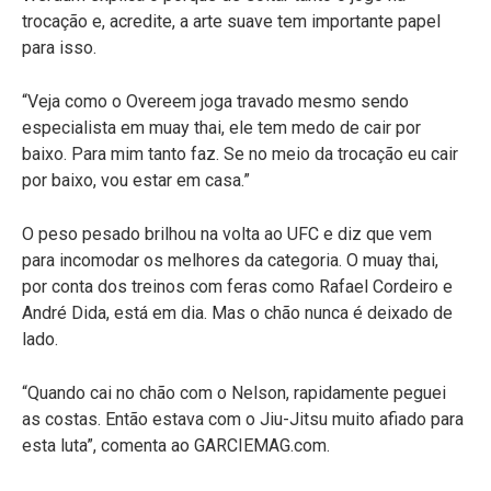
trocação e, acredite, a arte suave tem importante papel
para isso.
“Veja como o Overeem joga travado mesmo sendo
especialista em muay thai, ele tem medo de cair por
baixo. Para mim tanto faz. Se no meio da trocação eu cair
por baixo, vou estar em casa.”
O peso pesado brilhou na volta ao UFC e diz que vem
para incomodar os melhores da categoria. O muay thai,
por conta dos treinos com feras como Rafael Cordeiro e
André Dida, está em dia. Mas o chão nunca é deixado de
lado.
“Quando cai no chão com o Nelson, rapidamente peguei
as costas. Então estava com o Jiu-Jitsu muito afiado para
esta luta”, comenta ao GARCIEMAG.com.