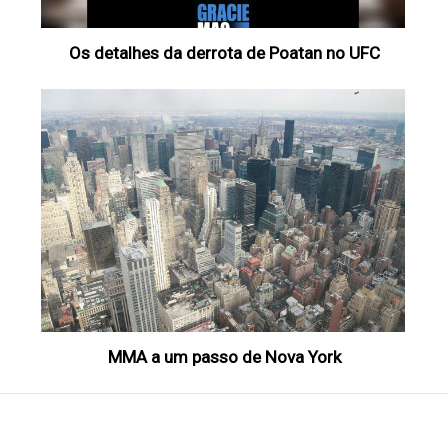
Os detalhes da derrota de Poatan no UFC
MMA a um passo de Nova York