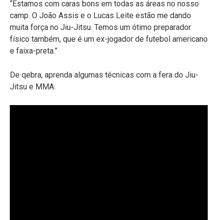
“Estamos com caras bons em todas as áreas no nosso
camp. O João Assis e o Lucas Leite estão me dando
muita força no Jiu-Jitsu. Temos um ótimo preparador
físico também, que é um ex-jogador de futebol americano
e faixa-preta.”
De qebra, aprenda algumas técnicas com a fera do Jiu-
Jitsu e MMA: