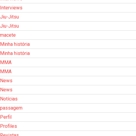
Interviews
Jiu-Jitsu
Jiu-Jitsu
macete
Minha história
Minha história
MMA
MMA
News
News
Notícias
passagem
Perfil
Profiles
Revistas