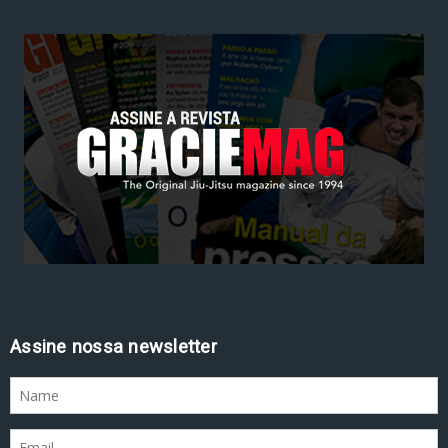
Assine nossa newsletter