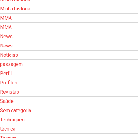
Minha história
MMA
MMA
News
News
Notícias
passagem
Perfil
Profiles
Revistas
Saúde
Sem categoria
Techniques
técnica