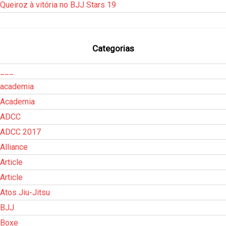
Queiroz à vitória no BJJ Stars 19
Categorias
___
academia
Academia
ADCC
ADCC 2017
Alliance
Article
Article
Atos Jiu-Jitsu
BJJ
Boxe