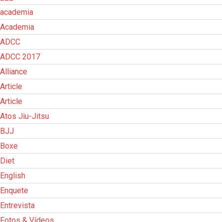
academia
Academia
ADCC
ADCC 2017
Alliance
Article
Article
Atos Jiu-Jitsu
BJJ
Boxe
Diet
English
Enquete
Entrevista
Fotos & Vídeos