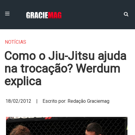
NOTÍCIAS
Como o Jiu-Jitsu ajuda
na trocação? Werdum
explica
18/02/2012 | Escrito por: Redação Graciemag