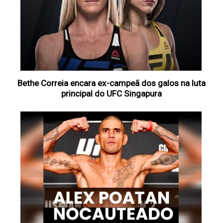
Bethe Correia encara ex-campeã dos galos na luta
principal do UFC Singapura