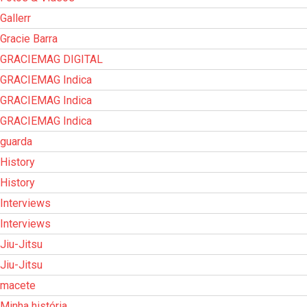
Gallerr
Gracie Barra
GRACIEMAG DIGITAL
GRACIEMAG Indica
GRACIEMAG Indica
GRACIEMAG Indica
guarda
History
History
Interviews
Interviews
Jiu-Jitsu
Jiu-Jitsu
macete
Minha história