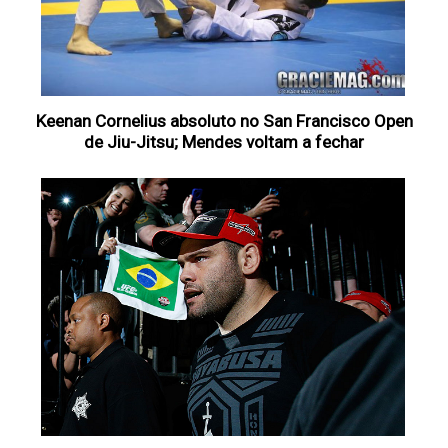
Keenan Cornelius absoluto no San Francisco Open
de Jiu-Jitsu; Mendes voltam a fechar