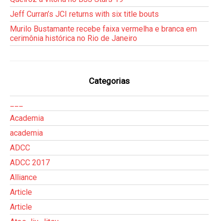
Jeff Curran’s JCI returns with six title bouts
Murilo Bustamante recebe faixa vermelha e branca em
cerimônia histórica no Rio de Janeiro
Categorias
___
Academia
academia
ADCC
ADCC 2017
Alliance
Article
Article