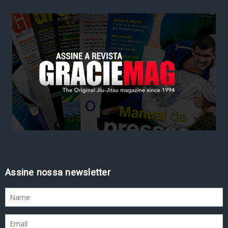
Assine nossa newsletter