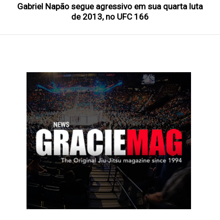
Gabriel Napão segue agressivo em sua quarta luta
de 2013, no UFC 166