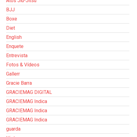
Atos Jiu-Jitsu
BJJ
Boxe
Diet
English
Enquete
Entrevista
Fotos & Vídeos
Gallerr
Gracie Barra
GRACIEMAG DIGITAL
GRACIEMAG Indica
GRACIEMAG Indica
GRACIEMAG Indica
guarda