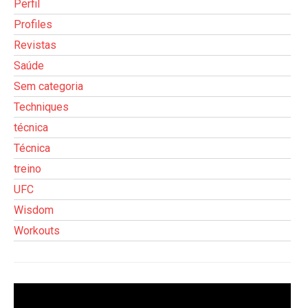
Perfil
Profiles
Revistas
Saúde
Sem categoria
Techniques
técnica
Técnica
treino
UFC
Wisdom
Workouts
Tocador
de