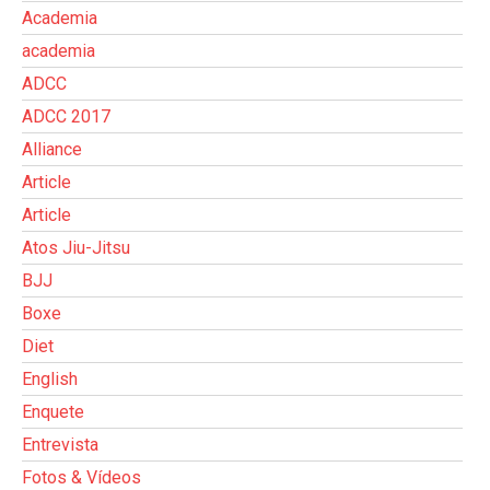
Academia
academia
ADCC
ADCC 2017
Alliance
Article
Article
Atos Jiu-Jitsu
BJJ
Boxe
Diet
English
Enquete
Entrevista
Fotos & Vídeos