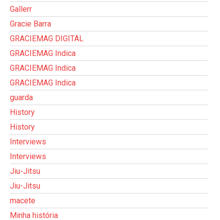
Gallerr
Gracie Barra
GRACIEMAG DIGITAL
GRACIEMAG Indica
GRACIEMAG Indica
GRACIEMAG Indica
guarda
History
History
Interviews
Interviews
Jiu-Jitsu
Jiu-Jitsu
macete
Minha história