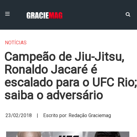
NOTÍCIAS
Campeão de Jiu-Jitsu,
Ronaldo Jacaré é
escalado para o UFC Rio;
saiba o adversário
23/02/2018 | Escrito por: Redação Graciemag