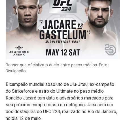
Banner que oficializa o duelo entre pesos médios. Foto:
Divulgação
Bicampeão mundial absoluto de Jiu-Jitsu, ex-campeão
do Strikeforce e astro do Ultimate no peso médio,
Ronaldo Jacaré tem data e adversários marcados para
seu próximo compromisso no octógono. Jaca será um
dos destaques do UFC 224, realizado no Rio de Janeiro,
no dia 12 de maio.