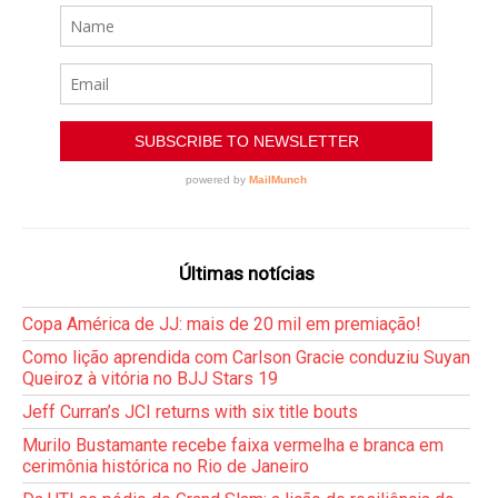
Últimas notícias
Copa América de JJ: mais de 20 mil em premiação!
Como lição aprendida com Carlson Gracie conduziu Suyan
Queiroz à vitória no BJJ Stars 19
Jeff Curran’s JCI returns with six title bouts
Murilo Bustamante recebe faixa vermelha e branca em
cerimônia histórica no Rio de Janeiro