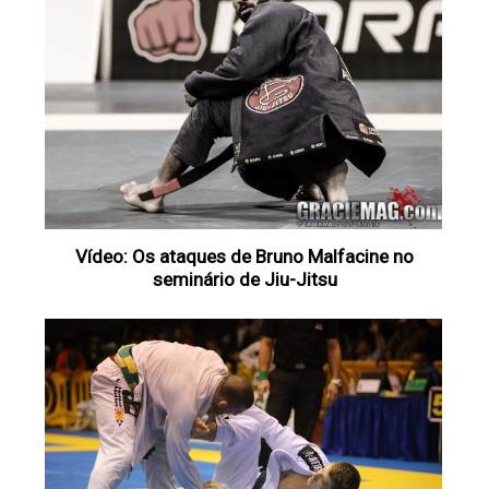
Vídeo: Os ataques de Bruno Malfacine no
seminário de Jiu-Jitsu