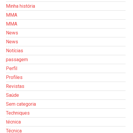
Minha história
MMA
MMA
News
News
Notícias
passagem
Perfil
Profiles
Revistas
Saúde
Sem categoria
Techniques
técnica
Técnica