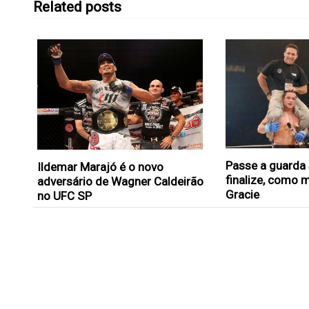
Related posts
Passe a guarda
Ildemar Marajó é o novo
finalize, como 
adversário de Wagner Caldeirão
Gracie
no UFC SP