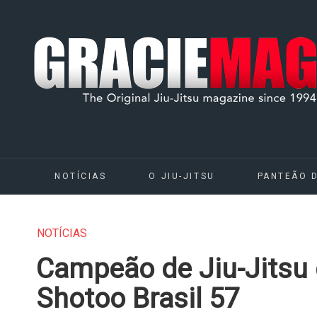
NOTÍCIAS
O JIU-JITSU
PANTEÃO 
NOTÍCIAS
Campeão de Jiu-Jitsu 
Shotoo Brasil 57