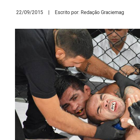
22/09/2015 | Escrito por: Redação Graciemag