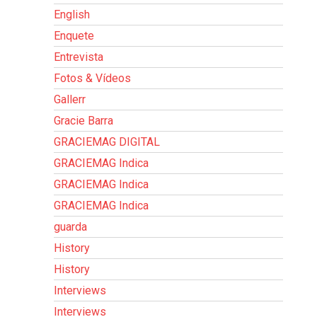
English
Enquete
Entrevista
Fotos & Vídeos
Gallerr
Gracie Barra
GRACIEMAG DIGITAL
GRACIEMAG Indica
GRACIEMAG Indica
GRACIEMAG Indica
guarda
History
History
Interviews
Interviews