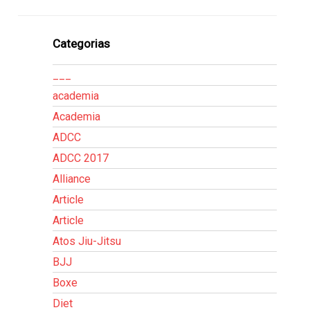
Categorias
___
academia
Academia
ADCC
ADCC 2017
Alliance
Article
Article
Atos Jiu-Jitsu
BJJ
Boxe
Diet