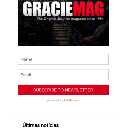
Últimas notícias