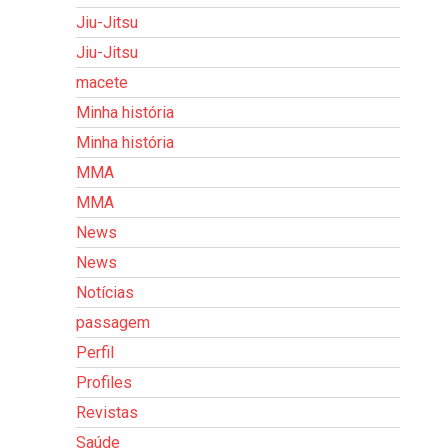
Jiu-Jitsu
Jiu-Jitsu
macete
Minha história
Minha história
MMA
MMA
News
News
Notícias
passagem
Perfil
Profiles
Revistas
Saúde