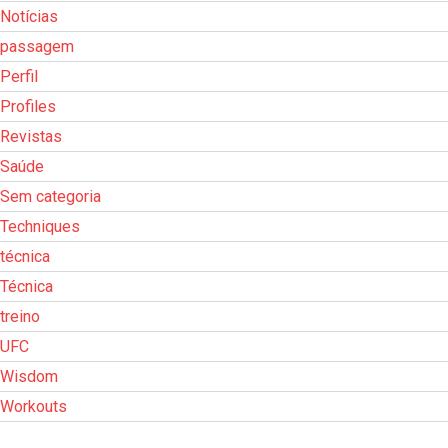
Notícias
passagem
Perfil
Profiles
Revistas
Saúde
Sem categoria
Techniques
técnica
Técnica
treino
UFC
Wisdom
Workouts