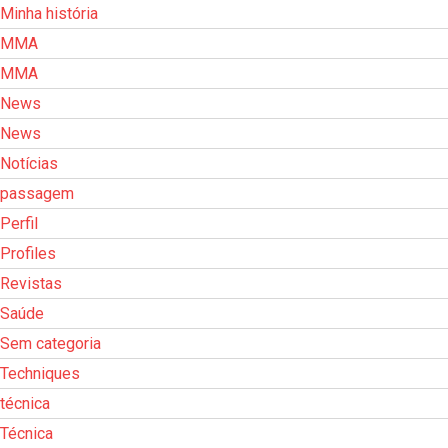
Minha história
MMA
MMA
News
News
Notícias
passagem
Perfil
Profiles
Revistas
Saúde
Sem categoria
Techniques
técnica
Técnica