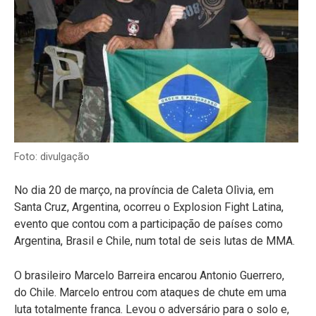
Foto: divulgação
No dia 20 de março, na província de Caleta Olìvia, em
Santa Cruz, Argentina, ocorreu o Explosion Fight Latina,
evento que contou com a participação de países como
Argentina, Brasil e Chile, num total de seis lutas de MMA.
O brasileiro Marcelo Barreira encarou Antonio Guerrero,
do Chile. Marcelo entrou com ataques de chute em uma
luta totalmente franca. Levou o adversário para o solo e,