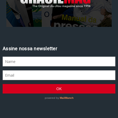
Assine nossa newsletter