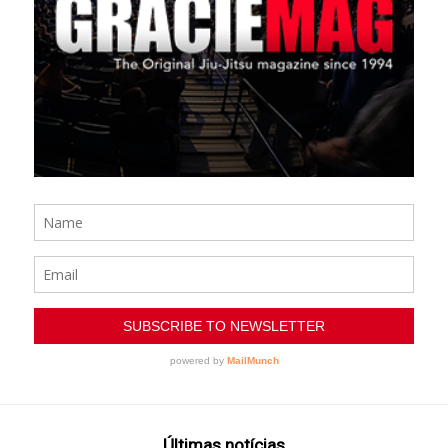
Últimas notícias