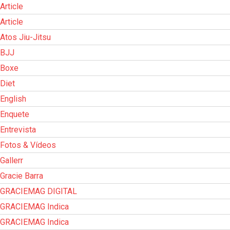
Article
Article
Atos Jiu-Jitsu
BJJ
Boxe
Diet
English
Enquete
Entrevista
Fotos & Vídeos
Gallerr
Gracie Barra
GRACIEMAG DIGITAL
GRACIEMAG Indica
GRACIEMAG Indica