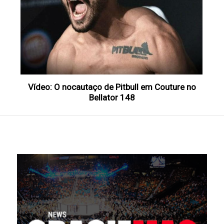
Vídeo: O nocautaço de Pitbull em Couture no
Bellator 148