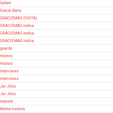
Gallerr
Gracie Barra
GRACIEMAG DIGITAL
GRACIEMAG Indica
GRACIEMAG Indica
GRACIEMAG Indica
guarda
History
History
Interviews
Interviews
Jiu-Jitsu
Jiu-Jitsu
macete
Minha história