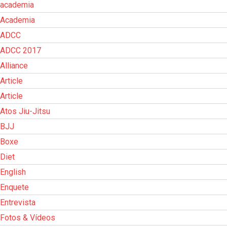
academia
Academia
ADCC
ADCC 2017
Alliance
Article
Article
Atos Jiu-Jitsu
BJJ
Boxe
Diet
English
Enquete
Entrevista
Fotos & Vídeos