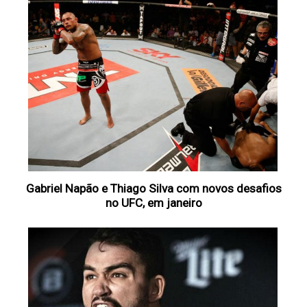
Gabriel Napão e Thiago Silva com novos desafios
no UFC, em janeiro