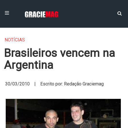
NOTÍCIAS
Brasileiros vencem na
Argentina
30/03/2010 | Escrito por: Redação Graciemag