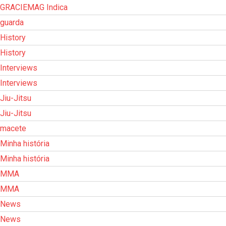
GRACIEMAG Indica
guarda
History
History
Interviews
Interviews
Jiu-Jitsu
Jiu-Jitsu
macete
Minha história
Minha história
MMA
MMA
News
News