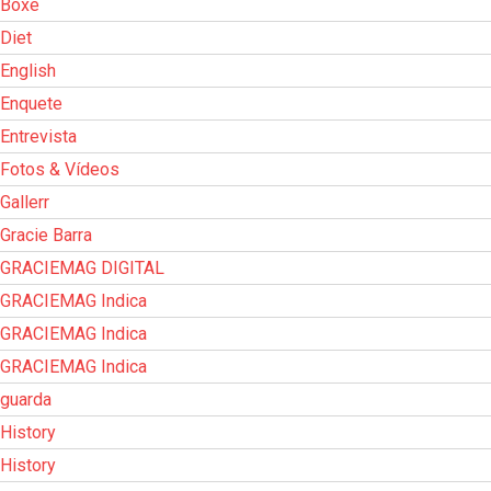
Boxe
Diet
English
Enquete
Entrevista
Fotos & Vídeos
Gallerr
Gracie Barra
GRACIEMAG DIGITAL
GRACIEMAG Indica
GRACIEMAG Indica
GRACIEMAG Indica
guarda
History
History