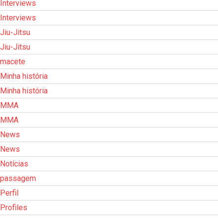
Interviews
Interviews
Jiu-Jitsu
Jiu-Jitsu
macete
Minha história
Minha história
MMA
MMA
News
News
Notícias
passagem
Perfil
Profiles