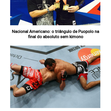
Nacional Americano: o triângulo de Puopolo na
final do absoluto sem kimono