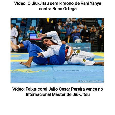
Vídeo: O Jiu-Jitsu sem kimono de Rani Yahya
contra Brian Ortega
Vídeo: Faixa-coral Julio Cesar Pereira vence no
Internacional Master de Jiu-Jitsu