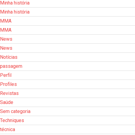
Minha história
Minha história
MMA
MMA
News
News
Notícias
passagem
Perfil
Profiles
Revistas
Saúde
Sem categoria
Techniques
técnica