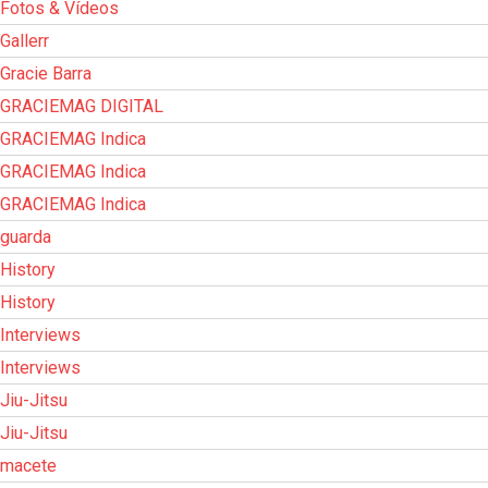
Fotos & Vídeos
Gallerr
Gracie Barra
GRACIEMAG DIGITAL
GRACIEMAG Indica
GRACIEMAG Indica
GRACIEMAG Indica
guarda
History
History
Interviews
Interviews
Jiu-Jitsu
Jiu-Jitsu
macete