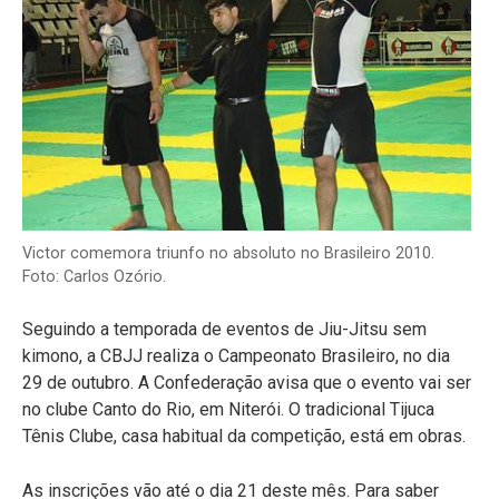
Victor comemora triunfo no absoluto no Brasileiro 2010.
Foto: Carlos Ozório.
Seguindo a temporada de eventos de Jiu-Jitsu sem
kimono, a CBJJ realiza o Campeonato Brasileiro, no dia
29 de outubro. A Confederação avisa que o evento vai ser
no clube Canto do Rio, em Niterói. O tradicional Tijuca
Tênis Clube, casa habitual da competição, está em obras.
As inscrições vão até o dia 21 deste mês. Para saber