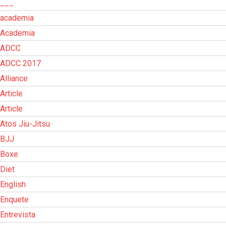
___
academia
Academia
ADCC
ADCC 2017
Alliance
Article
Article
Atos Jiu-Jitsu
BJJ
Boxe
Diet
English
Enquete
Entrevista