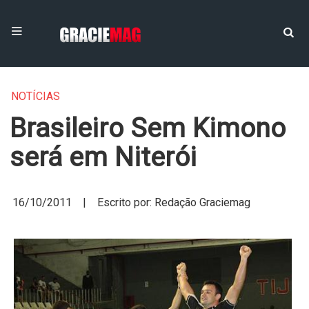
NOTÍCIAS
Brasileiro Sem Kimono
será em Niterói
16/10/2011 | Escrito por: Redação Graciemag