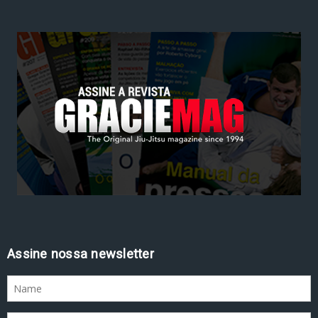
Assine nossa newsletter