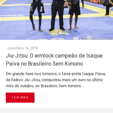
novembro 16, 2016
Jiu-Jitsu: O armlock campeão de Isaque
Paiva no Brasileiro Sem Kimono
Em grande fase nos torneios, o faixa-preta Isaque Paiva,
da Saikoo Jiu-Jitsu, conquistou mais um ouro no último
mês de outubro, no Brasileiro Sem Kimono…
LEIA MAIS