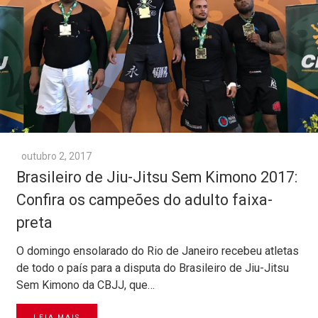
outubro 2, 2017
Brasileiro de Jiu-Jitsu Sem Kimono 2017:
Confira os campeões do adulto faixa-
preta
O domingo ensolarado do Rio de Janeiro recebeu atletas
de todo o país para a disputa do Brasileiro de Jiu-Jitsu
Sem Kimono da CBJJ, que…
LEIA MAIS