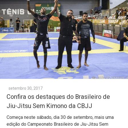
setembro 30, 2017
Confira os destaques do Brasileiro de
Jiu-Jitsu Sem Kimono da CBJJ
Começa neste sábado, dia 30 de setembro, mais uma
edição do Campeonato Brasileiro de Jiu-Jitsu Sem