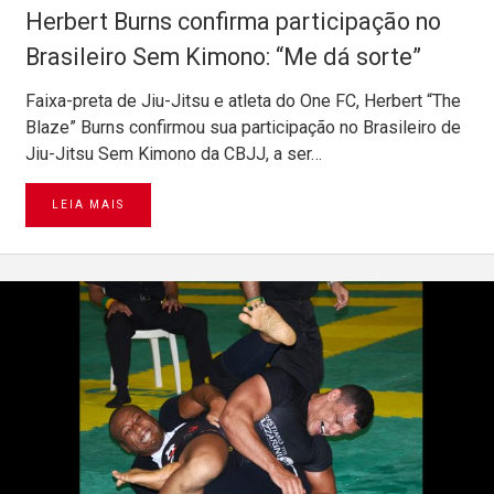
Herbert Burns confirma participação no
Brasileiro Sem Kimono: “Me dá sorte”
Faixa-preta de Jiu-Jitsu e atleta do One FC, Herbert “The
Blaze” Burns confirmou sua participação no Brasileiro de
Jiu-Jitsu Sem Kimono da CBJJ, a ser…
LEIA MAIS