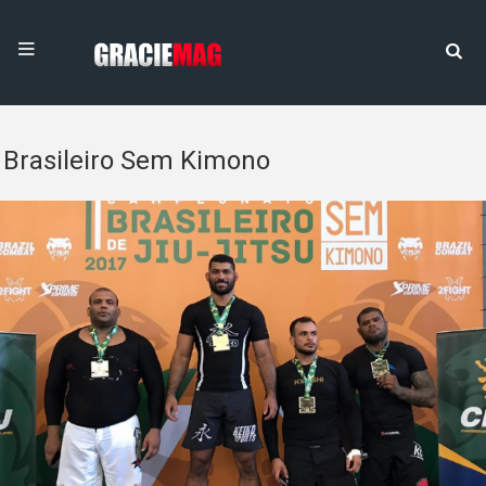
Brasileiro Sem Kimono