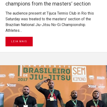
champions from the masters’ section
The audience present at Tijuca Tennis Club in Rio this
Saturday was treated to the masters' section of the
Brazilian National Jiu-Jitsu No-Gi Championship.
Athletes…
LEIA MAIS