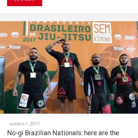
outubro 1, 2017
No-gi Brazilian Nationals: here are the