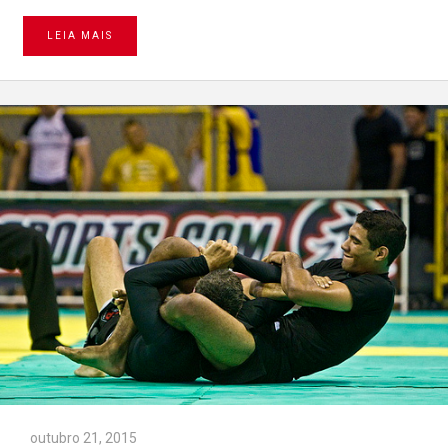
LEIA MAIS
outubro 21, 2015