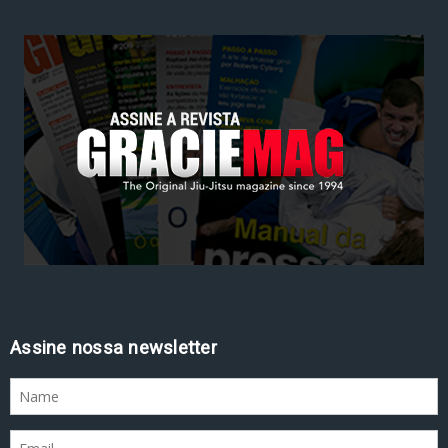
Assine nossa newsletter