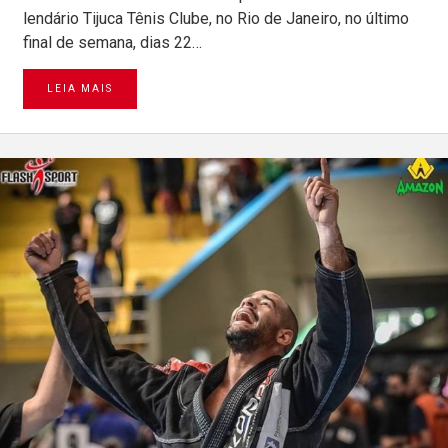
lendário Tijuca Tênis Clube, no Rio de Janeiro, no último
final de semana, dias 22…
LEIA MAIS