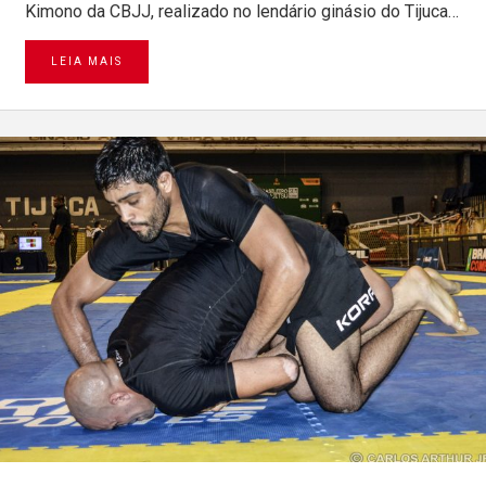
Kimono da CBJJ, realizado no lendário ginásio do Tijuca…
LEIA MAIS