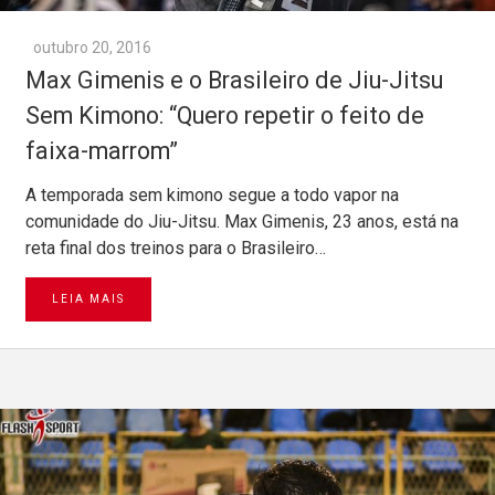
outubro 20, 2016
Max Gimenis e o Brasileiro de Jiu-Jitsu
Sem Kimono: “Quero repetir o feito de
faixa-marrom”
A temporada sem kimono segue a todo vapor na
comunidade do Jiu-Jitsu. Max Gimenis, 23 anos, está na
reta final dos treinos para o Brasileiro…
LEIA MAIS