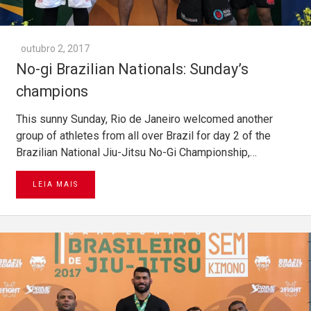
outubro 2, 2017
No-gi Brazilian Nationals: Sunday’s
champions
This sunny Sunday, Rio de Janeiro welcomed another
group of athletes from all over Brazil for day 2 of the
Brazilian National Jiu-Jitsu No-Gi Championship,…
LEIA MAIS