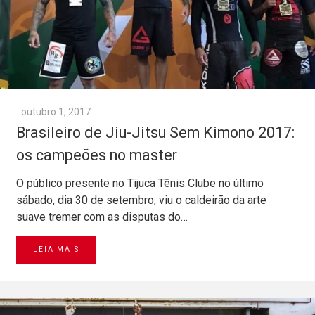
outubro 1, 2017
Brasileiro de Jiu-Jitsu Sem Kimono 2017:
os campeões no master
O público presente no Tijuca Tênis Clube no último
sábado, dia 30 de setembro, viu o caldeirão da arte
suave tremer com as disputas do…
LEIA MAIS