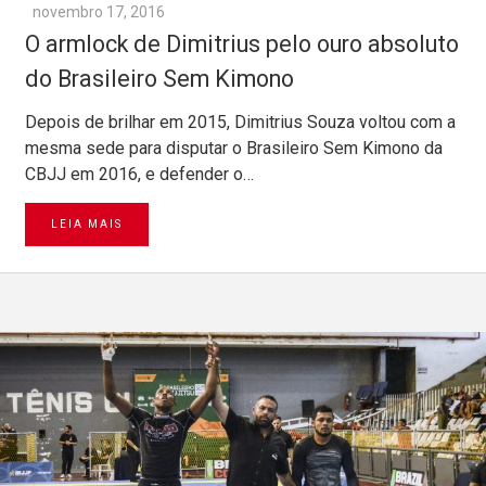
novembro 17, 2016
O armlock de Dimitrius pelo ouro absoluto
do Brasileiro Sem Kimono
Depois de brilhar em 2015, Dimitrius Souza voltou com a
mesma sede para disputar o Brasileiro Sem Kimono da
CBJJ em 2016, e defender o…
LEIA MAIS