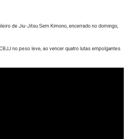
ileiro de Jiu-Jitsu Sem Kimono, encerrado no domingo,
CBJJ no peso leve, ao vencer quatro lutas empolgantes.