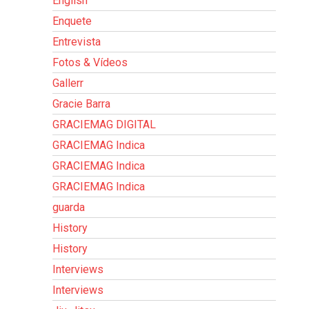
English
Enquete
Entrevista
Fotos & Vídeos
Gallerr
Gracie Barra
GRACIEMAG DIGITAL
GRACIEMAG Indica
GRACIEMAG Indica
GRACIEMAG Indica
guarda
History
History
Interviews
Interviews