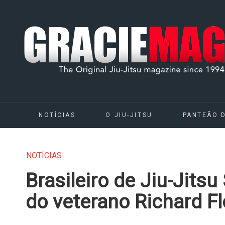
NOTÍCIAS
O JIU-JITSU
PANTEÃO 
NOTÍCIAS
Brasileiro de Jiu-Jits
do veterano Richard F