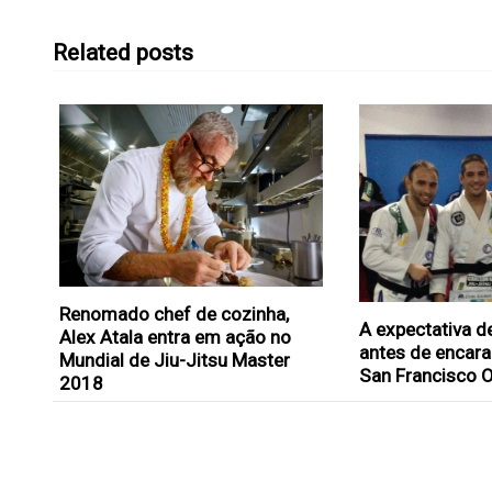
Related posts
Renomado chef de cozinha,
A expectativa d
Alex Atala entra em ação no
antes de encar
Mundial de Jiu-Jitsu Master
San Francisco 
2018