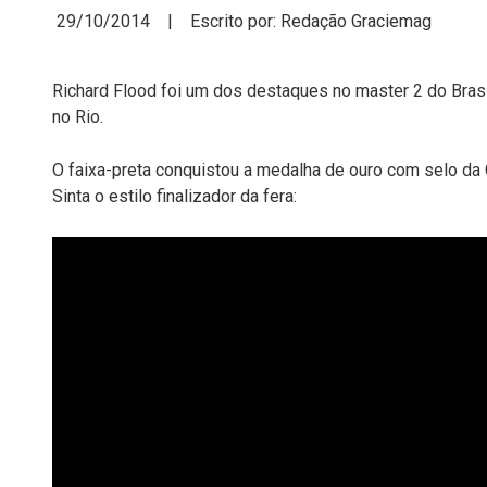
29/10/2014 | Escrito por: Redação Graciemag
Richard Flood foi um dos destaques no master 2 do Bras
no Rio.
O faixa-preta conquistou a medalha de ouro com selo da 
Sinta o estilo finalizador da fera: