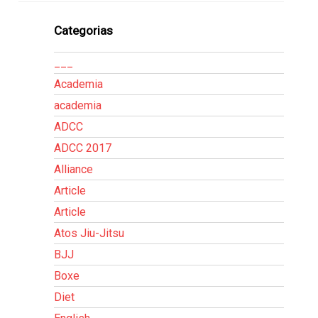
Categorias
___
Academia
academia
ADCC
ADCC 2017
Alliance
Article
Article
Atos Jiu-Jitsu
BJJ
Boxe
Diet