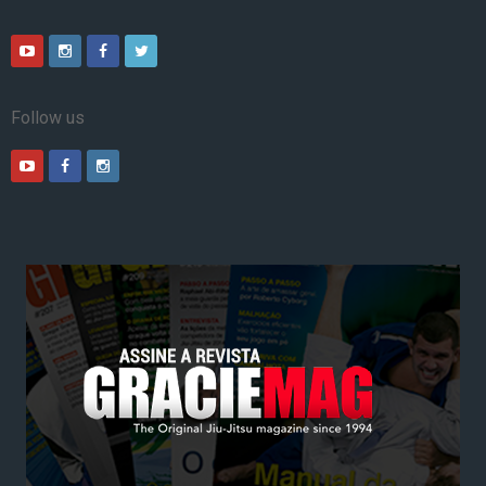
Follow us