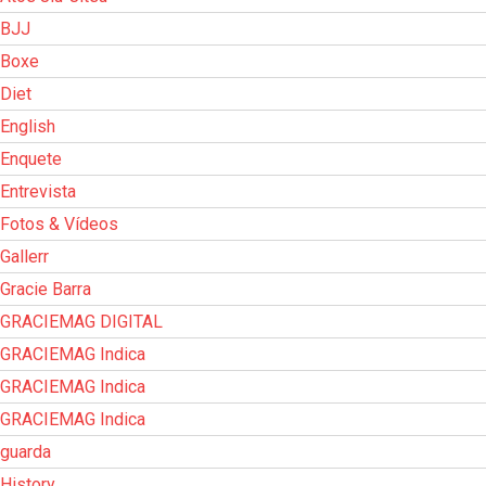
BJJ
Boxe
Diet
English
Enquete
Entrevista
Fotos & Vídeos
Gallerr
Gracie Barra
GRACIEMAG DIGITAL
GRACIEMAG Indica
GRACIEMAG Indica
GRACIEMAG Indica
guarda
History