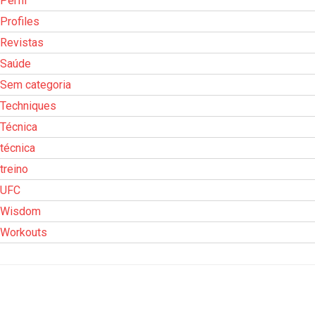
Perfil
Profiles
Revistas
Saúde
Sem categoria
Techniques
Técnica
técnica
treino
UFC
Wisdom
Workouts