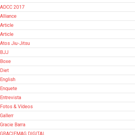
ADCC 2017
Alliance
Article
Article
Atos Jiu-Jitsu
BJJ
Boxe
Diet
English
Enquete
Entrevista
Fotos & Vídeos
Gallerr
Gracie Barra
GRACIEMAG DIGITAL