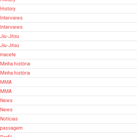
History
Interviews
Interviews
Jiu-Jitsu
Jiu-Jitsu
macete
Minha história
Minha história
MMA
MMA
News
News
Notícias
passagem