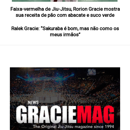
Faixa-vermelha de Jiu-Jitsu, Rorion Gracie mostra
sua receita de pão com abacate e suco verde
Ralek Gracie: “Sakuraba é bom, mas não como os
meus irmãos”