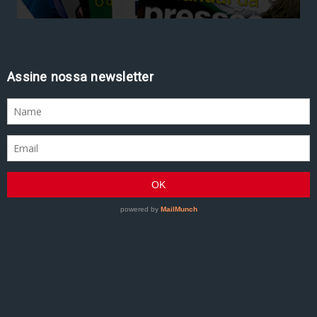
Assine nossa newsletter