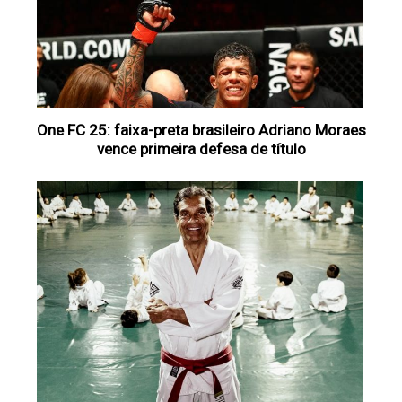
One FC 25: faixa-preta brasileiro Adriano Moraes
vence primeira defesa de título