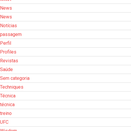
News
News
Notícias
passagem
Perfil
Profiles
Revistas
Saúde
Sem categoria
Techniques
Técnica
técnica
treino
UFC
Wisdom