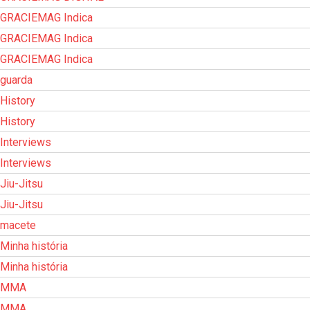
GRACIEMAG Indica
GRACIEMAG Indica
GRACIEMAG Indica
guarda
History
History
Interviews
Interviews
Jiu-Jitsu
Jiu-Jitsu
macete
Minha história
Minha história
MMA
MMA