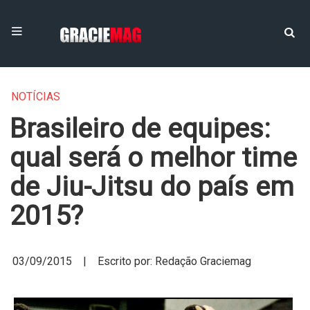
NOTÍCIAS
Brasileiro de equipes:
qual será o melhor time
de Jiu-Jitsu do país em
2015?
03/09/2015 | Escrito por: Redação Graciemag