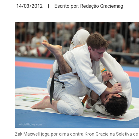
14/03/2012 | Escrito por: Redação Graciemag
Zak Maxwell joga por cima contra Kron Gracie na Seletiva de 