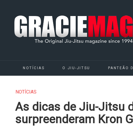
NOTÍCIAS
O JIU-JITSU
PANTEÃO 
NOTÍCIAS
As dicas de Jiu-Jitsu
surpreenderam Kron G