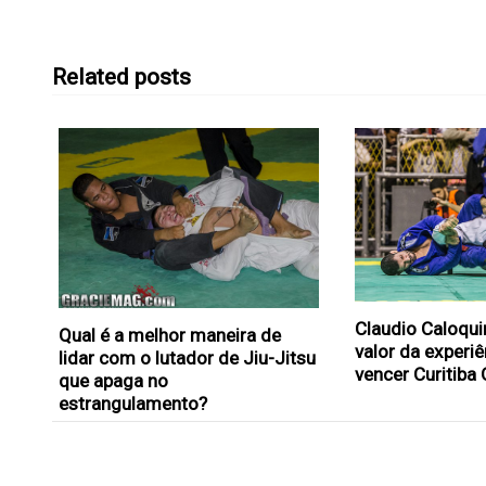
Related posts
Claudio Caloqui
Qual é a melhor maneira de
valor da experi
lidar com o lutador de Jiu-Jitsu
vencer Curitiba
que apaga no
estrangulamento?