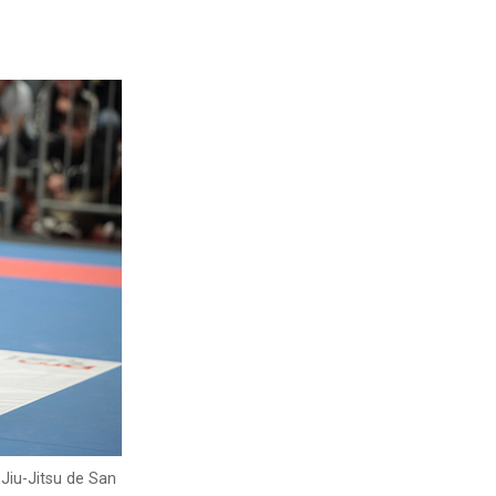
Jiu-Jitsu de San