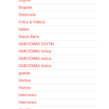
English
Enquete
Entrevista
Fotos & Vídeos
Gallerr
Gracie Barra
GRACIEMAG DIGITAL
GRACIEMAG Indica
GRACIEMAG Indica
GRACIEMAG Indica
guarda
History
History
Interviews
Interviews