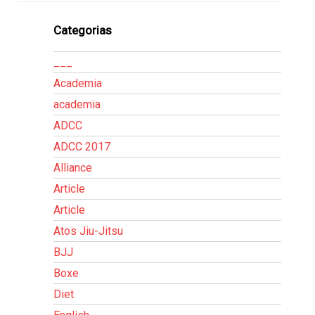
Categorias
___
Academia
academia
ADCC
ADCC 2017
Alliance
Article
Article
Atos Jiu-Jitsu
BJJ
Boxe
Diet