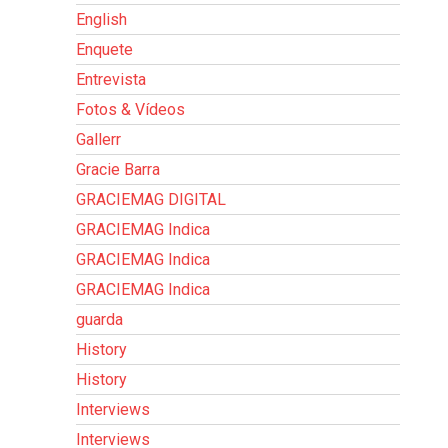
English
Enquete
Entrevista
Fotos & Vídeos
Gallerr
Gracie Barra
GRACIEMAG DIGITAL
GRACIEMAG Indica
GRACIEMAG Indica
GRACIEMAG Indica
guarda
History
History
Interviews
Interviews