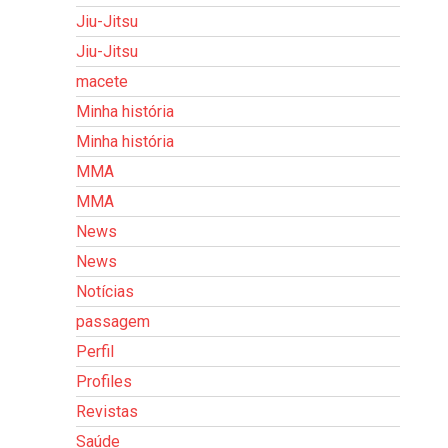
Jiu-Jitsu
Jiu-Jitsu
macete
Minha história
Minha história
MMA
MMA
News
News
Notícias
passagem
Perfil
Profiles
Revistas
Saúde