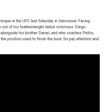
nique in the UFC last Saturday in Vancouver. Facing
e out of his featherweight debut victorious. Diego
alongside his brother Daniel, and who coaches Pettis,
the position used to finish the bout. So pay attention and