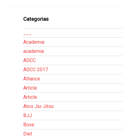
Categorias
___
Academia
academia
ADCC
ADCC 2017
Alliance
Article
Article
Atos Jiu-Jitsu
BJJ
Boxe
Diet