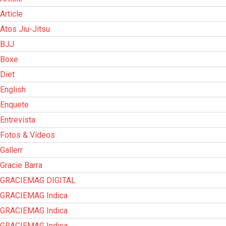
Article
Atos Jiu-Jitsu
BJJ
Boxe
Diet
English
Enquete
Entrevista
Fotos & Vídeos
Gallerr
Gracie Barra
GRACIEMAG DIGITAL
GRACIEMAG Indica
GRACIEMAG Indica
GRACIEMAG Indica