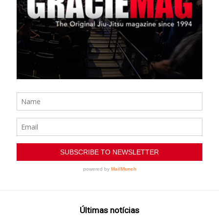
Últimas notícias