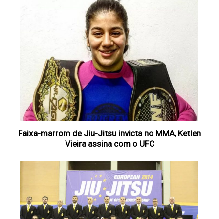
Faixa-marrom de Jiu-Jitsu invicta no MMA, Ketlen
Vieira assina com o UFC