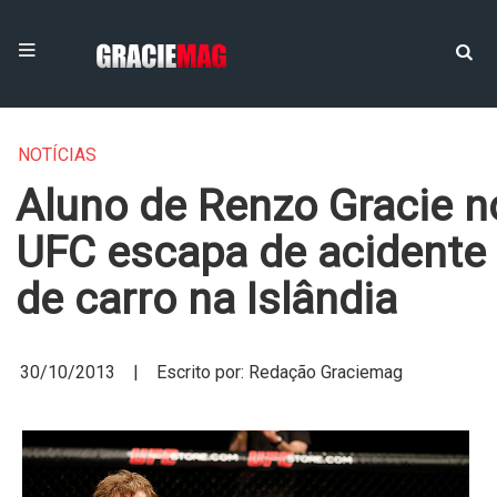
NOTÍCIAS
Aluno de Renzo Gracie n
UFC escapa de acidente
de carro na Islândia
30/10/2013 | Escrito por: Redação Graciemag