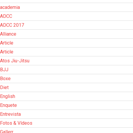
academia
ADCC
ADCC 2017
Alliance
Article
Article
Atos Jiu-Jitsu
BJJ
Boxe
Diet
English
Enquete
Entrevista
Fotos & Vídeos
Gallerr