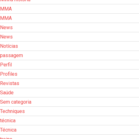
MMA
MMA
News
News
Notícias
passagem
Perfil
Profiles
Revistas
Saúde
Sem categoria
Techniques
técnica
Técnica