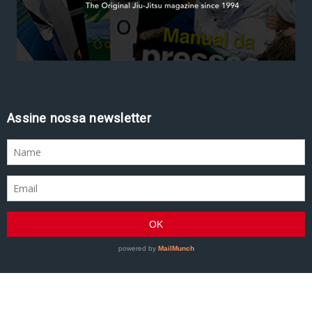
Assine nossa newsletter