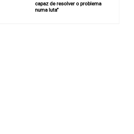
capaz de resolver o problema
numa luta”