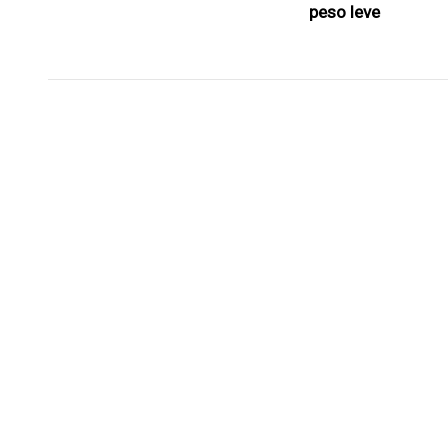
peso leve