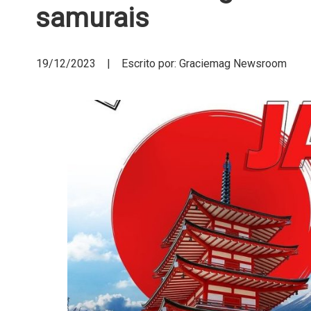
samurais
19/12/2023 | Escrito por: Graciemag Newsroom