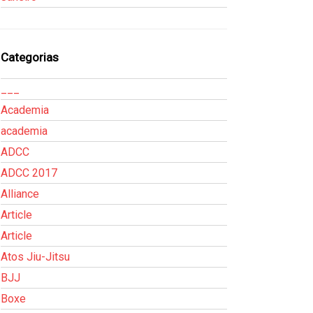
Categorias
___
Academia
academia
ADCC
ADCC 2017
Alliance
Article
Article
Atos Jiu-Jitsu
BJJ
Boxe