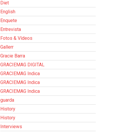
Diet
English
Enquete
Entrevista
Fotos & Vídeos
Gallerr
Gracie Barra
GRACIEMAG DIGITAL
GRACIEMAG Indica
GRACIEMAG Indica
GRACIEMAG Indica
guarda
History
History
Interviews