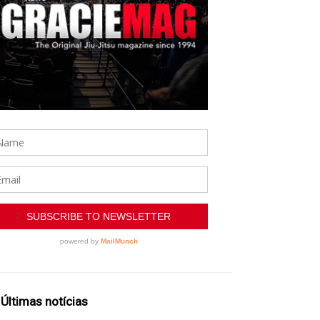
Últimas notícias