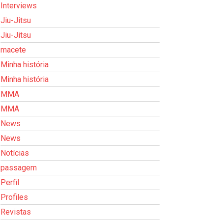
Interviews
Jiu-Jitsu
Jiu-Jitsu
macete
Minha história
Minha história
MMA
MMA
News
News
Notícias
passagem
Perfil
Profiles
Revistas