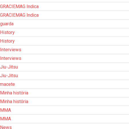
GRACIEMAG Indica
GRACIEMAG Indica
guarda
History
History
Interviews
Interviews
Jiu-Jitsu
Jiu-Jitsu
macete
Minha história
Minha história
MMA
MMA
News