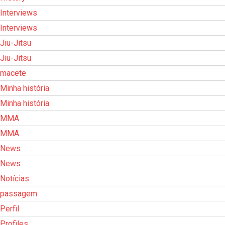
Interviews
Interviews
Jiu-Jitsu
Jiu-Jitsu
macete
Minha história
Minha história
MMA
MMA
News
News
Notícias
passagem
Perfil
Profiles