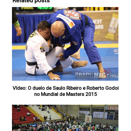
Related posts
Vídeo: O duelo de Saulo Ribeiro e Roberto Godoi
no Mundial de Masters 2015