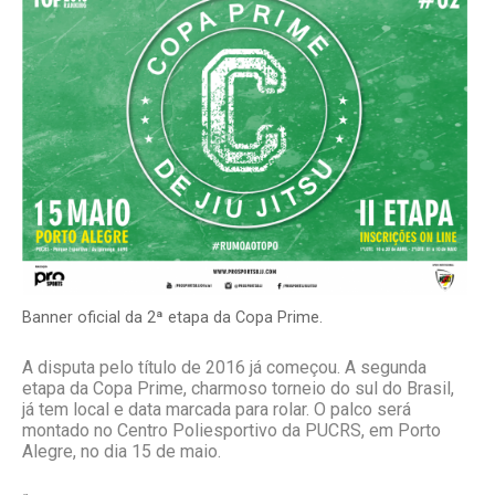
Banner oficial da 2ª etapa da Copa Prime.
A disputa pelo título de 2016 já começou. A segunda
etapa da Copa Prime, charmoso torneio do sul do Brasil,
já tem local e data marcada para rolar. O palco será
montado no Centro Poliesportivo da PUCRS, em Porto
Alegre, no dia 15 de maio.