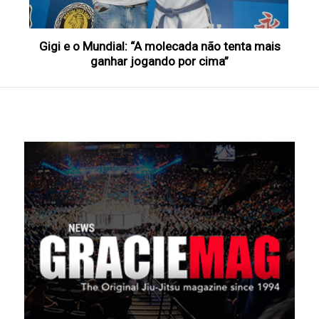
Gigi e o Mundial: “A molecada não tenta mais
ganhar jogando por cima”