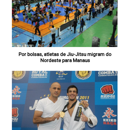
Por bolsas, atletas de Jiu-Jitsu migram do
Nordeste para Manaus