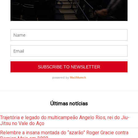
Últimas notícias
Trajetória e legado do multicampeão Angelo Rios, rei do Jiu-
Jitsu no Vale do Aço
Relembre a insana montada do “azarão” Roger Gracie contra