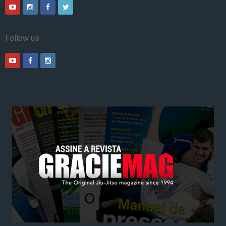
Follow us