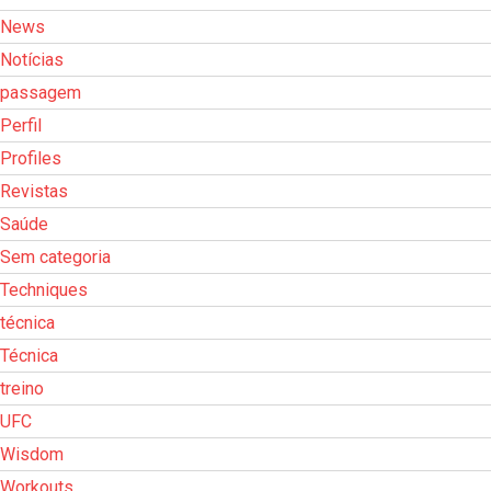
News
Notícias
passagem
Perfil
Profiles
Revistas
Saúde
Sem categoria
Techniques
técnica
Técnica
treino
UFC
Wisdom
Workouts