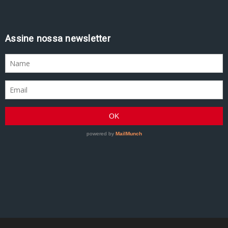
Assine nossa newsletter