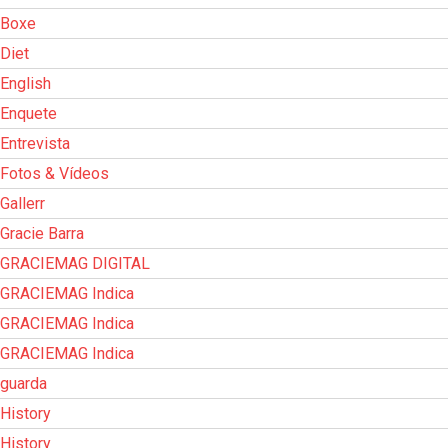
Boxe
Diet
English
Enquete
Entrevista
Fotos & Vídeos
Gallerr
Gracie Barra
GRACIEMAG DIGITAL
GRACIEMAG Indica
GRACIEMAG Indica
GRACIEMAG Indica
guarda
History
History