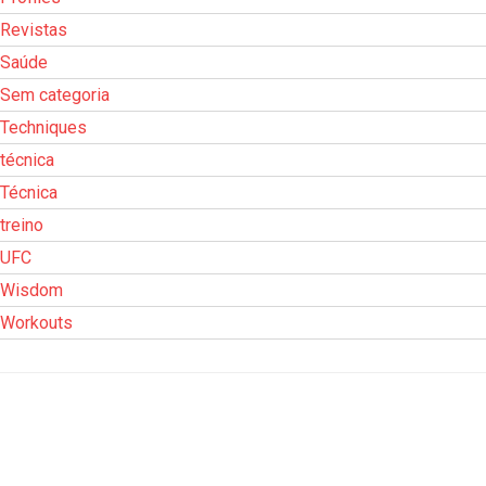
Revistas
Saúde
Sem categoria
Techniques
técnica
Técnica
treino
UFC
Wisdom
Workouts