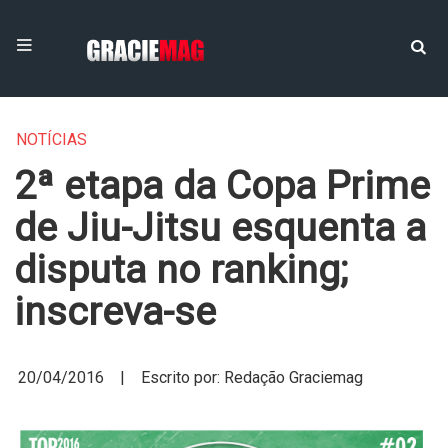
NOTÍCIAS
2ª etapa da Copa Prime
de Jiu-Jitsu esquenta a
disputa no ranking;
inscreva-se
20/04/2016 | Escrito por: Redação Graciemag