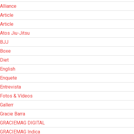
Alliance
Article
Article
Atos Jiu-Jitsu
BJJ
Boxe
Diet
English
Enquete
Entrevista
Fotos & Vídeos
Gallerr
Gracie Barra
GRACIEMAG DIGITAL
GRACIEMAG Indica