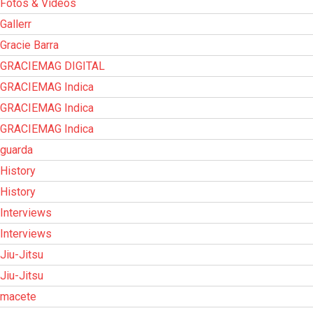
Fotos & Vídeos
Gallerr
Gracie Barra
GRACIEMAG DIGITAL
GRACIEMAG Indica
GRACIEMAG Indica
GRACIEMAG Indica
guarda
History
History
Interviews
Interviews
Jiu-Jitsu
Jiu-Jitsu
macete