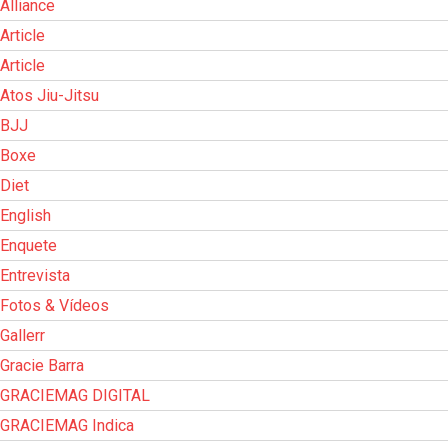
Alliance
Article
Article
Atos Jiu-Jitsu
BJJ
Boxe
Diet
English
Enquete
Entrevista
Fotos & Vídeos
Gallerr
Gracie Barra
GRACIEMAG DIGITAL
GRACIEMAG Indica