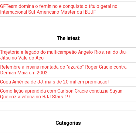
GFTeam domina o feminino e conquista o título geral no
Internacional Sul-Americano Master da IBJJF
The latest
Trajetória e legado do multicampeão Angelo Rios, rei do Jiu-
Jitsu no Vale do Aço
Relembre a insana montada do “azarão” Roger Gracie contra
Demian Maia em 2002
Copa América de JJ: mais de 20 mil em premiação!
Como lição aprendida com Carlson Gracie conduziu Suyan
Queiroz à vitória no BJJ Stars 19
Categorias