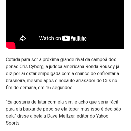
Cotada para ser a próxima grande rival da campeã dos
penas Cris Cyborg, a judoca americana Ronda Rousey já
diz por aí estar empolgada com a chance de enfrentar a
brasileira, mesmo após o nocaute arrasador de Cris no
fim de semana, em 16 segundos.
“Eu gostaria de lutar com ela sim, e acho que seria fácil
para ela baixar de peso se ela topar, mas isso é decisão
dela” disse a bela a Dave Meltzer, editor do Yahoo
Sports.