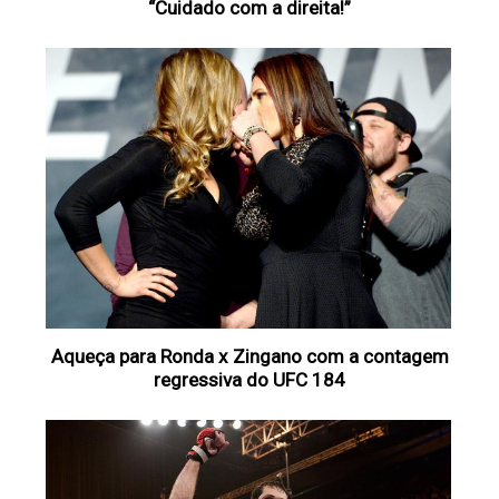
“Cuidado com a direita!”
Aqueça para Ronda x Zingano com a contagem
regressiva do UFC 184