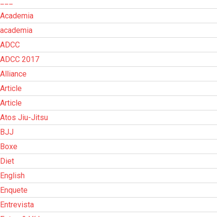
___
Academia
academia
ADCC
ADCC 2017
Alliance
Article
Article
Atos Jiu-Jitsu
BJJ
Boxe
Diet
English
Enquete
Entrevista