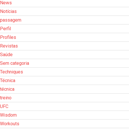
News
Notícias
passagem
Perfil
Profiles
Revistas
Saúde
Sem categoria
Techniques
Técnica
técnica
treino
UFC
Wisdom
Workouts