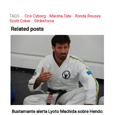
TAGS:
Cris Cyborg
Miesha Tate
Ronda Rousey
Scott Coker
Strikeforce
Related posts
Bustamante alerta Lyoto Machida sobre Hendo: