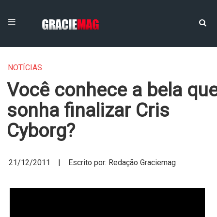
NOTÍCIAS
Você conhece a bela qu
sonha finalizar Cris
Cyborg?
21/12/2011 | Escrito por: Redação Graciemag