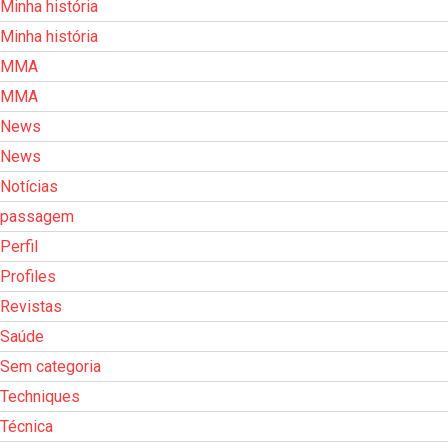
Minha história
Minha história
MMA
MMA
News
News
Notícias
passagem
Perfil
Profiles
Revistas
Saúde
Sem categoria
Techniques
Técnica