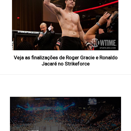
Veja as finalizações de Roger Gracie e Ronaldo
Jacaré no Strikeforce