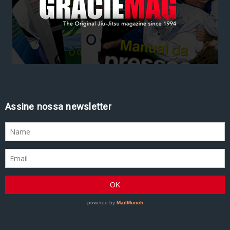
Assine nossa newsletter