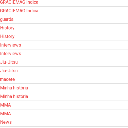
GRACIEMAG Indica
GRACIEMAG Indica
guarda
History
History
Interviews
Interviews
Jiu-Jitsu
Jiu-Jitsu
macete
Minha história
Minha história
MMA
MMA
News