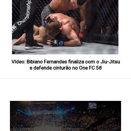
Vídeo: Bibiano Fernandes finaliza com o Jiu-Jitsu
e defende cinturão no One FC 58