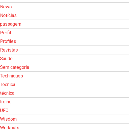
News
Notícias
passagem
Perfil
Profiles
Revistas
Saúde
Sem categoria
Techniques
Técnica
técnica
treino
UFC
Wisdom
Workouts