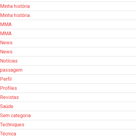
Minha história
Minha história
MMA
MMA
News
News
Notícias
passagem
Perfil
Profiles
Revistas
Saúde
Sem categoria
Techniques
Técnica