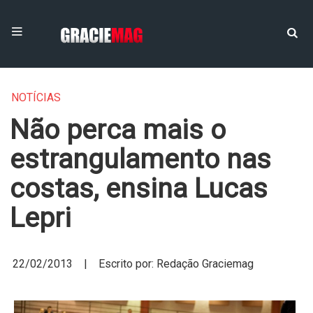
NOTÍCIAS
Não perca mais o
estrangulamento nas
costas, ensina Lucas
Lepri
22/02/2013 | Escrito por: Redação Graciemag