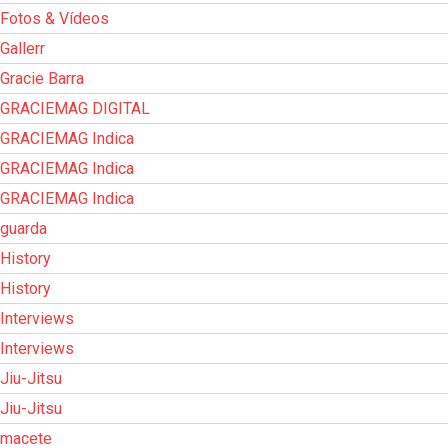
Fotos & Vídeos
Gallerr
Gracie Barra
GRACIEMAG DIGITAL
GRACIEMAG Indica
GRACIEMAG Indica
GRACIEMAG Indica
guarda
History
History
Interviews
Interviews
Jiu-Jitsu
Jiu-Jitsu
macete