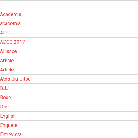
___
Academia
academia
ADCC
ADCC 2017
Alliance
Article
Article
Atos Jiu-Jitsu
BJJ
Boxe
Diet
English
Enquete
Entrevista