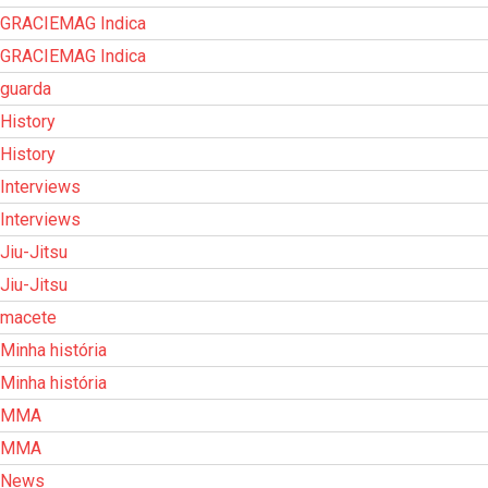
GRACIEMAG Indica
GRACIEMAG Indica
guarda
History
History
Interviews
Interviews
Jiu-Jitsu
Jiu-Jitsu
macete
Minha história
Minha história
MMA
MMA
News