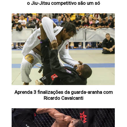
o Jiu-Jitsu competitivo são um só
Aprenda 3 finalizações da guarda-aranha com
Ricardo Cavalcanti