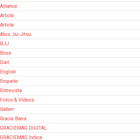
Alliance
Article
Article
Atos Jiu-Jitsu
BJJ
Boxe
Diet
English
Enquete
Entrevista
Fotos & Vídeos
Gallerr
Gracie Barra
GRACIEMAG DIGITAL
GRACIEMAG Indica