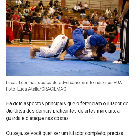
Lucas Lepri nas costas do adversário, em torneio nos EUA.
Foto: Luca Atalla/GRACIEMAG
Há dois aspectos principais que diferenciam o lutador de
Jiu-Jitsu dos demais praticantes de artes marciais: a
guarda e o ataque nas costas.
Ou seja, se você quer ser um lutador completo, precisa