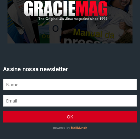
Assine nossa newsletter