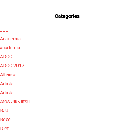
Categories
___
Academia
academia
ADCC
ADCC 2017
Alliance
Article
Article
Atos Jiu-Jitsu
BJJ
Boxe
Diet