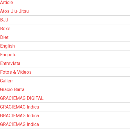
Article
Atos Jiu-Jitsu
BJJ
Boxe
Diet
English
Enquete
Entrevista
Fotos & Vídeos
Gallerr
Gracie Barra
GRACIEMAG DIGITAL
GRACIEMAG Indica
GRACIEMAG Indica
GRACIEMAG Indica