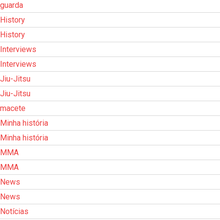
guarda
History
History
Interviews
Interviews
Jiu-Jitsu
Jiu-Jitsu
macete
Minha história
Minha história
MMA
MMA
News
News
Notícias