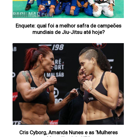
Enquete: qual foi a melhor safra de campeões
mundiais de Jiu-Jitsu até hoje?
Cris Cyborg, Amanda Nunes e as ‘Mulheres