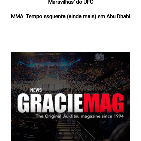
Maravilhas’ do UFC
MMA: Tempo esquenta (ainda mais) em Abu Dhabi