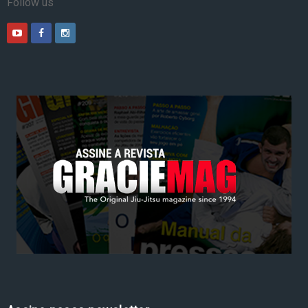
Follow us