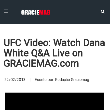
UFC Video: Watch Dana
White Q&A Live on
GRACIEMAG.com
22/02/2013 | Escrito por: Redação Graciemag