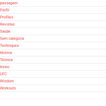
passagem
Perfil
Profiles
Revistas
Saúde
Sem categoria
Techniques
técnica
Técnica
treino
UFC
Wisdom
Workouts