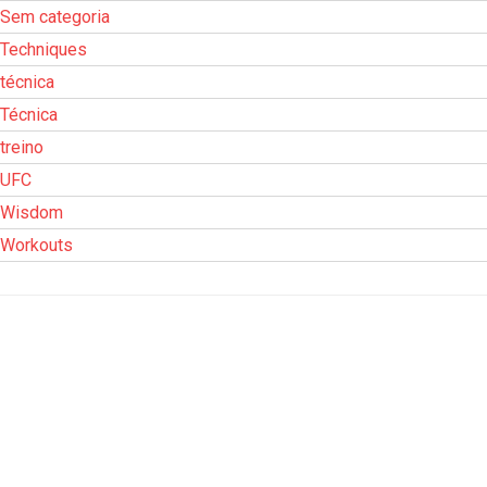
Sem categoria
Techniques
técnica
Técnica
treino
UFC
Wisdom
Workouts