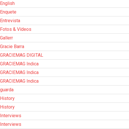
English
Enquete
Entrevista
Fotos & Vídeos
Gallerr
Gracie Barra
GRACIEMAG DIGITAL
GRACIEMAG Indica
GRACIEMAG Indica
GRACIEMAG Indica
guarda
History
History
Interviews
Interviews