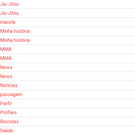
Jiu-Jitsu
Jiu-Jitsu
macete
Minha história
Minha história
MMA
MMA
News
News
Notícias
passagem
Perfil
Profiles
Revistas
Saúde