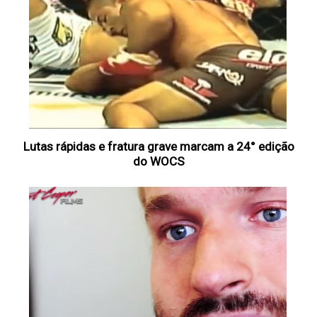
Lutas rápidas e fratura grave marcam a 24° edição
do WOCS