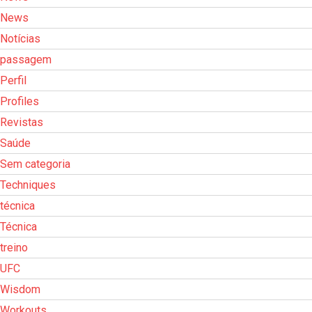
News
Notícias
passagem
Perfil
Profiles
Revistas
Saúde
Sem categoria
Techniques
técnica
Técnica
treino
UFC
Wisdom
Workouts