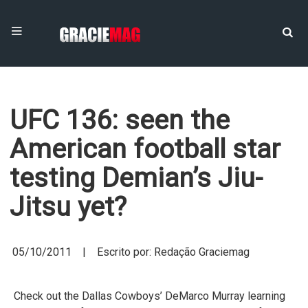
UFC 136: seen the
American football star
testing Demian’s Jiu-
Jitsu yet?
05/10/2011 | Escrito por: Redação Graciemag
Check out the Dallas Cowboys’ DeMarco Murray learning