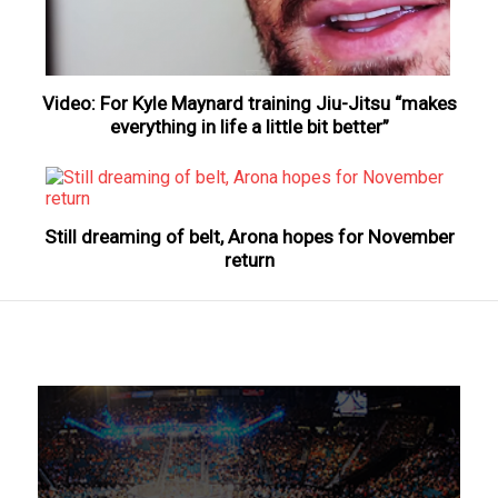
Video: For Kyle Maynard training Jiu-Jitsu “makes
everything in life a little bit better”
Still dreaming of belt, Arona hopes for November
return