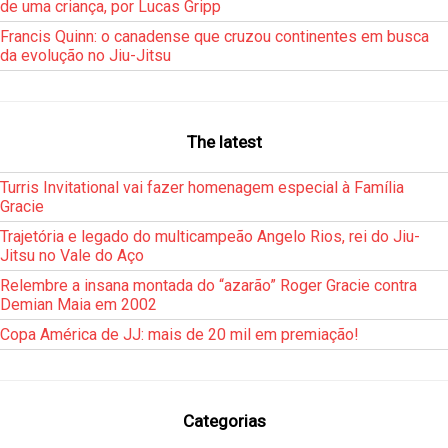
de uma criança, por Lucas Gripp
Francis Quinn: o canadense que cruzou continentes em busca
da evolução no Jiu-Jitsu
The latest
Turris Invitational vai fazer homenagem especial à Família
Gracie
Trajetória e legado do multicampeão Angelo Rios, rei do Jiu-
Jitsu no Vale do Aço
Relembre a insana montada do “azarão” Roger Gracie contra
Demian Maia em 2002
Copa América de JJ: mais de 20 mil em premiação!
Categorias