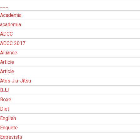
___
Academia
academia
ADCC
ADCC 2017
Alliance
Article
Article
Atos Jiu-Jitsu
BJJ
Boxe
Diet
English
Enquete
Entrevista