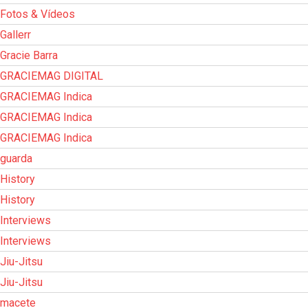
Fotos & Vídeos
Gallerr
Gracie Barra
GRACIEMAG DIGITAL
GRACIEMAG Indica
GRACIEMAG Indica
GRACIEMAG Indica
guarda
History
History
Interviews
Interviews
Jiu-Jitsu
Jiu-Jitsu
macete