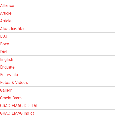
Alliance
Article
Article
Atos Jiu-Jitsu
BJJ
Boxe
Diet
English
Enquete
Entrevista
Fotos & Vídeos
Gallerr
Gracie Barra
GRACIEMAG DIGITAL
GRACIEMAG Indica