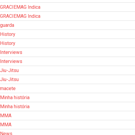
GRACIEMAG Indica
GRACIEMAG Indica
guarda
History
History
Interviews
Interviews
Jiu-Jitsu
Jiu-Jitsu
macete
Minha história
Minha história
MMA
MMA
News