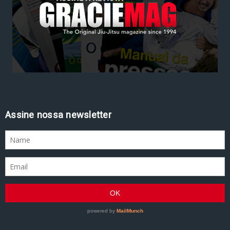
Assine nossa newsletter