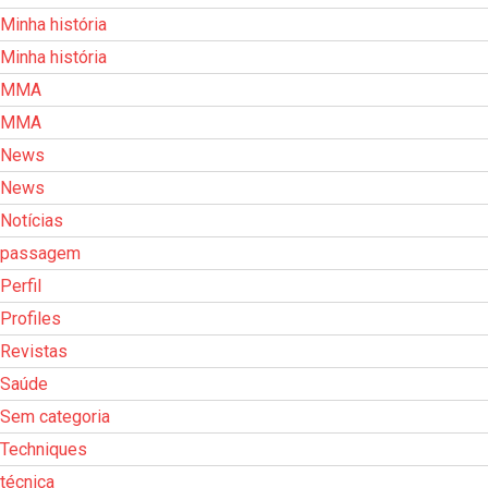
Minha história
Minha história
MMA
MMA
News
News
Notícias
passagem
Perfil
Profiles
Revistas
Saúde
Sem categoria
Techniques
técnica