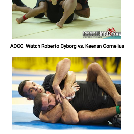
ADCC: Watch Roberto Cyborg vs. Keenan Cornelius