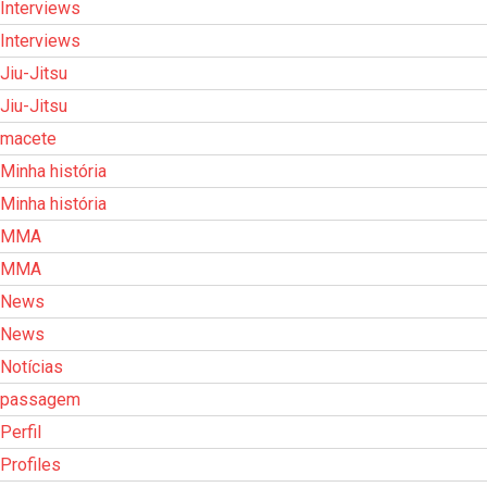
Interviews
Interviews
Jiu-Jitsu
Jiu-Jitsu
macete
Minha história
Minha história
MMA
MMA
News
News
Notícias
passagem
Perfil
Profiles