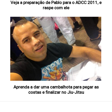
Veja a preparação de Pablo para o ADCC 2011, e
raspe com ele
Aprenda a dar uma cambalhota para pegar as
costas e finalizar no Jiu-Jitsu