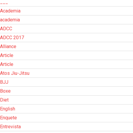
___
Academia
academia
ADCC
ADCC 2017
Alliance
Article
Article
Atos Jiu-Jitsu
BJJ
Boxe
Diet
English
Enquete
Entrevista