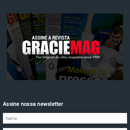
Assine nossa newsletter