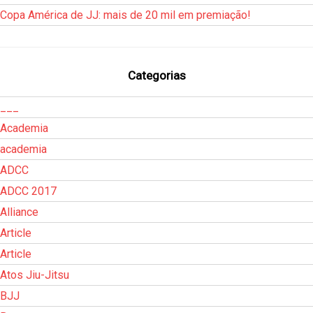
Copa América de JJ: mais de 20 mil em premiação!
Categorias
___
Academia
academia
ADCC
ADCC 2017
Alliance
Article
Article
Atos Jiu-Jitsu
BJJ