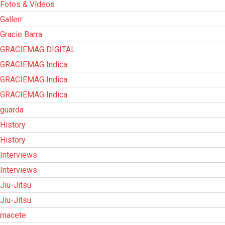
Fotos & Vídeos
Gallerr
Gracie Barra
GRACIEMAG DIGITAL
GRACIEMAG Indica
GRACIEMAG Indica
GRACIEMAG Indica
guarda
History
History
Interviews
Interviews
Jiu-Jitsu
Jiu-Jitsu
macete