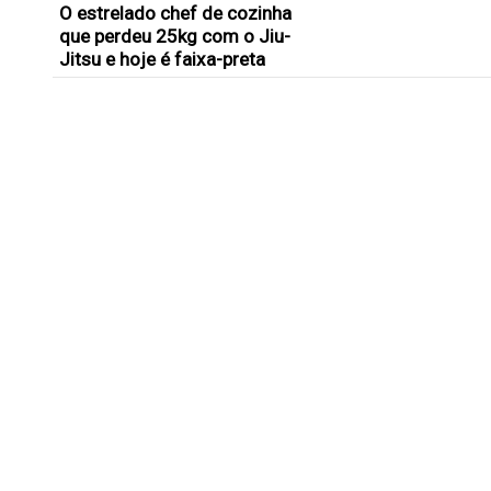
O estrelado chef de cozinha
que perdeu 25kg com o Jiu-
Jitsu e hoje é faixa-preta