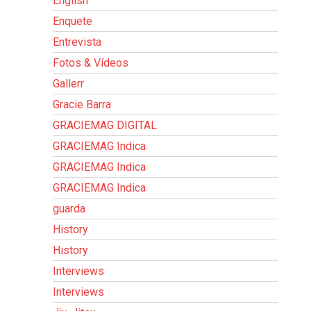
English
Enquete
Entrevista
Fotos & Vídeos
Gallerr
Gracie Barra
GRACIEMAG DIGITAL
GRACIEMAG Indica
GRACIEMAG Indica
GRACIEMAG Indica
guarda
History
History
Interviews
Interviews