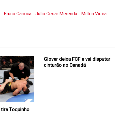
Bruno Carioca
Julio Cesar Merenda
Milton Vieira
Glover deixa FCF e vai disputar
cinturão no Canadá
 tira Toquinho