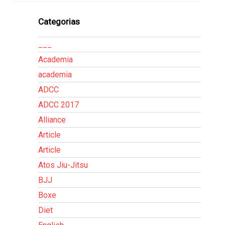
Categorias
___
Academia
academia
ADCC
ADCC 2017
Alliance
Article
Article
Atos Jiu-Jitsu
BJJ
Boxe
Diet