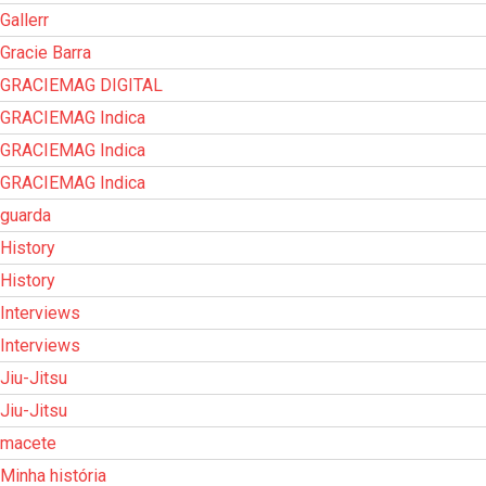
Gallerr
Gracie Barra
GRACIEMAG DIGITAL
GRACIEMAG Indica
GRACIEMAG Indica
GRACIEMAG Indica
guarda
History
History
Interviews
Interviews
Jiu-Jitsu
Jiu-Jitsu
macete
Minha história