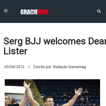
Serg BJJ welcomes Dea
Lister
20/04/2012 | Escrito por: Redação Graciemag