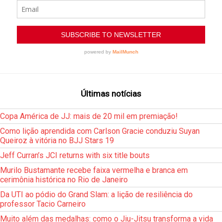
Últimas notícias
Copa América de JJ: mais de 20 mil em premiação!
Como lição aprendida com Carlson Gracie conduziu Suyan
Queiroz à vitória no BJJ Stars 19
Jeff Curran’s JCI returns with six title bouts
Murilo Bustamante recebe faixa vermelha e branca em
cerimônia histórica no Rio de Janeiro
Da UTI ao pódio do Grand Slam: a lição de resiliência do
professor Tacio Carneiro
Muito além das medalhas: como o Jiu-Jitsu transforma a vida