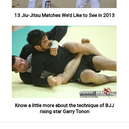
13 Jiu-Jitsu Matches We’d Like to See in 2013
Know a little more about the technique of BJJ
rising star Garry Tonon