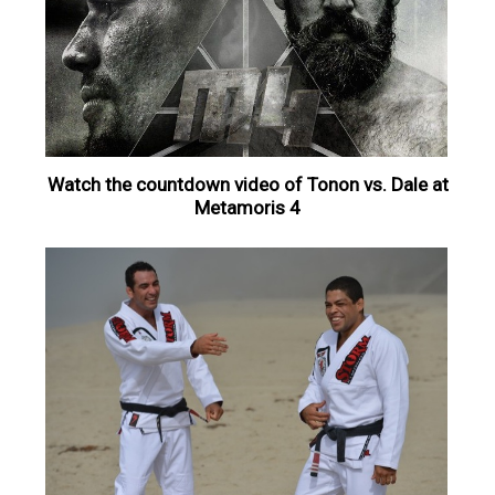
Watch the countdown video of Tonon vs. Dale at
Metamoris 4