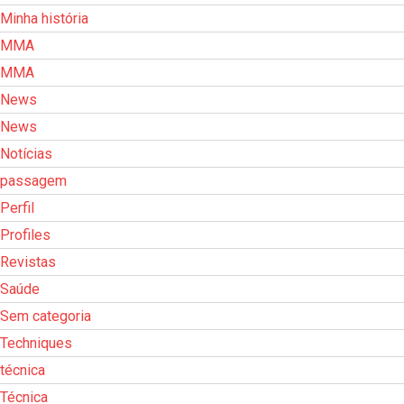
Minha história
MMA
MMA
News
News
Notícias
passagem
Perfil
Profiles
Revistas
Saúde
Sem categoria
Techniques
técnica
Técnica