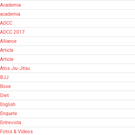
Academia
academia
ADCC
ADCC 2017
Alliance
Article
Article
Atos Jiu-Jitsu
BJJ
Boxe
Diet
English
Enquete
Entrevista
Fotos & Vídeos