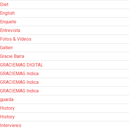
Diet
English
Enquete
Entrevista
Fotos & Vídeos
Gallerr
Gracie Barra
GRACIEMAG DIGITAL
GRACIEMAG Indica
GRACIEMAG Indica
GRACIEMAG Indica
guarda
History
History
Interviews