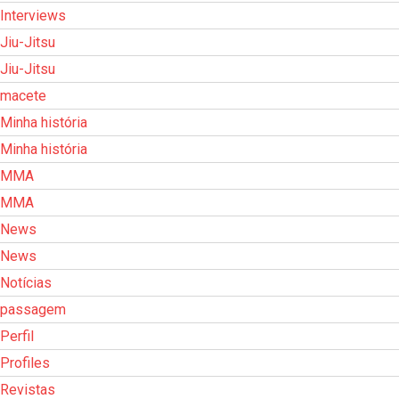
Interviews
Jiu-Jitsu
Jiu-Jitsu
macete
Minha história
Minha história
MMA
MMA
News
News
Notícias
passagem
Perfil
Profiles
Revistas