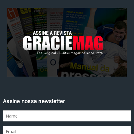
Assine nossa newsletter