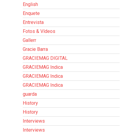
English
Enquete
Entrevista
Fotos & Vídeos
Gallerr
Gracie Barra
GRACIEMAG DIGITAL
GRACIEMAG Indica
GRACIEMAG Indica
GRACIEMAG Indica
guarda
History
History
Interviews
Interviews