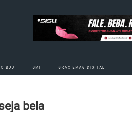
DO BJJ
GMI
GRACIEMAG DIGITAL
 seja bela