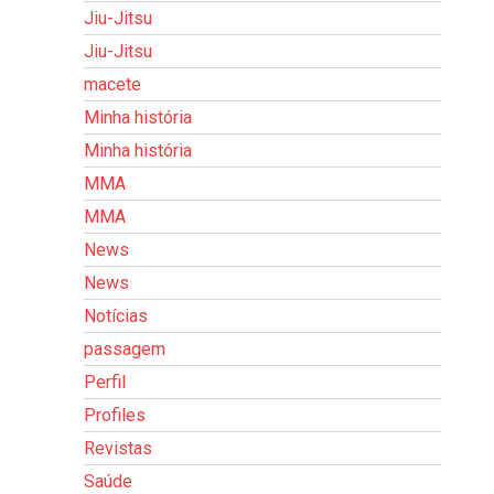
Jiu-Jitsu
Jiu-Jitsu
macete
Minha história
Minha história
MMA
MMA
News
News
Notícias
passagem
Perfil
Profiles
Revistas
Saúde