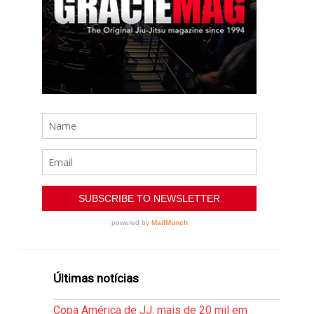
Últimas notícias
Copa América de JJ: mais de 20 mil em