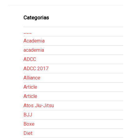
Categorias
___
Academia
academia
ADCC
ADCC 2017
Alliance
Article
Article
Atos Jiu-Jitsu
BJJ
Boxe
Diet