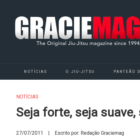
NOTÍCIAS
O JIU-JITSU
PANTEÃO 
NOTÍCIAS
Seja forte, seja suave,
27/07/2011 | Escrito por: Redação Graciemag