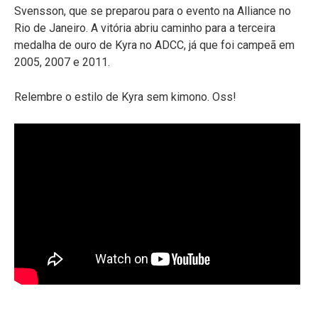
Svensson, que se preparou para o evento na Alliance no
Rio de Janeiro. A vitória abriu caminho para a terceira
medalha de ouro de Kyra no ADCC, já que foi campeã em
2005, 2007 e 2011.
Relembre o estilo de Kyra sem kimono. Oss!