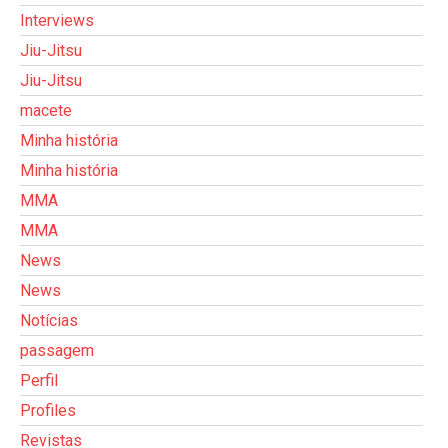
Interviews
Jiu-Jitsu
Jiu-Jitsu
macete
Minha história
Minha história
MMA
MMA
News
News
Notícias
passagem
Perfil
Profiles
Revistas