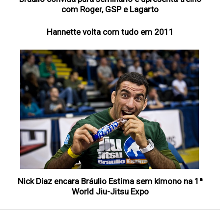
com Roger, GSP e Lagarto
Hannette volta com tudo em 2011
Nick Diaz encara Bráulio Estima sem kimono na 1ª
World Jiu-Jitsu Expo