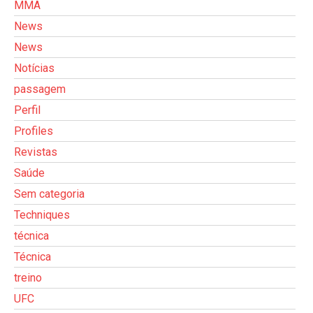
MMA
News
News
Notícias
passagem
Perfil
Profiles
Revistas
Saúde
Sem categoria
Techniques
técnica
Técnica
treino
UFC