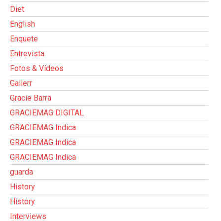
Diet
English
Enquete
Entrevista
Fotos & Vídeos
Gallerr
Gracie Barra
GRACIEMAG DIGITAL
GRACIEMAG Indica
GRACIEMAG Indica
GRACIEMAG Indica
guarda
History
History
Interviews