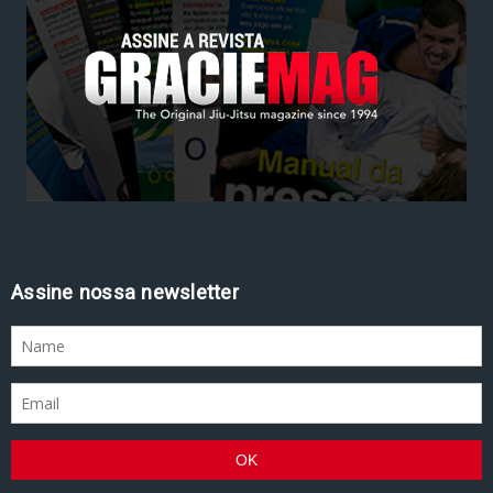
Assine nossa newsletter