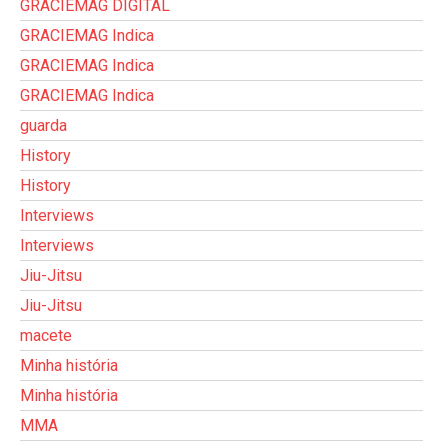
GRACIEMAG DIGITAL
GRACIEMAG Indica
GRACIEMAG Indica
GRACIEMAG Indica
guarda
History
History
Interviews
Interviews
Jiu-Jitsu
Jiu-Jitsu
macete
Minha história
Minha história
MMA