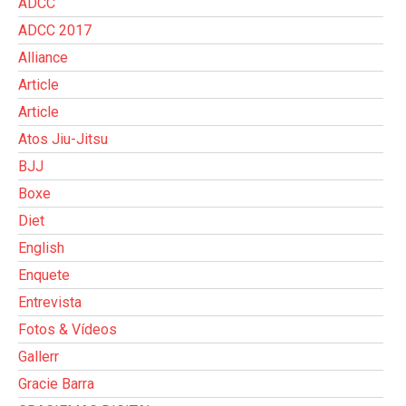
ADCC
ADCC 2017
Alliance
Article
Article
Atos Jiu-Jitsu
BJJ
Boxe
Diet
English
Enquete
Entrevista
Fotos & Vídeos
Gallerr
Gracie Barra