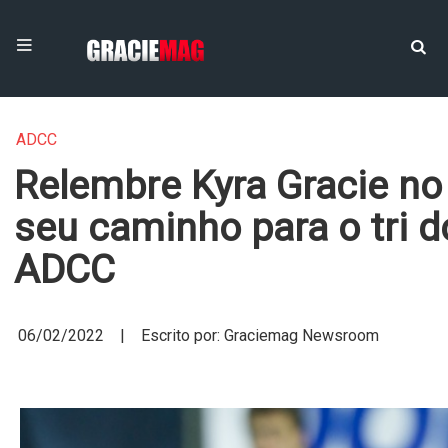
ADCC
Relembre Kyra Gracie no
seu caminho para o tri d
ADCC
06/02/2022 | Escrito por: Graciemag Newsroom