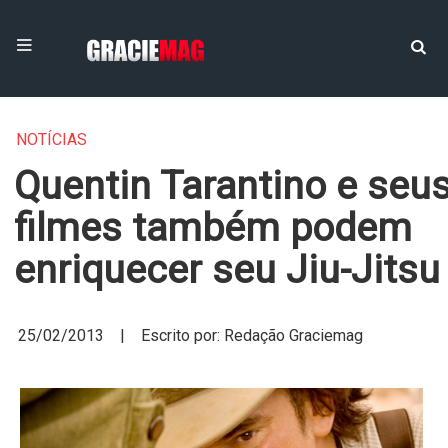
NOTÍCIAS
Quentin Tarantino e seu
filmes também podem
enriquecer seu Jiu-Jitsu
25/02/2013 | Escrito por: Redação Graciemag