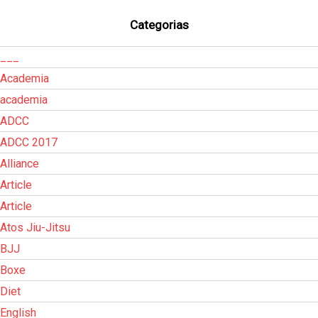
Categorias
___
Academia
academia
ADCC
ADCC 2017
Alliance
Article
Article
Atos Jiu-Jitsu
BJJ
Boxe
Diet
English