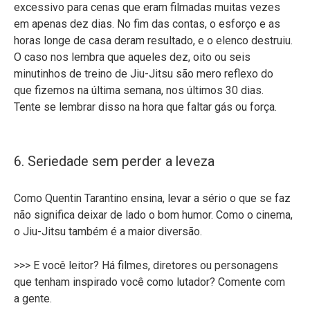
excessivo para cenas que eram filmadas muitas vezes
em apenas dez dias. No fim das contas, o esforço e as
horas longe de casa deram resultado, e o elenco destruiu.
O caso nos lembra que aqueles dez, oito ou seis
minutinhos de treino de Jiu-Jitsu são mero reflexo do
que fizemos na última semana, nos últimos 30 dias.
Tente se lembrar disso na hora que faltar gás ou força.
6. Seriedade sem perder a leveza
Como Quentin Tarantino ensina, levar a sério o que se faz
não significa deixar de lado o bom humor. Como o cinema,
o Jiu-Jitsu também é a maior diversão.
>>> E você leitor? Há filmes, diretores ou personagens
que tenham inspirado você como lutador? Comente com
a gente.