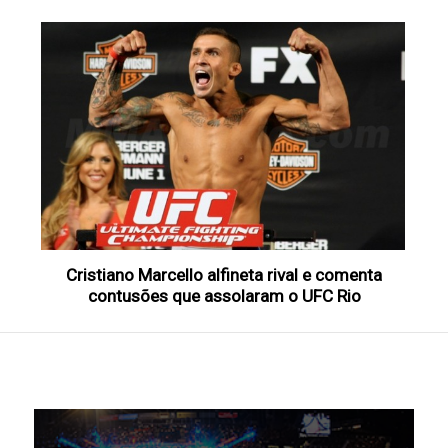
Cristiano Marcello alfineta rival e comenta
contusões que assolaram o UFC Rio