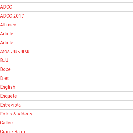
ADCC
ADCC 2017
Alliance
Article
Article
Atos Jiu-Jitsu
BJJ
Boxe
Diet
English
Enquete
Entrevista
Fotos & Vídeos
Gallerr
Gracie Barra