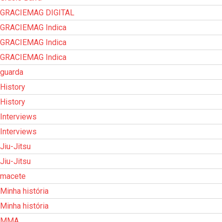
GRACIEMAG DIGITAL
GRACIEMAG Indica
GRACIEMAG Indica
GRACIEMAG Indica
guarda
History
History
Interviews
Interviews
Jiu-Jitsu
Jiu-Jitsu
macete
Minha história
Minha história
MMA