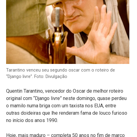
Tarantino venceu seu segundo oscar com o roteiro de
“Django livre”. Foto: Divulgação
Quentin Tarantino, vencedor do Oscar de melhor roteiro
original com “Django livre” neste domingo, quase perdeu
o mamilo numa briga com um taxista nos EUA, entre
outras doideiras que lhe renderam fama de louco furioso
no início dos anos 1990.
Hoje, mais maduro – completa 50 anos no fim de março