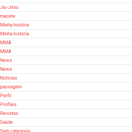
Jiu-Jitsu
macete
Minha história
Minha história
MMA
MMA
News
News
Notícias
passagem
Perfil
Profiles
Revistas
Saúde
Sem categoria