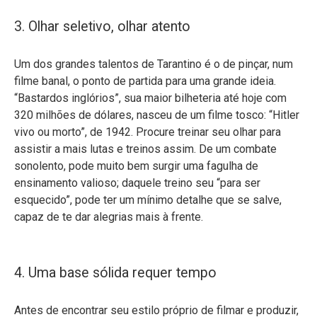
3. Olhar seletivo, olhar atento
Um dos grandes talentos de Tarantino é o de pinçar, num
filme banal, o ponto de partida para uma grande ideia.
“Bastardos inglórios”, sua maior bilheteria até hoje com
320 milhões de dólares, nasceu de um filme tosco: “Hitler
vivo ou morto”, de 1942. Procure treinar seu olhar para
assistir a mais lutas e treinos assim. De um combate
sonolento, pode muito bem surgir uma fagulha de
ensinamento valioso; daquele treino seu “para ser
esquecido”, pode ter um mínimo detalhe que se salve,
capaz de te dar alegrias mais à frente.
4. Uma base sólida requer tempo
Antes de encontrar seu estilo próprio de filmar e produzir,