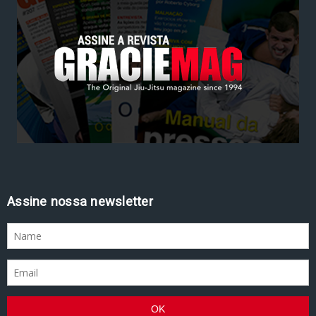
Assine nossa newsletter