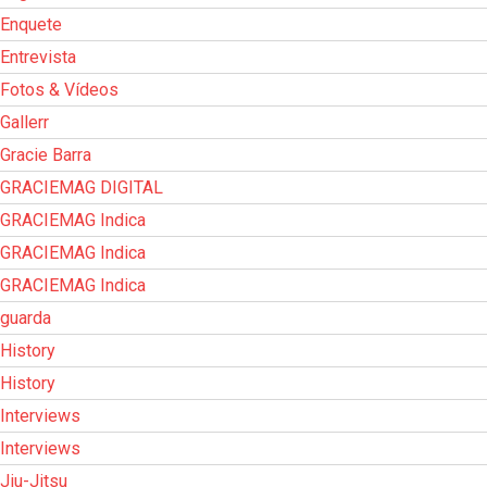
Enquete
Entrevista
Fotos & Vídeos
Gallerr
Gracie Barra
GRACIEMAG DIGITAL
GRACIEMAG Indica
GRACIEMAG Indica
GRACIEMAG Indica
guarda
History
History
Interviews
Interviews
Jiu-Jitsu