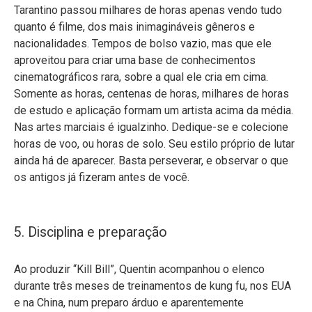
Tarantino passou milhares de horas apenas vendo tudo
quanto é filme, dos mais inimagináveis gêneros e
nacionalidades. Tempos de bolso vazio, mas que ele
aproveitou para criar uma base de conhecimentos
cinematográficos rara, sobre a qual ele cria em cima.
Somente as horas, centenas de horas, milhares de horas
de estudo e aplicação formam um artista acima da média.
Nas artes marciais é igualzinho. Dedique-se e colecione
horas de voo, ou horas de solo. Seu estilo próprio de lutar
ainda há de aparecer. Basta perseverar, e observar o que
os antigos já fizeram antes de você.
5. Disciplina e preparação
Ao produzir “Kill Bill”, Quentin acompanhou o elenco
durante três meses de treinamentos de kung fu, nos EUA
e na China, num preparo árduo e aparentemente