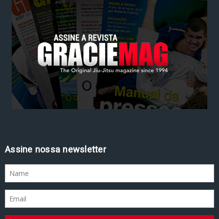
Assine nossa newsletter