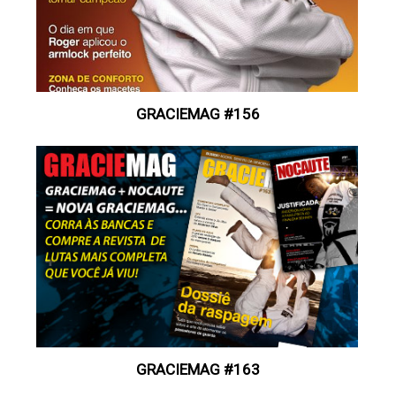
GRACIEMAG #156
GRACIEMAG #163