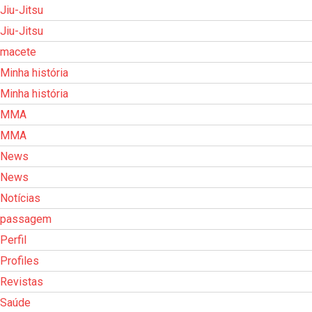
Jiu-Jitsu
Jiu-Jitsu
macete
Minha história
Minha história
MMA
MMA
News
News
Notícias
passagem
Perfil
Profiles
Revistas
Saúde