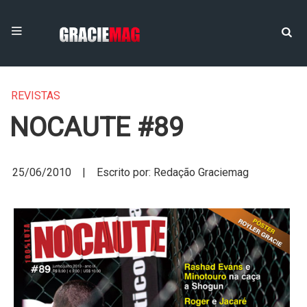
REVISTAS
NOCAUTE #89
25/06/2010 | Escrito por: Redação Graciemag