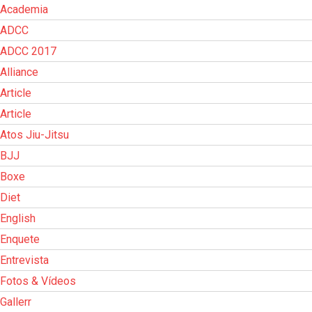
Academia
ADCC
ADCC 2017
Alliance
Article
Article
Atos Jiu-Jitsu
BJJ
Boxe
Diet
English
Enquete
Entrevista
Fotos & Vídeos
Gallerr