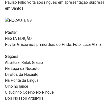
Paulão Filho volta aos ringues em apresentação surpresa
em Santos
Pôster
NESTA EDIÇÃO
Royler Gracie nos primórdios do Pride. Foto: Luca Atalla.
Seções
Abertura: Ralek Gracie
Na Lupa da Nocaute
Diretos da Nocaute
Na Ponta da Língua
Olho no lance
Claudinho Coelho No Ringue
Dos Nossos Arquivos