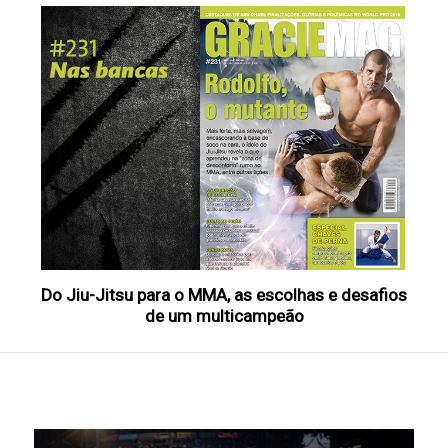
Do Jiu-Jitsu para o MMA, as escolhas e desafios
de um multicampeão