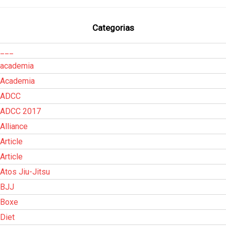
Categorias
___
academia
Academia
ADCC
ADCC 2017
Alliance
Article
Article
Atos Jiu-Jitsu
BJJ
Boxe
Diet