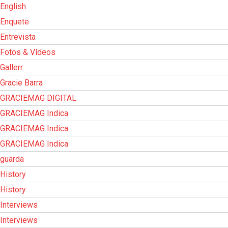
English
Enquete
Entrevista
Fotos & Vídeos
Gallerr
Gracie Barra
GRACIEMAG DIGITAL
GRACIEMAG Indica
GRACIEMAG Indica
GRACIEMAG Indica
guarda
History
History
Interviews
Interviews