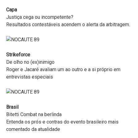
Capa
Justiça cega ou incompetente?
Resultados contestáveis acendem o alerta da arbitragem.
Strikeforce
De olho no (ex)inimigo
Roger e Jacaré avaliam um ao outro e a si próprio em
entrevistas especiais
Brasil
Bitetti Combat na berlinda
Entenda os prós e contras do evento brasileiro mais
comentado da atualidade