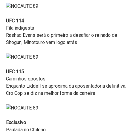
UFC 114
Fila indigesta
Rashad Evans será o primeiro a desafiar o reinado de
Shogun; Minotouro vem logo atrás
UFC 115
Caminhos opostos
Enquanto Liddell se aproxima da aposentadoria definitiva,
Cro Cop se diz na melhor forma da carreira
Exclusivo
Paulada no Chileno