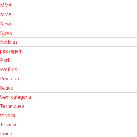
MMA
MMA
News
News
Notícias
passagem
Perfil
Profiles
Revistas
Saúde
Sem categoria
Techniques
técnica
Técnica
treino