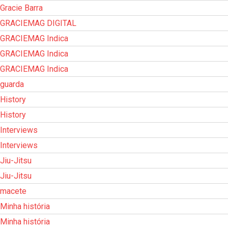
Gracie Barra
GRACIEMAG DIGITAL
GRACIEMAG Indica
GRACIEMAG Indica
GRACIEMAG Indica
guarda
History
History
Interviews
Interviews
Jiu-Jitsu
Jiu-Jitsu
macete
Minha história
Minha história