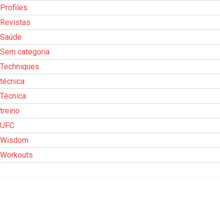
Profiles
Revistas
Saúde
Sem categoria
Techniques
técnica
Técnica
treino
UFC
Wisdom
Workouts