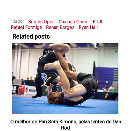
TAGS:
Boston Open
Chicago Open
IBJJF
Rafael Formiga
Renan Borges
Ryan Hall
Related posts
O melhor do Pan Sem Kimono, pelas lentes de Dan
Rod