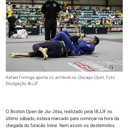
Rafael Formiga aperta no armlock no Chicago Open. Foto:
Divulgação IBJJF.
O Boston Open de Jiu-Jitsu, realizado pela IBJJF no
último sábado, estava marcado para começar na hora da
chegada do furacão Irene. Nem assim os destemidos