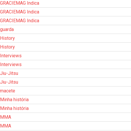
GRACIEMAG Indica
GRACIEMAG Indica
GRACIEMAG Indica
guarda
History
History
Interviews
Interviews
Jiu-Jitsu
Jiu-Jitsu
macete
Minha história
Minha história
MMA
MMA