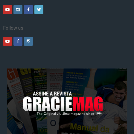
Follow us