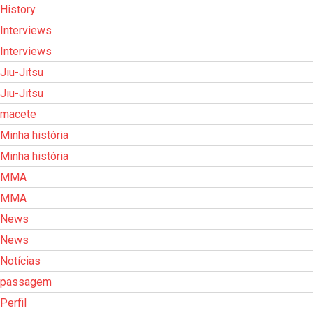
History
Interviews
Interviews
Jiu-Jitsu
Jiu-Jitsu
macete
Minha história
Minha história
MMA
MMA
News
News
Notícias
passagem
Perfil