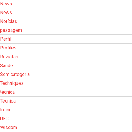
News
News
Notícias
passagem
Perfil
Profiles
Revistas
Saúde
Sem categoria
Techniques
técnica
Técnica
treino
UFC
Wisdom