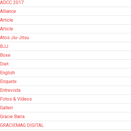
ADCC 2017
Alliance
Article
Article
Atos Jiu-Jitsu
BJJ
Boxe
Diet
English
Enquete
Entrevista
Fotos & Vídeos
Gallerr
Gracie Barra
GRACIEMAG DIGITAL