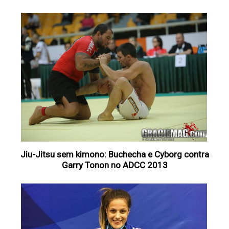
Jiu-Jitsu sem kimono: Buchecha e Cyborg contra
Garry Tonon no ADCC 2013