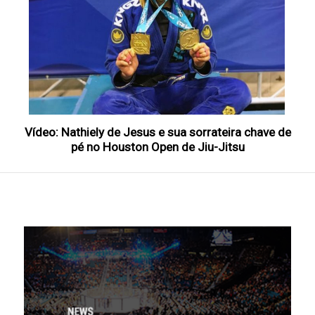
Vídeo: Nathiely de Jesus e sua sorrateira chave de
pé no Houston Open de Jiu-Jitsu