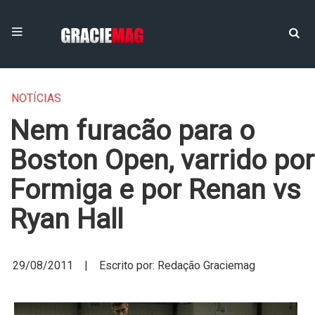
NOTÍCIAS
Nem furacão para o
Boston Open, varrido por
Formiga e por Renan vs
Ryan Hall
29/08/2011 | Escrito por: Redação Graciemag