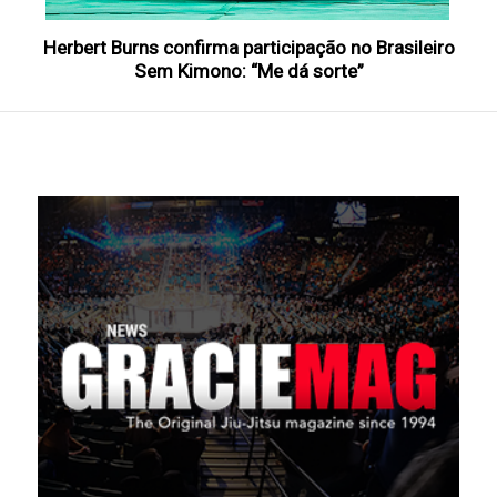
Herbert Burns confirma participação no Brasileiro
Sem Kimono: “Me dá sorte”