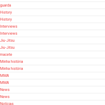
guarda
History
History
Interviews
Interviews
Jiu-Jitsu
Jiu-Jitsu
macete
Minha história
Minha história
MMA
MMA
News
News
Notícias