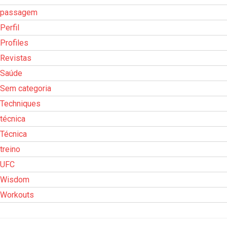
passagem
Perfil
Profiles
Revistas
Saúde
Sem categoria
Techniques
técnica
Técnica
treino
UFC
Wisdom
Workouts