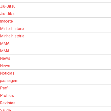
Jiu-Jitsu
Jiu-Jitsu
macete
Minha história
Minha história
MMA
MMA
News
News
Notícias
passagem
Perfil
Profiles
Revistas
Saúde