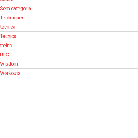
Sem categoria
Techniques
técnica
Técnica
treino
UFC
Wisdom
Workouts