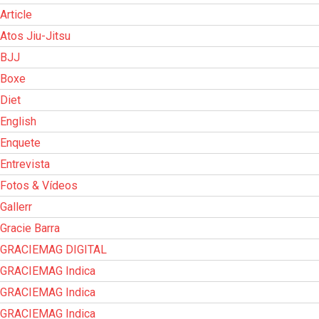
Article
Atos Jiu-Jitsu
BJJ
Boxe
Diet
English
Enquete
Entrevista
Fotos & Vídeos
Gallerr
Gracie Barra
GRACIEMAG DIGITAL
GRACIEMAG Indica
GRACIEMAG Indica
GRACIEMAG Indica