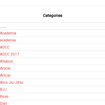
Categories
___
Academia
academia
ADCC
ADCC 2017
Alliance
Article
Article
Atos Jiu-Jitsu
BJJ
Boxe
Diet