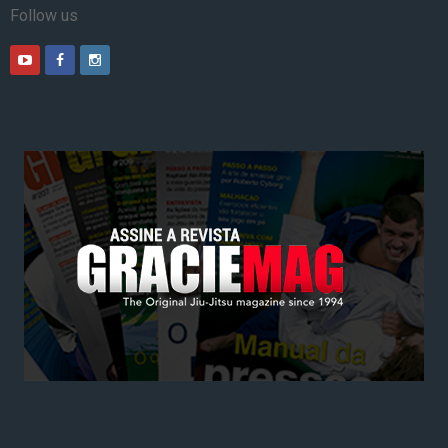
Follow us