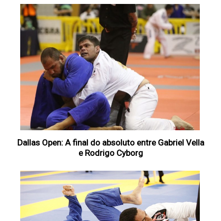
Dallas Open: A final do absoluto entre Gabriel Vella
e Rodrigo Cyborg