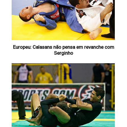
Europeu: Calasans não pensa em revanche com
Serginho