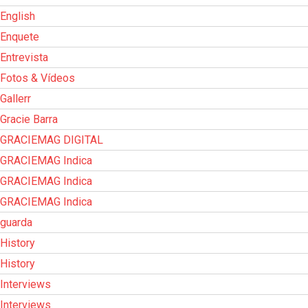
English
Enquete
Entrevista
Fotos & Vídeos
Gallerr
Gracie Barra
GRACIEMAG DIGITAL
GRACIEMAG Indica
GRACIEMAG Indica
GRACIEMAG Indica
guarda
History
History
Interviews
Interviews