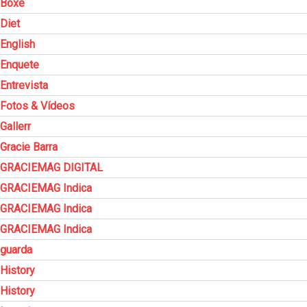
Boxe
Diet
English
Enquete
Entrevista
Fotos & Vídeos
Gallerr
Gracie Barra
GRACIEMAG DIGITAL
GRACIEMAG Indica
GRACIEMAG Indica
GRACIEMAG Indica
guarda
History
History