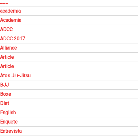
___
academia
Academia
ADCC
ADCC 2017
Alliance
Article
Article
Atos Jiu-Jitsu
BJJ
Boxe
Diet
English
Enquete
Entrevista