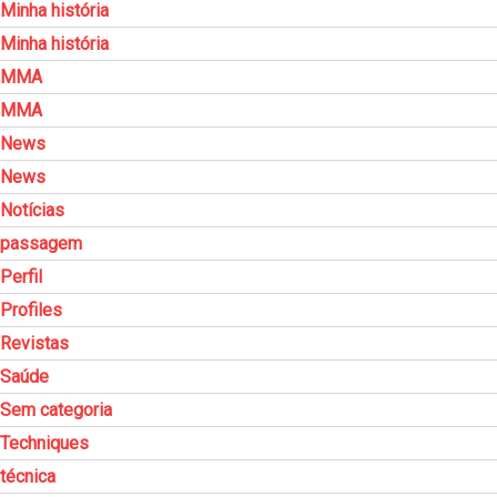
Minha história
Minha história
MMA
MMA
News
News
Notícias
passagem
Perfil
Profiles
Revistas
Saúde
Sem categoria
Techniques
técnica