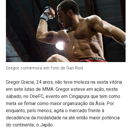
Gregor comemora em foto de Dan Rod.
Gregor Gracie, 24 anos, não teve moleza na sexta vitória
em sete lutas de MMA. Gregor esteve em ação, neste
sábado, no OneFC, evento em Cingapura que tem como
meta se firmar como maior organização da Ásia. Por
enquanto, pelo menos, agita o mercado frente à
decadência da modalidade na até então maior potência
do continente, o Japão.