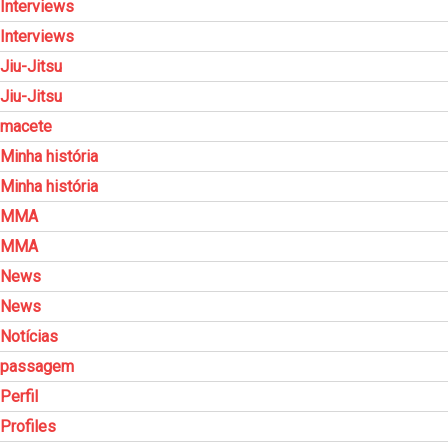
Interviews
Interviews
Jiu-Jitsu
Jiu-Jitsu
macete
Minha história
Minha história
MMA
MMA
News
News
Notícias
passagem
Perfil
Profiles