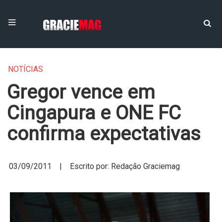
NOTÍCIAS
Gregor vence em
Cingapura e ONE FC
confirma expectativas
03/09/2011 | Escrito por: Redação Graciemag