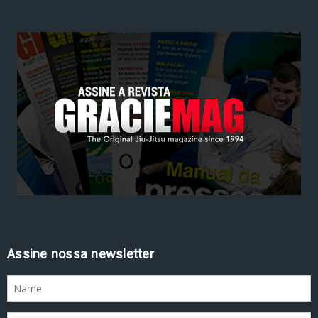
Assine nossa newsletter