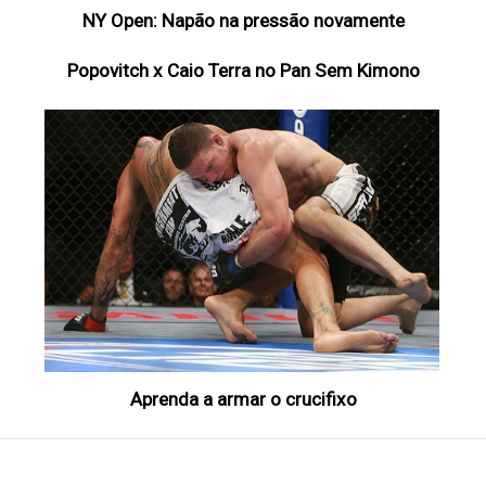
NY Open: Napão na pressão novamente
Popovitch x Caio Terra no Pan Sem Kimono
Aprenda a armar o crucifixo