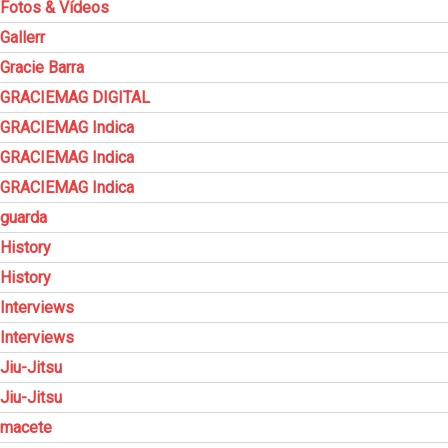
Fotos & Vídeos
Gallerr
Gracie Barra
GRACIEMAG DIGITAL
GRACIEMAG Indica
GRACIEMAG Indica
GRACIEMAG Indica
guarda
History
History
Interviews
Interviews
Jiu-Jitsu
Jiu-Jitsu
macete