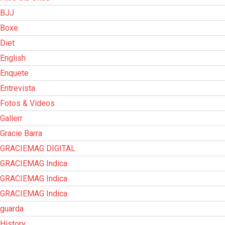
BJJ
Boxe
Diet
English
Enquete
Entrevista
Fotos & Vídeos
Gallerr
Gracie Barra
GRACIEMAG DIGITAL
GRACIEMAG Indica
GRACIEMAG Indica
GRACIEMAG Indica
guarda
History