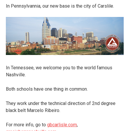
In Pennsylvannia, our new base is the city of Carslile.
In Tennessee, we welcome you to the world famous
Nashville.
Both schools have one thing in common.
They work under the technical direction of 2nd degree
black belt Marcelo Ribeiro.
For more info, go to
gbcarlisle.com
,