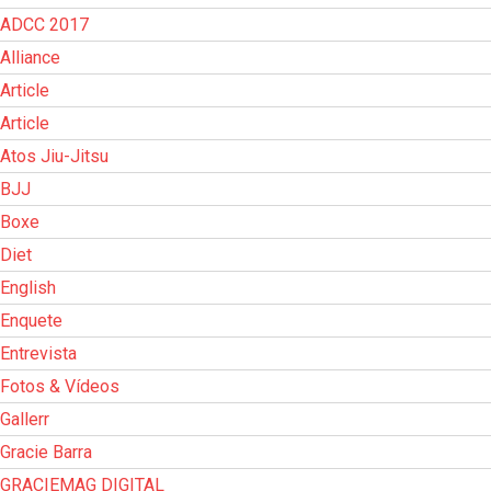
ADCC 2017
Alliance
Article
Article
Atos Jiu-Jitsu
BJJ
Boxe
Diet
English
Enquete
Entrevista
Fotos & Vídeos
Gallerr
Gracie Barra
GRACIEMAG DIGITAL