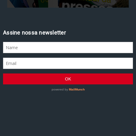
Assine nossa newsletter