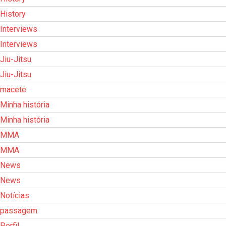
History
Interviews
Interviews
Jiu-Jitsu
Jiu-Jitsu
macete
Minha história
Minha história
MMA
MMA
News
News
Notícias
passagem
Perfil