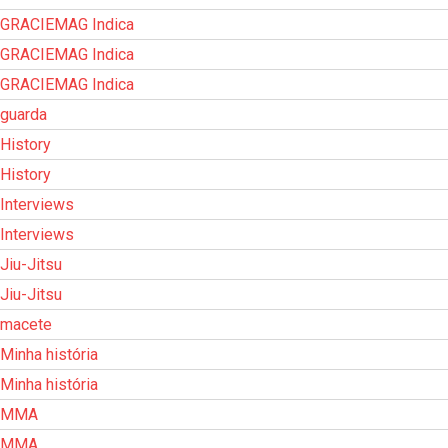
GRACIEMAG Indica
GRACIEMAG Indica
GRACIEMAG Indica
guarda
History
History
Interviews
Interviews
Jiu-Jitsu
Jiu-Jitsu
macete
Minha história
Minha história
MMA
MMA