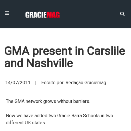
GMA present in Carslile
and Nashville
14/07/2011 | Escrito por: Redação Graciemag
The GMA network grows without barriers.
Now we have added two Gracie Barra Schools in two
different US states.