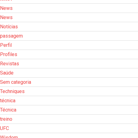
News
News
Notícias
passagem
Perfil
Profiles
Revistas
Saúde
Sem categoria
Techniques
técnica
Técnica
treino
UFC
Wisdom