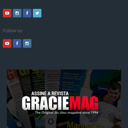
Follow us