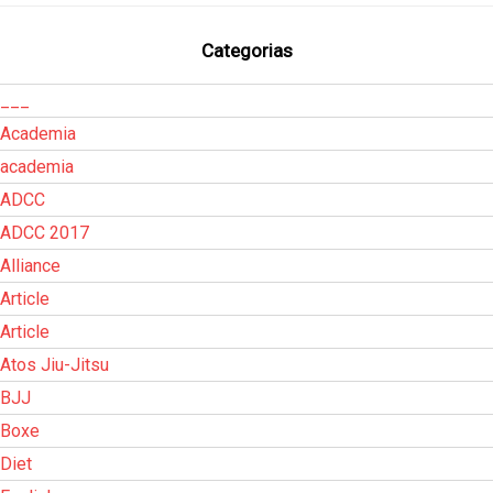
Categorias
___
Academia
academia
ADCC
ADCC 2017
Alliance
Article
Article
Atos Jiu-Jitsu
BJJ
Boxe
Diet