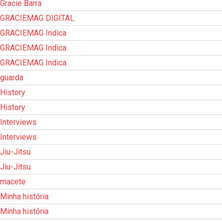
Gracie Barra
GRACIEMAG DIGITAL
GRACIEMAG Indica
GRACIEMAG Indica
GRACIEMAG Indica
guarda
History
History
Interviews
Interviews
Jiu-Jitsu
Jiu-Jitsu
macete
Minha história
Minha história