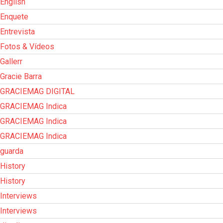
English
Enquete
Entrevista
Fotos & Vídeos
Gallerr
Gracie Barra
GRACIEMAG DIGITAL
GRACIEMAG Indica
GRACIEMAG Indica
GRACIEMAG Indica
guarda
History
History
Interviews
Interviews