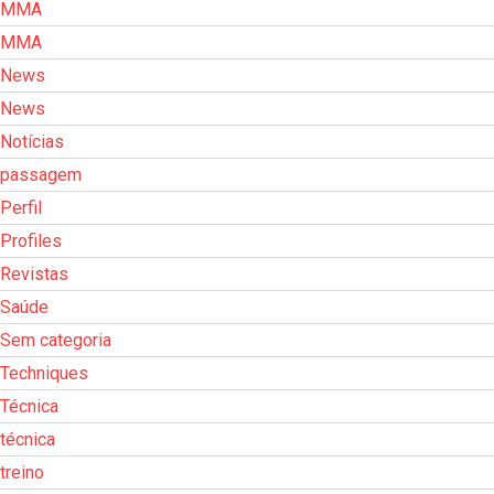
MMA
MMA
News
News
Notícias
passagem
Perfil
Profiles
Revistas
Saúde
Sem categoria
Techniques
Técnica
técnica
treino