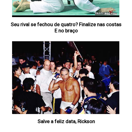
Seu rival se fechou de quatro? Finalize nas costas
E no braço
Salve a feliz data, Rickson