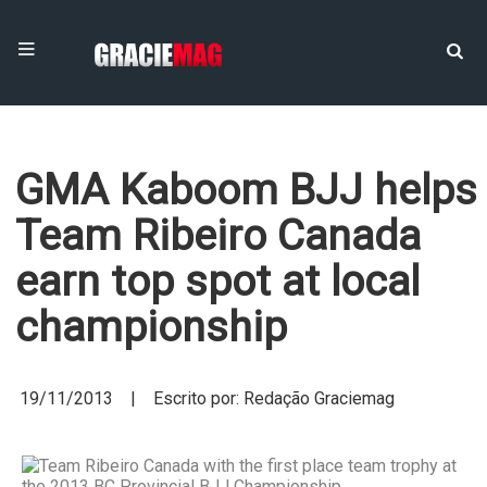
GMA Kaboom BJJ helps
Team Ribeiro Canada
earn top spot at local
championship
19/11/2013 | Escrito por: Redação Graciemag