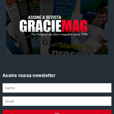
Assine nossa newsletter