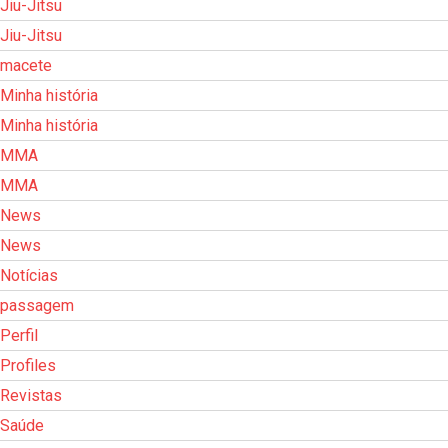
Jiu-Jitsu
Jiu-Jitsu
macete
Minha história
Minha história
MMA
MMA
News
News
Notícias
passagem
Perfil
Profiles
Revistas
Saúde