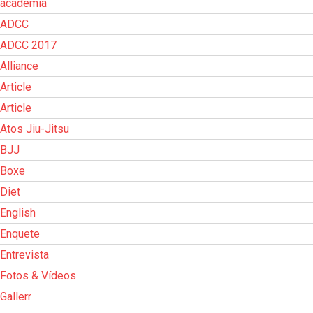
academia
ADCC
ADCC 2017
Alliance
Article
Article
Atos Jiu-Jitsu
BJJ
Boxe
Diet
English
Enquete
Entrevista
Fotos & Vídeos
Gallerr