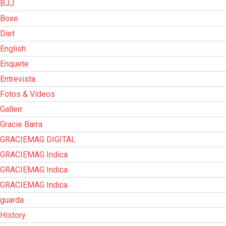
BJJ
Boxe
Diet
English
Enquete
Entrevista
Fotos & Vídeos
Gallerr
Gracie Barra
GRACIEMAG DIGITAL
GRACIEMAG Indica
GRACIEMAG Indica
GRACIEMAG Indica
guarda
History