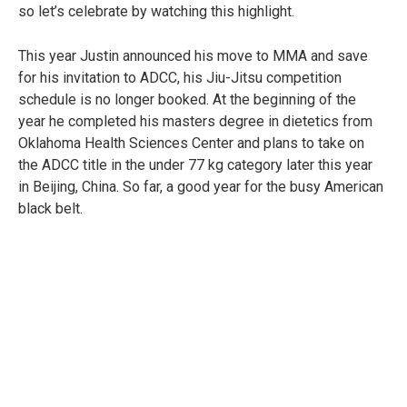
so let’s celebrate by watching this highlight.
This year Justin announced his move to MMA and save
for his invitation to ADCC, his Jiu-Jitsu competition
schedule is no longer booked. At the beginning of the
year he completed his masters degree in dietetics from
Oklahoma Health Sciences Center and plans to take on
the ADCC title in the under 77 kg category later this year
in Beijing, China. So far, a good year for the busy American
black belt.