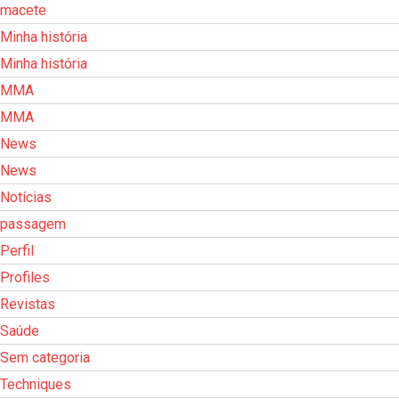
macete
Minha história
Minha história
MMA
MMA
News
News
Notícias
passagem
Perfil
Profiles
Revistas
Saúde
Sem categoria
Techniques