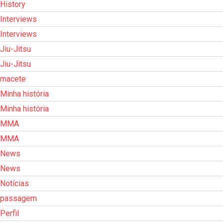
History
Interviews
Interviews
Jiu-Jitsu
Jiu-Jitsu
macete
Minha história
Minha história
MMA
MMA
News
News
Notícias
passagem
Perfil