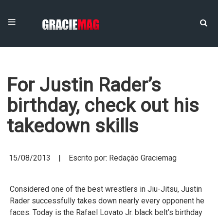
For Justin Rader’s
birthday, check out his
takedown skills
15/08/2013 | Escrito por: Redação Graciemag
Considered one of the best wrestlers in Jiu-Jitsu, Justin
Rader successfully takes down nearly every opponent he
faces. Today is the Rafael Lovato Jr. black belt’s birthday