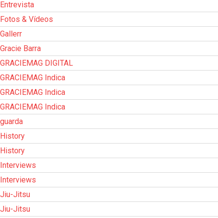
Entrevista
Fotos & Vídeos
Gallerr
Gracie Barra
GRACIEMAG DIGITAL
GRACIEMAG Indica
GRACIEMAG Indica
GRACIEMAG Indica
guarda
History
History
Interviews
Interviews
Jiu-Jitsu
Jiu-Jitsu