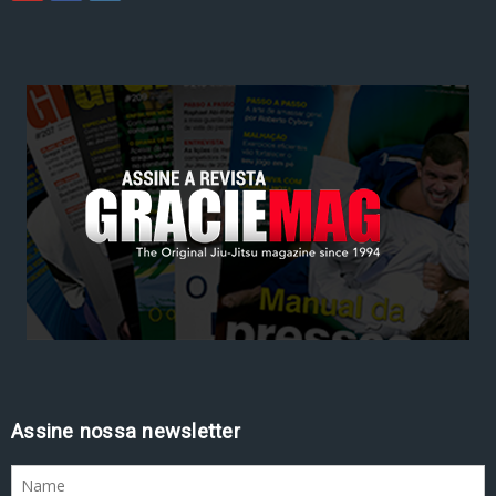
Assine nossa newsletter