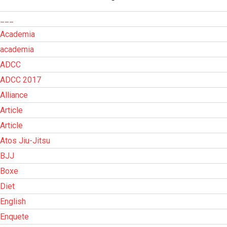
___
Academia
academia
ADCC
ADCC 2017
Alliance
Article
Article
Atos Jiu-Jitsu
BJJ
Boxe
Diet
English
Enquete