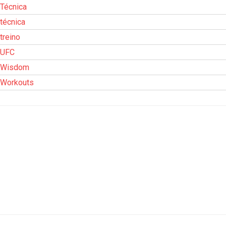
Técnica
técnica
treino
UFC
Wisdom
Workouts