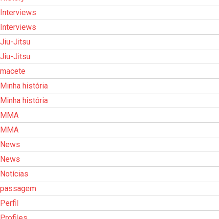
Interviews
Interviews
Jiu-Jitsu
Jiu-Jitsu
macete
Minha história
Minha história
MMA
MMA
News
News
Notícias
passagem
Perfil
Profiles