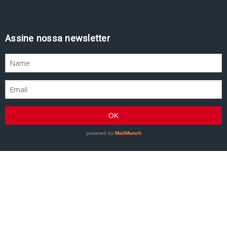
Assine nossa newsletter