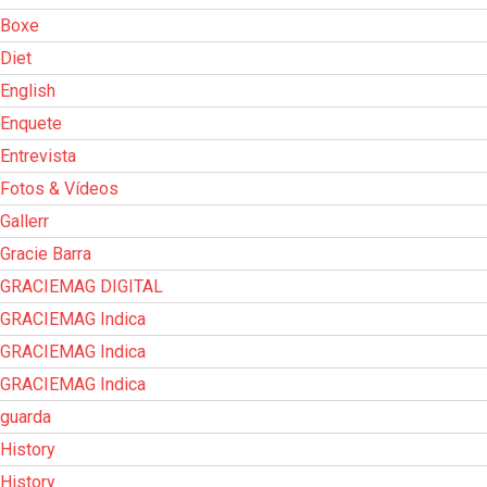
Boxe
Diet
English
Enquete
Entrevista
Fotos & Vídeos
Gallerr
Gracie Barra
GRACIEMAG DIGITAL
GRACIEMAG Indica
GRACIEMAG Indica
GRACIEMAG Indica
guarda
History
History