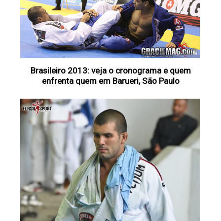
Brasileiro 2013: veja o cronograma e quem
enfrenta quem em Barueri, São Paulo