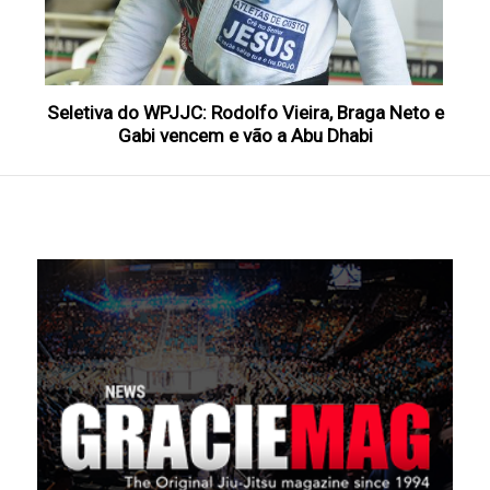
Seletiva do WPJJC: Rodolfo Vieira, Braga Neto e
Gabi vencem e vão a Abu Dhabi