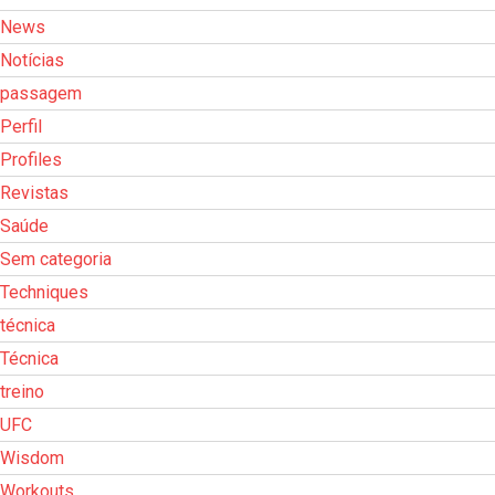
News
Notícias
passagem
Perfil
Profiles
Revistas
Saúde
Sem categoria
Techniques
técnica
Técnica
treino
UFC
Wisdom
Workouts