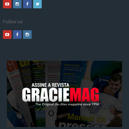
Follow us