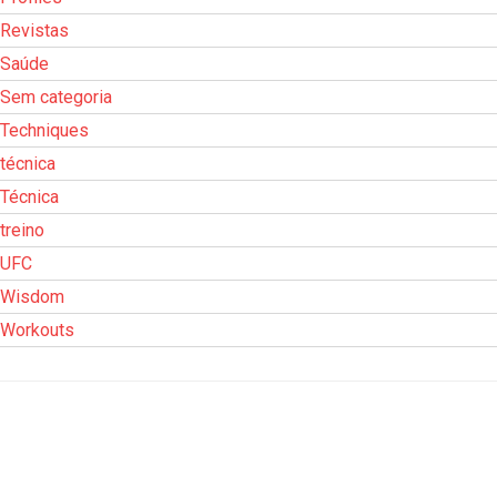
Revistas
Saúde
Sem categoria
Techniques
técnica
Técnica
treino
UFC
Wisdom
Workouts