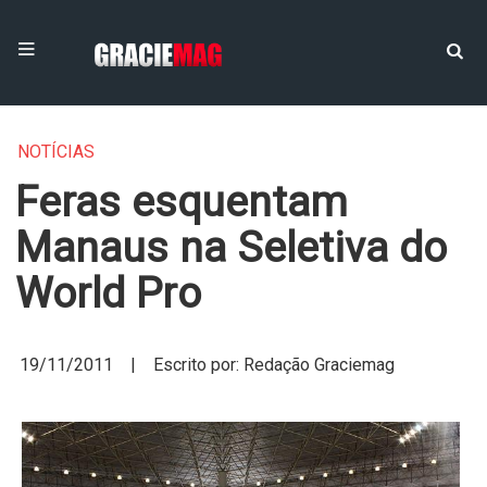
NOTÍCIAS
Feras esquentam
Manaus na Seletiva do
World Pro
19/11/2011 | Escrito por: Redação Graciemag