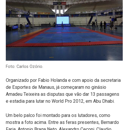
Foto: Carlos Ozório.
Organizado por Fabio Holanda e com apoio da secretaria
de Esportes de Manaus, já começaram no ginásio
Amadeu Teixeira as disputas que vão dar 13 passagens
e estadia para lutar no World Pro 2012, em Abu Dhabi.
Um belo palco foi montado para os lutadores, como
mostra a foto acima. Entre as feras presentes, Bernardo
Faria, Antonio Braga Neto, Alexandro Ceconi, Claudio