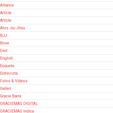
Alliance
Article
Article
Atos Jiu-Jitsu
BJJ
Boxe
Diet
English
Enquete
Entrevista
Fotos & Vídeos
Gallerr
Gracie Barra
GRACIEMAG DIGITAL
GRACIEMAG Indica