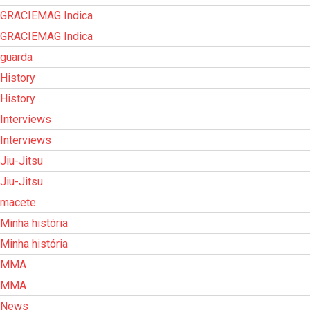
GRACIEMAG Indica
GRACIEMAG Indica
guarda
History
History
Interviews
Interviews
Jiu-Jitsu
Jiu-Jitsu
macete
Minha história
Minha história
MMA
MMA
News