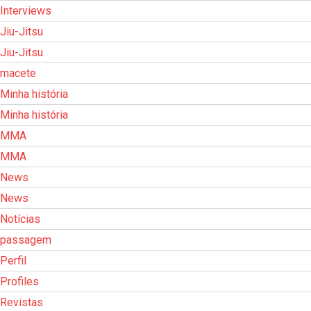
Interviews
Jiu-Jitsu
Jiu-Jitsu
macete
Minha história
Minha história
MMA
MMA
News
News
Notícias
passagem
Perfil
Profiles
Revistas