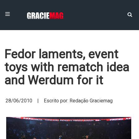
Fedor laments, event
toys with rematch idea
and Werdum for it
28/06/2010 | Escrito por: Redação Graciemag