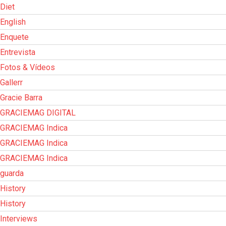
Diet
English
Enquete
Entrevista
Fotos & Vídeos
Gallerr
Gracie Barra
GRACIEMAG DIGITAL
GRACIEMAG Indica
GRACIEMAG Indica
GRACIEMAG Indica
guarda
History
History
Interviews