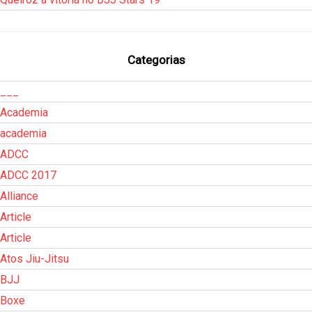
Categorias
___
Academia
academia
ADCC
ADCC 2017
Alliance
Article
Article
Atos Jiu-Jitsu
BJJ
Boxe