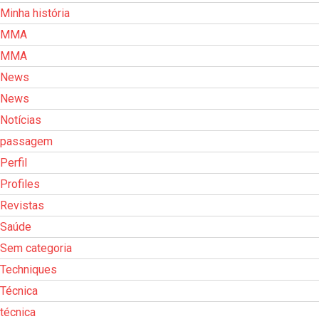
Minha história
MMA
MMA
News
News
Notícias
passagem
Perfil
Profiles
Revistas
Saúde
Sem categoria
Techniques
Técnica
técnica