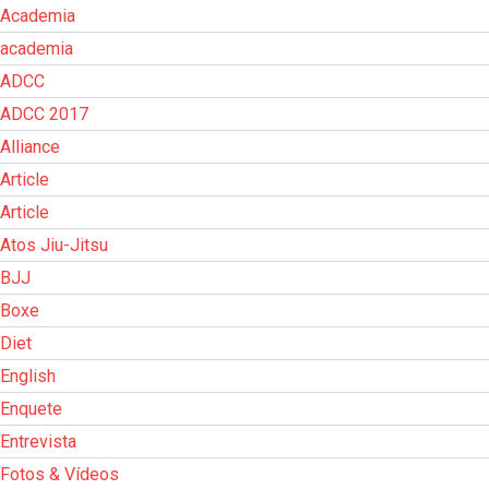
Academia
academia
ADCC
ADCC 2017
Alliance
Article
Article
Atos Jiu-Jitsu
BJJ
Boxe
Diet
English
Enquete
Entrevista
Fotos & Vídeos