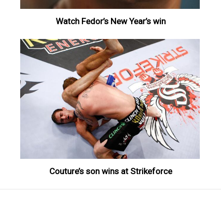
Watch Fedor’s New Year’s win
Couture’s son wins at Strikeforce