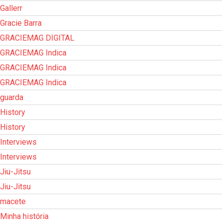
Gallerr
Gracie Barra
GRACIEMAG DIGITAL
GRACIEMAG Indica
GRACIEMAG Indica
GRACIEMAG Indica
guarda
History
History
Interviews
Interviews
Jiu-Jitsu
Jiu-Jitsu
macete
Minha história