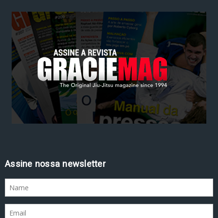
Assine nossa newsletter