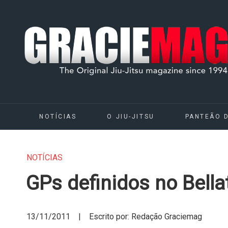
NOTÍCIAS
O JIU-JITSU
PANTEÃO 
NOTÍCIAS
GPs definidos no Bella
13/11/2011 | Escrito por: Redação Graciemag