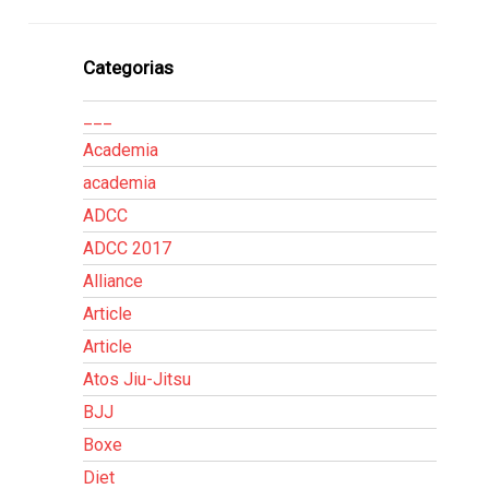
Categorias
___
Academia
academia
ADCC
ADCC 2017
Alliance
Article
Article
Atos Jiu-Jitsu
BJJ
Boxe
Diet