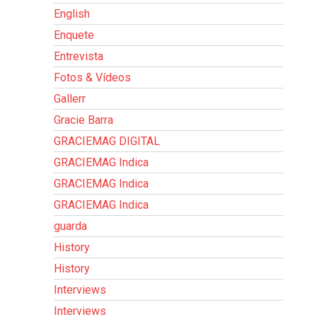
English
Enquete
Entrevista
Fotos & Vídeos
Gallerr
Gracie Barra
GRACIEMAG DIGITAL
GRACIEMAG Indica
GRACIEMAG Indica
GRACIEMAG Indica
guarda
History
History
Interviews
Interviews