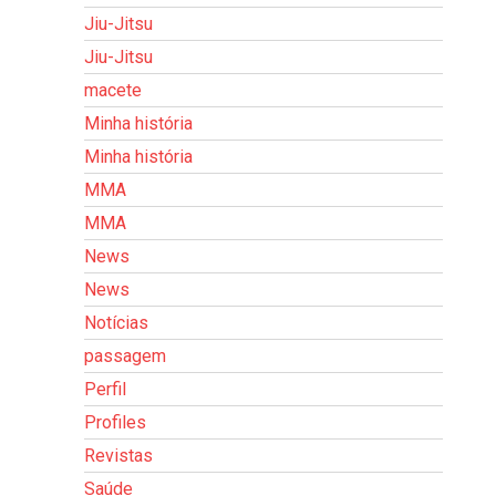
Jiu-Jitsu
Jiu-Jitsu
macete
Minha história
Minha história
MMA
MMA
News
News
Notícias
passagem
Perfil
Profiles
Revistas
Saúde