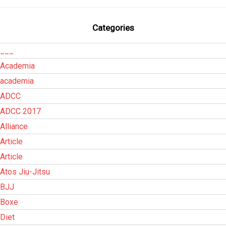
Categories
___
Academia
academia
ADCC
ADCC 2017
Alliance
Article
Article
Atos Jiu-Jitsu
BJJ
Boxe
Diet