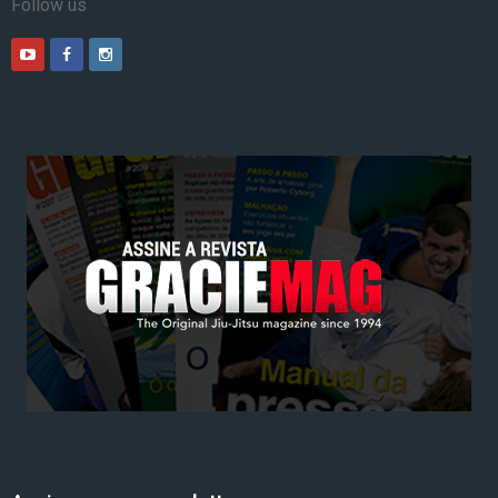
Follow us