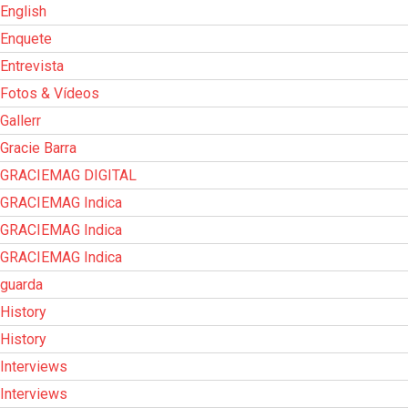
English
Enquete
Entrevista
Fotos & Vídeos
Gallerr
Gracie Barra
GRACIEMAG DIGITAL
GRACIEMAG Indica
GRACIEMAG Indica
GRACIEMAG Indica
guarda
History
History
Interviews
Interviews