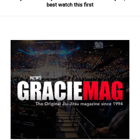
best watch this first