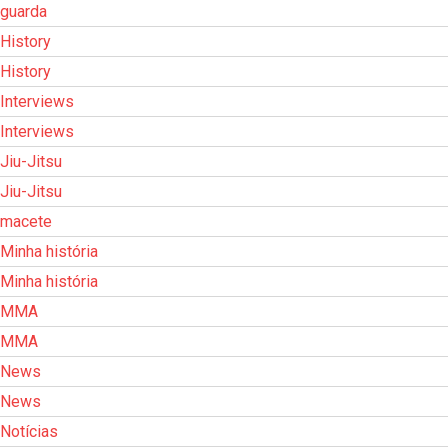
guarda
History
History
Interviews
Interviews
Jiu-Jitsu
Jiu-Jitsu
macete
Minha história
Minha história
MMA
MMA
News
News
Notícias