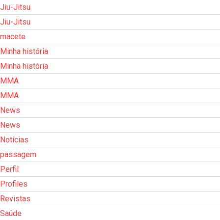
Jiu-Jitsu
Jiu-Jitsu
macete
Minha história
Minha história
MMA
MMA
News
News
Notícias
passagem
Perfil
Profiles
Revistas
Saúde