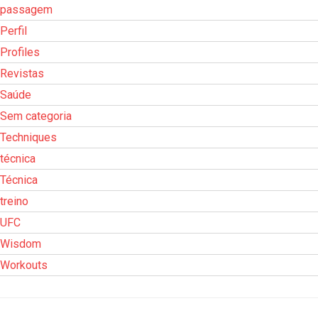
passagem
Perfil
Profiles
Revistas
Saúde
Sem categoria
Techniques
técnica
Técnica
treino
UFC
Wisdom
Workouts