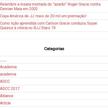
Relembre a insana montada do “azarão” Roger Gracie contra
Demian Maia em 2002
Copa América de JJ: mais de 20 mil em premiação!
Como lição aprendida com Carlson Gracie conduziu Suyan
Queiroz à vitória no BJJ Stars 19
Categorias
___
Academia
academia
ADCC
ADCC 2017
Alliance
Article