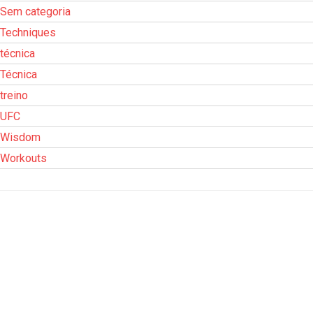
Sem categoria
Techniques
técnica
Técnica
treino
UFC
Wisdom
Workouts