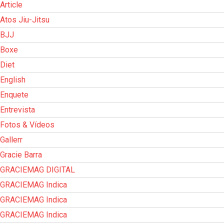
Article
Atos Jiu-Jitsu
BJJ
Boxe
Diet
English
Enquete
Entrevista
Fotos & Vídeos
Gallerr
Gracie Barra
GRACIEMAG DIGITAL
GRACIEMAG Indica
GRACIEMAG Indica
GRACIEMAG Indica