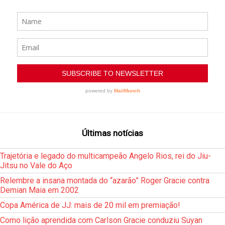
Últimas notícias
Trajetória e legado do multicampeão Angelo Rios, rei do Jiu-
Jitsu no Vale do Aço
Relembre a insana montada do “azarão” Roger Gracie contra
Demian Maia em 2002
Copa América de JJ: mais de 20 mil em premiação!
Como lição aprendida com Carlson Gracie conduziu Suyan