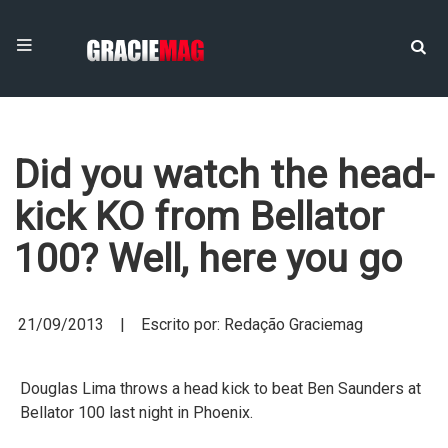
Did you watch the head-
kick KO from Bellator
100? Well, here you go
21/09/2013 | Escrito por: Redação Graciemag
Douglas Lima throws a head kick to beat Ben Saunders at
Bellator 100 last night in Phoenix.