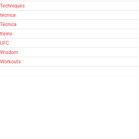
Techniques
técnica
Técnica
treino
UFC
Wisdom
Workouts