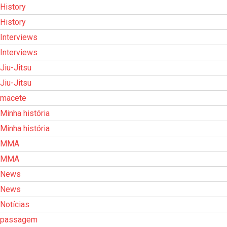
History
History
Interviews
Interviews
Jiu-Jitsu
Jiu-Jitsu
macete
Minha história
Minha história
MMA
MMA
News
News
Notícias
passagem