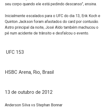
seu corpo quando ele está pedindo descanso”, ensina.
Inicialmente escalados para o UFC do dia 13, Erik Koch e
Quinton Jackson foram afastados do card por contusão.
Astro principal da noite, José Aldo também machucou o
pé num acidente de trânsito e desfalcou o evento.
UFC 153
HSBC Arena, Rio, Brasil
13 de outubro de 2012
Anderson Silva vs Stephan Bonnar