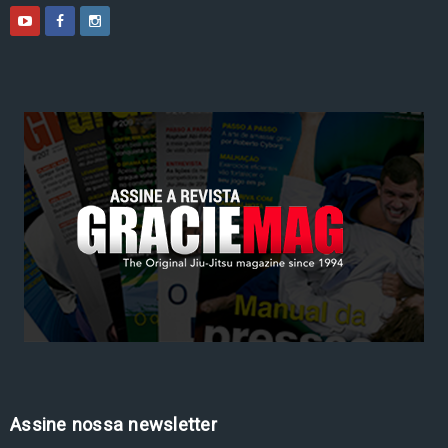
Assine nossa newsletter