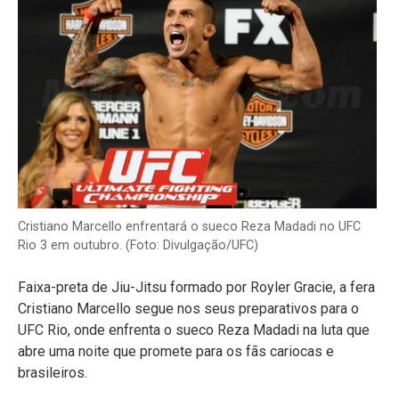
Cristiano Marcello enfrentará o sueco Reza Madadi no UFC
Rio 3 em outubro. (Foto: Divulgação/UFC)
Faixa-preta de Jiu-Jitsu formado por Royler Gracie, a fera
Cristiano Marcello segue nos seus preparativos para o
UFC Rio, onde enfrenta o sueco Reza Madadi na luta que
abre uma noite que promete para os fãs cariocas e
brasileiros.