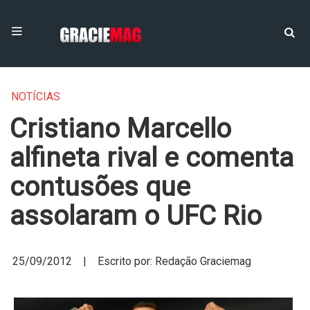
NOTÍCIAS
Cristiano Marcello
alfineta rival e comenta
contusões que
assolaram o UFC Rio
25/09/2012 | Escrito por: Redação Graciemag