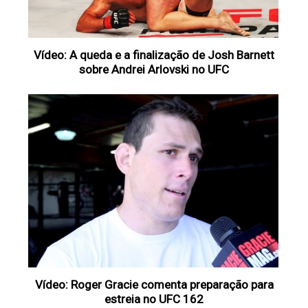
Vídeo: A queda e a finalização de Josh Barnett
sobre Andrei Arlovski no UFC
Vídeo: Roger Gracie comenta preparação para
estreia no UFC 162