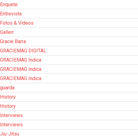
Enquete
Entrevista
Fotos & Vídeos
Gallerr
Gracie Barra
GRACIEMAG DIGITAL
GRACIEMAG Indica
GRACIEMAG Indica
GRACIEMAG Indica
guarda
History
History
Interviews
Interviews
Jiu-Jitsu