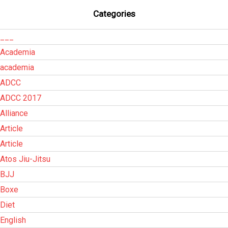
Categories
___
Academia
academia
ADCC
ADCC 2017
Alliance
Article
Article
Atos Jiu-Jitsu
BJJ
Boxe
Diet
English