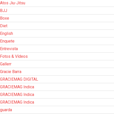
Atos Jiu-Jitsu
BJJ
Boxe
Diet
English
Enquete
Entrevista
Fotos & Vídeos
Gallerr
Gracie Barra
GRACIEMAG DIGITAL
GRACIEMAG Indica
GRACIEMAG Indica
GRACIEMAG Indica
guarda