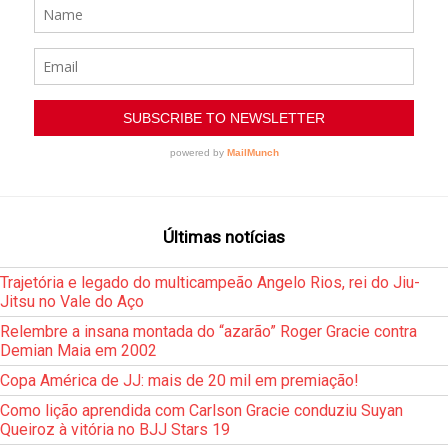
Últimas notícias
Trajetória e legado do multicampeão Angelo Rios, rei do Jiu-
Jitsu no Vale do Aço
Relembre a insana montada do “azarão” Roger Gracie contra
Demian Maia em 2002
Copa América de JJ: mais de 20 mil em premiação!
Como lição aprendida com Carlson Gracie conduziu Suyan
Queiroz à vitória no BJJ Stars 19