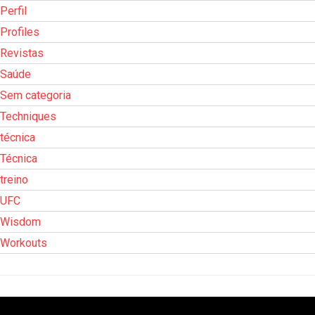
Perfil
Profiles
Revistas
Saúde
Sem categoria
Techniques
técnica
Técnica
treino
UFC
Wisdom
Workouts
Tocador