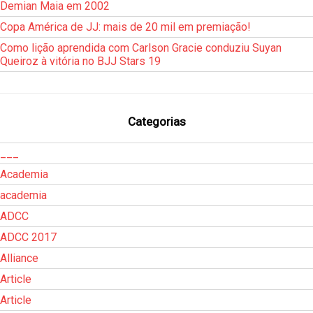
Demian Maia em 2002
Copa América de JJ: mais de 20 mil em premiação!
Como lição aprendida com Carlson Gracie conduziu Suyan
Queiroz à vitória no BJJ Stars 19
Categorias
___
Academia
academia
ADCC
ADCC 2017
Alliance
Article
Article