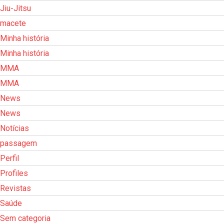
Jiu-Jitsu
macete
Minha história
Minha história
MMA
MMA
News
News
Notícias
passagem
Perfil
Profiles
Revistas
Saúde
Sem categoria