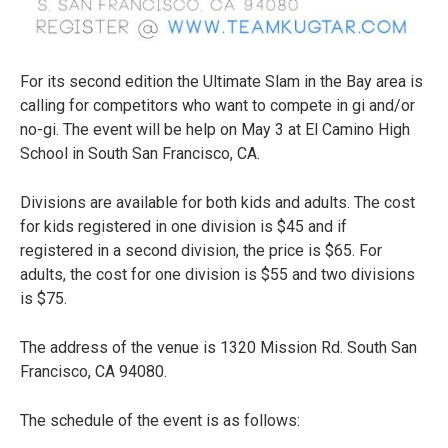
For its second edition the Ultimate Slam in the Bay area is
calling for competitors who want to compete in gi and/or
no-gi. The event will be help on May 3 at El Camino High
School in South San Francisco, CA.
Divisions are available for both kids and adults. The cost
for kids registered in one division is $45 and if
registered in a second division, the price is $65. For
adults, the cost for one division is $55 and two divisions
is $75.
The address of the venue is 1320 Mission Rd. South San
Francisco, CA 94080.
The schedule of the event is as follows: