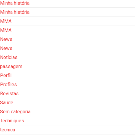
Minha história
Minha história
MMA
MMA
News
News
Notícias
passagem
Perfil
Profiles
Revistas
Saúde
Sem categoria
Techniques
técnica