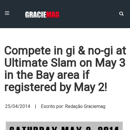
Compete in gi & no-gi at
Ultimate Slam on May 3
in the Bay area if
registered by May 2!
25/04/2014 | Escrito por: Redação Graciemag