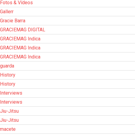
Fotos & Vídeos
Gallerr
Gracie Barra
GRACIEMAG DIGITAL
GRACIEMAG Indica
GRACIEMAG Indica
GRACIEMAG Indica
guarda
History
History
Interviews
Interviews
Jiu-Jitsu
Jiu-Jitsu
macete