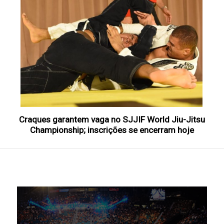
Craques garantem vaga no SJJIF World Jiu-Jitsu
Championship; inscrições se encerram hoje