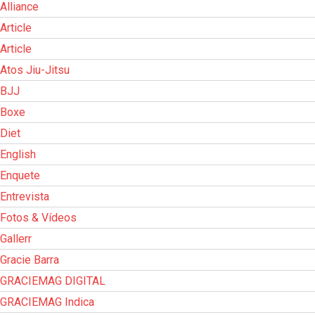
Alliance
Article
Article
Atos Jiu-Jitsu
BJJ
Boxe
Diet
English
Enquete
Entrevista
Fotos & Vídeos
Gallerr
Gracie Barra
GRACIEMAG DIGITAL
GRACIEMAG Indica