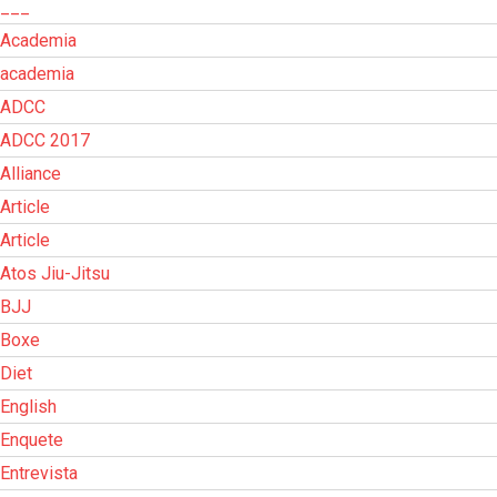
___
Academia
academia
ADCC
ADCC 2017
Alliance
Article
Article
Atos Jiu-Jitsu
BJJ
Boxe
Diet
English
Enquete
Entrevista