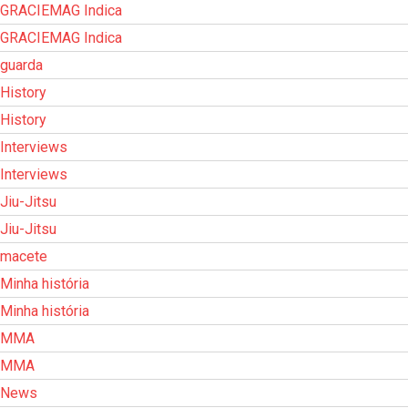
GRACIEMAG Indica
GRACIEMAG Indica
guarda
History
History
Interviews
Interviews
Jiu-Jitsu
Jiu-Jitsu
macete
Minha história
Minha história
MMA
MMA
News