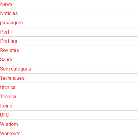
News
Notícias
passagem
Perfil
Profiles
Revistas
Saúde
Sem categoria
Techniques
técnica
Técnica
treino
UFC
Wisdom
Workouts