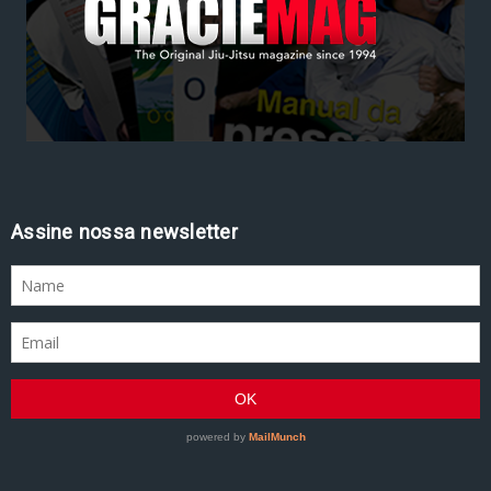
Assine nossa newsletter