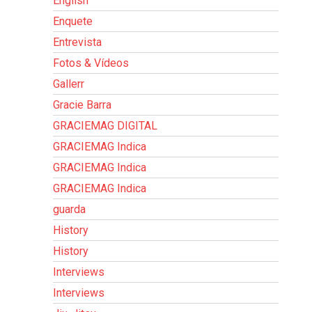
English
Enquete
Entrevista
Fotos & Vídeos
Gallerr
Gracie Barra
GRACIEMAG DIGITAL
GRACIEMAG Indica
GRACIEMAG Indica
GRACIEMAG Indica
guarda
History
History
Interviews
Interviews