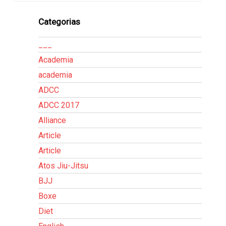
Categorias
___
Academia
academia
ADCC
ADCC 2017
Alliance
Article
Article
Atos Jiu-Jitsu
BJJ
Boxe
Diet