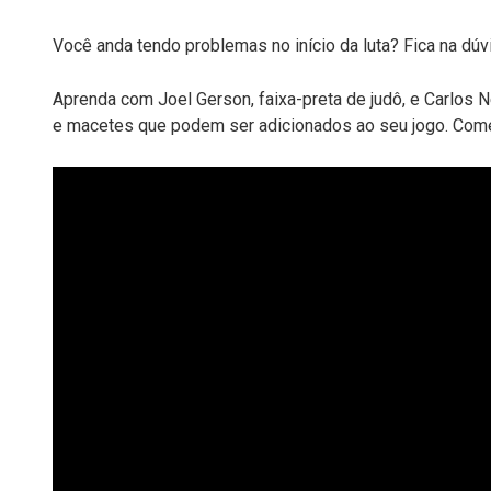
Você anda tendo problemas no início da luta? Fica na dú
Aprenda com Joel Gerson, faixa-preta de judô, e Carlos 
e macetes que podem ser adicionados ao seu jogo. Com