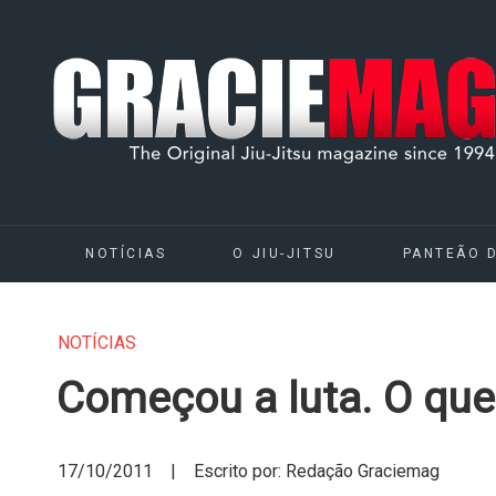
NOTÍCIAS
O JIU-JITSU
PANTEÃO 
NOTÍCIAS
Começou a luta. O que
17/10/2011 | Escrito por: Redação Graciemag