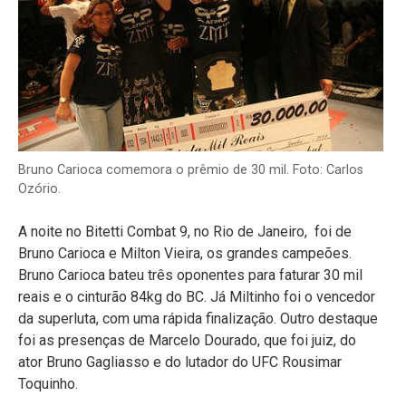
Bruno Carioca comemora o prêmio de 30 mil. Foto: Carlos
Ozório.
A noite no Bitetti Combat 9, no Rio de Janeiro, foi de
Bruno Carioca e Milton Vieira, os grandes campeões.
Bruno Carioca bateu três oponentes para faturar 30 mil
reais e o cinturão 84kg do BC. Já Miltinho foi o vencedor
da superluta, com uma rápida finalização. Outro destaque
foi as presenças de Marcelo Dourado, que foi juiz, do
ator Bruno Gagliasso e do lutador do UFC Rousimar
Toquinho.