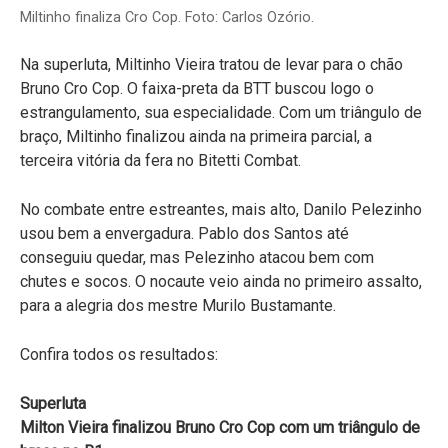
Miltinho finaliza Cro Cop. Foto: Carlos Ozório.
Na superluta, Miltinho Vieira tratou de levar para o chão
Bruno Cro Cop. O faixa-preta da BTT buscou logo o
estrangulamento, sua especialidade. Com um triângulo de
braço, Miltinho finalizou ainda na primeira parcial, a
terceira vitória da fera no Bitetti Combat.
No combate entre estreantes, mais alto, Danilo Pelezinho
usou bem a envergadura. Pablo dos Santos até
conseguiu quedar, mas Pelezinho atacou bem com
chutes e socos. O nocaute veio ainda no primeiro assalto,
para a alegria dos mestre Murilo Bustamante.
Confira todos os resultados:
Superluta
Milton Vieira finalizou Bruno Cro Cop com um triângulo de