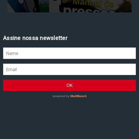
Assine nossa newsletter