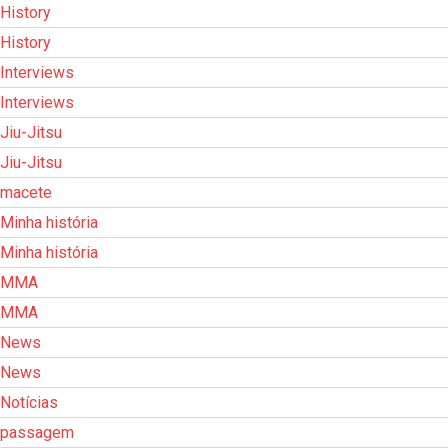
History
History
Interviews
Interviews
Jiu-Jitsu
Jiu-Jitsu
macete
Minha história
Minha história
MMA
MMA
News
News
Notícias
passagem