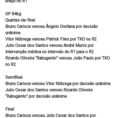
braço no R1
GP 84kg
Quartas-de-final
Bruno Carioca venceu Ângelo Orellana por decisão
unânime
Vitor Nóbrega venceu Patrick Filex por TKO no R2
Julio Cesar dos Santos venceu André Muniz por
intervenção médica no intervalo do R1 para o R2
Ricardo Oliveira “Rabugento” venceu João Paulo por TKO
no R2
Semifinal
Bruno Carioca venceu Vitor Nóbrega por decisão unânime
Julio Cesar dos Santos venceu Ricardo Oliveira
“Rabugento” por decisão unânime
Final
Bruno Carioca venceu Julio Cesar dos Santos por