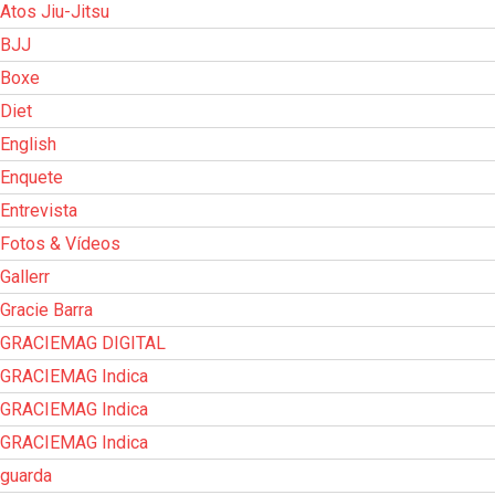
Atos Jiu-Jitsu
BJJ
Boxe
Diet
English
Enquete
Entrevista
Fotos & Vídeos
Gallerr
Gracie Barra
GRACIEMAG DIGITAL
GRACIEMAG Indica
GRACIEMAG Indica
GRACIEMAG Indica
guarda