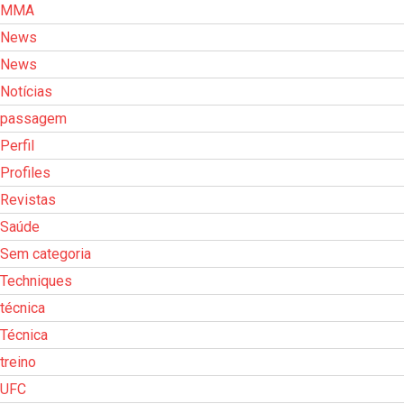
MMA
News
News
Notícias
passagem
Perfil
Profiles
Revistas
Saúde
Sem categoria
Techniques
técnica
Técnica
treino
UFC