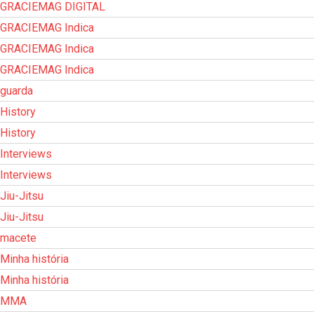
GRACIEMAG DIGITAL
GRACIEMAG Indica
GRACIEMAG Indica
GRACIEMAG Indica
guarda
History
History
Interviews
Interviews
Jiu-Jitsu
Jiu-Jitsu
macete
Minha história
Minha história
MMA