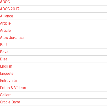
ADCC
ADCC 2017
Alliance
Article
Article
Atos Jiu-Jitsu
BJJ
Boxe
Diet
English
Enquete
Entrevista
Fotos & Vídeos
Gallerr
Gracie Barra