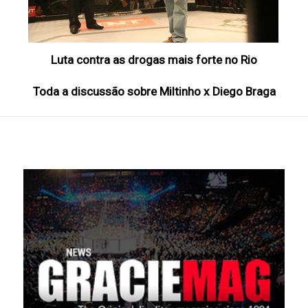
Luta contra as drogas mais forte no Rio
Toda a discussão sobre Miltinho x Diego Braga