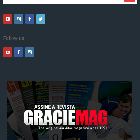
Follow us