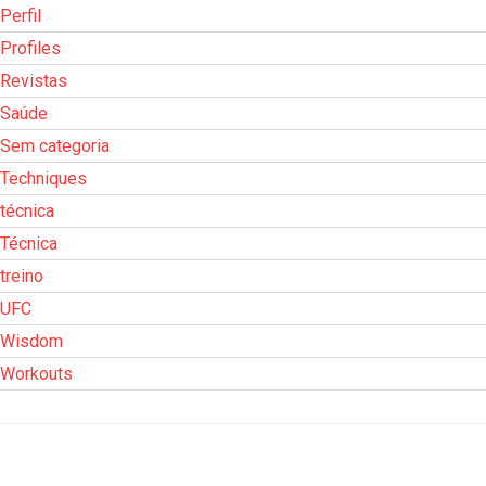
Perfil
Profiles
Revistas
Saúde
Sem categoria
Techniques
técnica
Técnica
treino
UFC
Wisdom
Workouts