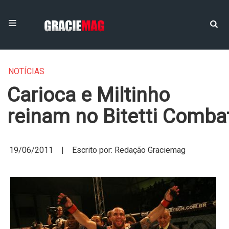
NOTÍCIAS
Carioca e Miltinho
reinam no Bitetti Comba
19/06/2011 | Escrito por: Redação Graciemag