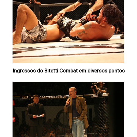
Ingressos do Bitetti Combat em diversos pontos