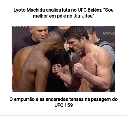
Lyoto Machida analisa luta no UFC Belém: “Sou
melhor em pé e no Jiu-Jitsu”
O empurrão e as encaradas tensas na pesagem do
UFC 159