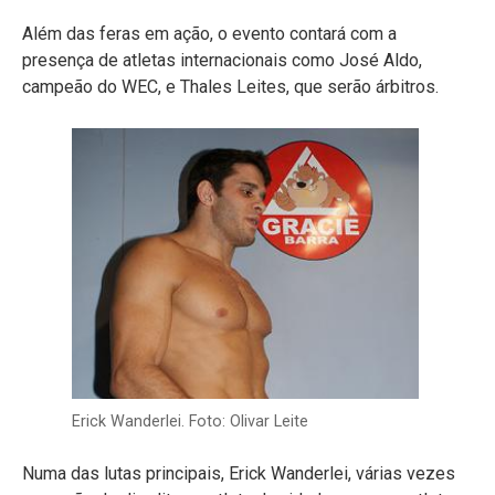
Além das feras em ação, o evento contará com a
presença de atletas internacionais como José Aldo,
campeão do WEC, e Thales Leites, que serão árbitros.
Erick Wanderlei. Foto: Olivar Leite
Numa das lutas principais, Erick Wanderlei, várias vezes