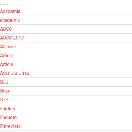
___
Academia
academia
ADCC
ADCC 2017
Alliance
Article
Article
Atos Jiu-Jitsu
BJJ
Boxe
Diet
English
Enquete
Entrevista