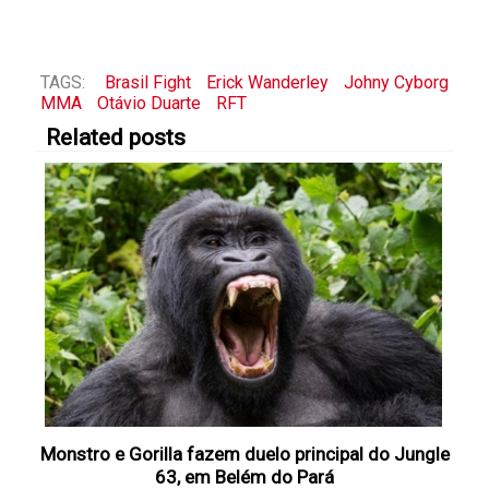
TAGS:
Brasil Fight
Erick Wanderley
Johny Cyborg
MMA
Otávio Duarte
RFT
Related posts
Monstro e Gorilla fazem duelo principal do Jungle
63, em Belém do Pará