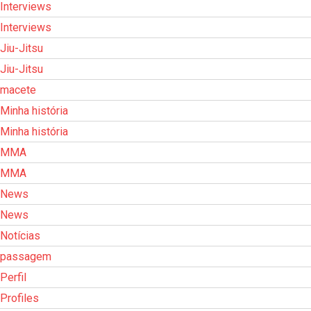
Interviews
Interviews
Jiu-Jitsu
Jiu-Jitsu
macete
Minha história
Minha história
MMA
MMA
News
News
Notícias
passagem
Perfil
Profiles