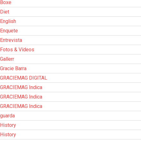
Boxe
Diet
English
Enquete
Entrevista
Fotos & Vídeos
Gallerr
Gracie Barra
GRACIEMAG DIGITAL
GRACIEMAG Indica
GRACIEMAG Indica
GRACIEMAG Indica
guarda
History
History