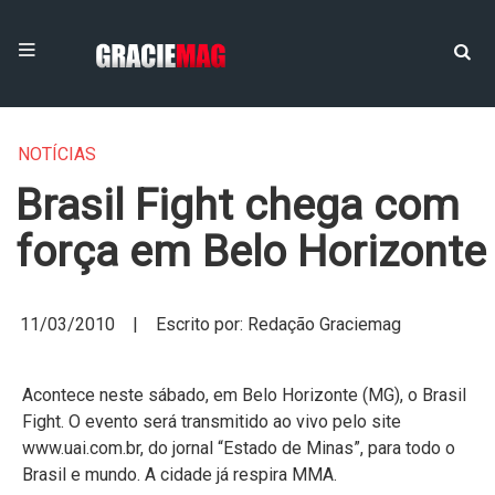
NOTÍCIAS
Brasil Fight chega com
força em Belo Horizonte
11/03/2010 | Escrito por: Redação Graciemag
Acontece neste sábado, em Belo Horizonte (MG), o Brasil
Fight. O evento será transmitido ao vivo pelo site
www.uai.com.br, do jornal “Estado de Minas”, para todo o
Brasil e mundo. A cidade já respira MMA.