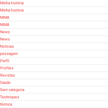
Minha história
Minha história
MMA
MMA
News
News
Notícias
passagem
Perfil
Profiles
Revistas
Saúde
Sem categoria
Techniques
técnica