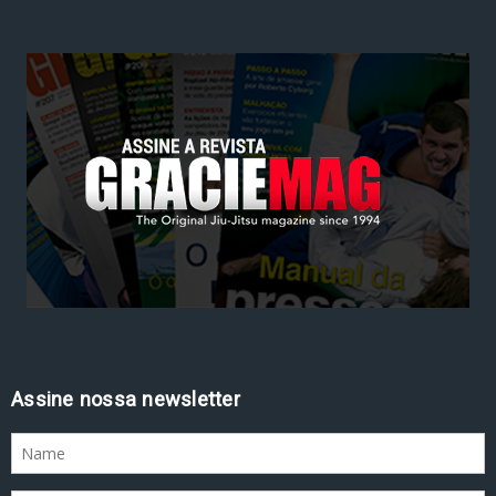
Assine nossa newsletter