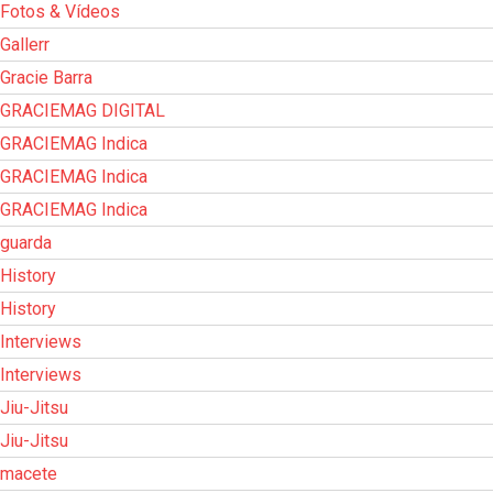
Fotos & Vídeos
Gallerr
Gracie Barra
GRACIEMAG DIGITAL
GRACIEMAG Indica
GRACIEMAG Indica
GRACIEMAG Indica
guarda
History
History
Interviews
Interviews
Jiu-Jitsu
Jiu-Jitsu
macete