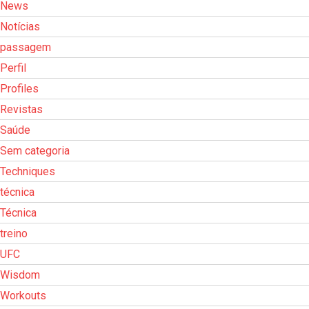
News
Notícias
passagem
Perfil
Profiles
Revistas
Saúde
Sem categoria
Techniques
técnica
Técnica
treino
UFC
Wisdom
Workouts