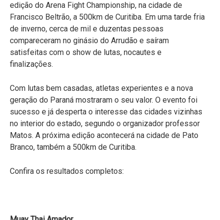
edição do Arena Fight Championship, na cidade de
Francisco Beltrão, a 500km de Curitiba. Em uma tarde fria
de inverno, cerca de mil e duzentas pessoas
compareceram no ginásio do Arrudão e saíram
satisfeitas com o show de lutas, nocautes e
finalizações.
Com lutas bem casadas, atletas experientes e a nova
geração do Paraná mostraram o seu valor. O evento foi
sucesso e já desperta o interesse das cidades vizinhas
no interior do estado, segundo o organizador professor
Matos. A próxima edição acontecerá na cidade de Pato
Branco, também a 500km de Curitiba.
Confira os resultados completos:
Muay Thai Amador