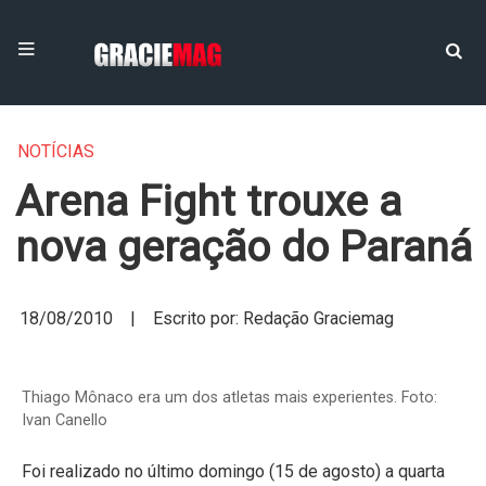
NOTÍCIAS
Arena Fight trouxe a
nova geração do Paraná
18/08/2010 | Escrito por: Redação Graciemag
Thiago Mônaco era um dos atletas mais experientes. Foto:
Ivan Canello
Foi realizado no último domingo (15 de agosto) a quarta