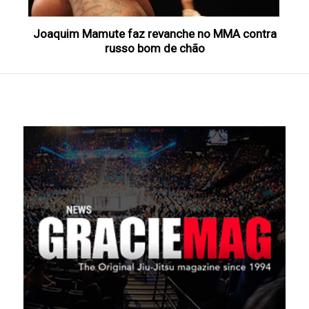
Joaquim Mamute faz revanche no MMA contra
russo bom de chão