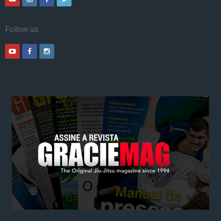
Follow us