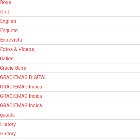
Boxe
Diet
English
Enquete
Entrevista
Fotos & Vídeos
Gallerr
Gracie Barra
GRACIEMAG DIGITAL
GRACIEMAG Indica
GRACIEMAG Indica
GRACIEMAG Indica
guarda
History
History