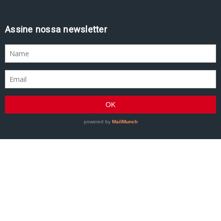
Assine nossa newsletter