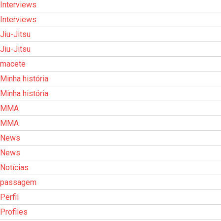
Interviews
Interviews
Jiu-Jitsu
Jiu-Jitsu
macete
Minha história
Minha história
MMA
MMA
News
News
Notícias
passagem
Perfil
Profiles