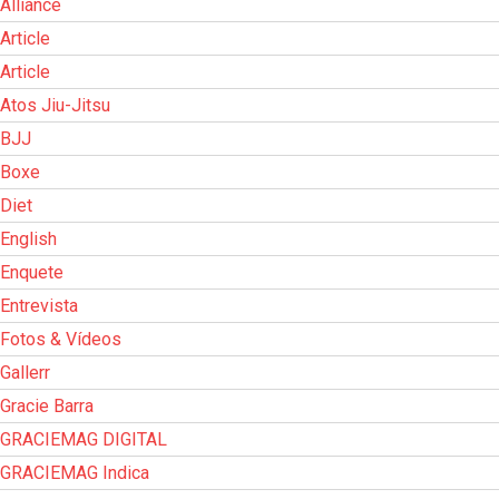
Alliance
Article
Article
Atos Jiu-Jitsu
BJJ
Boxe
Diet
English
Enquete
Entrevista
Fotos & Vídeos
Gallerr
Gracie Barra
GRACIEMAG DIGITAL
GRACIEMAG Indica