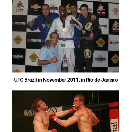
UFC Brazil in November 2011, in Rio de Janeiro