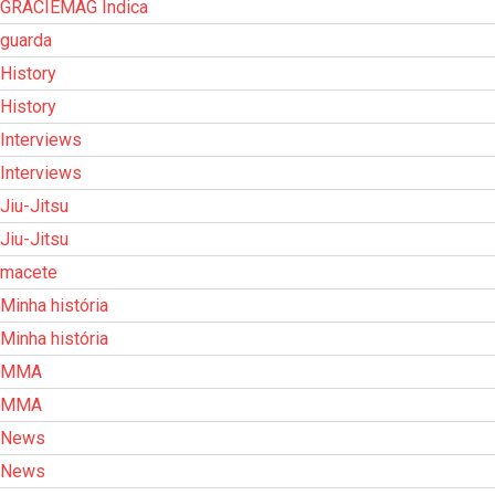
GRACIEMAG Indica
guarda
History
History
Interviews
Interviews
Jiu-Jitsu
Jiu-Jitsu
macete
Minha história
Minha história
MMA
MMA
News
News