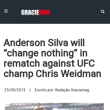
Anderson Silva will
“change nothing” in
rematch against UFC
champ Chris Weidman
25/09/2013 | Escrito por: Redação Graciemag