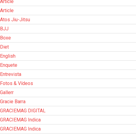
Article
Article
Atos Jiu-Jitsu
BJJ
Boxe
Diet
English
Enquete
Entrevista
Fotos & Vídeos
Gallerr
Gracie Barra
GRACIEMAG DIGITAL
GRACIEMAG Indica
GRACIEMAG Indica