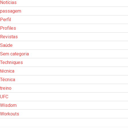
Notícias
passagem
Perfil
Profiles
Revistas
Saúde
Sem categoria
Techniques
técnica
Técnica
treino
UFC
Wisdom
Workouts