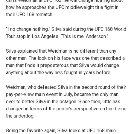
Chris Weidman at UFC 162, he will change nothing about
how he approaches the UFC middleweight title fight in
their UFC 168 rematch.
“I no change nothing,” Silva said during the UFC 168 World
Tour stop in Los Angeles. “This is me, Anderson.”
Silva explained that Weidman is no different than any
other man. The look on his face was one that described a
man that finds it preposterous that Silva would change
anything about the way he’s fought in years before.
Weidman, who defeated Silva in the second round of their
pay-per-view main event in July, became the only man
ever to better Silva in the octagon. Since then, little has
changed in terms of the public’s perspective on him being
the underdog.
Being the favorite again, Silva looks at UFC 168 main