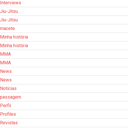
Interviews
Jiu-Jitsu
Jiu-Jitsu
macete
Minha história
Minha história
MMA
MMA
News
News
Notícias
passagem
Perfil
Profiles
Revistas