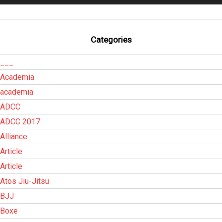
Categories
___
Academia
academia
ADCC
ADCC 2017
Alliance
Article
Article
Atos Jiu-Jitsu
BJJ
Boxe