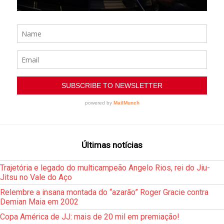
Últimas notícias
Trajetória e legado do multicampeão Angelo Rios, rei do Jiu-
Jitsu no Vale do Aço
Relembre a insana montada do “azarão” Roger Gracie contra
Demian Maia em 2002
Copa América de JJ: mais de 20 mil em premiação!