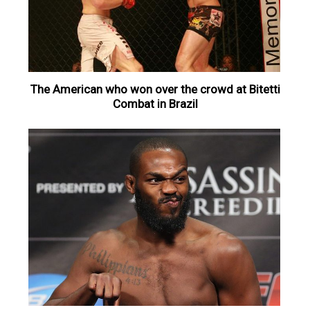
The American who won over the crowd at Bitetti
Combat in Brazil