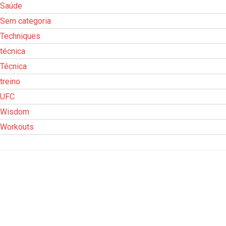
Saúde
Sem categoria
Techniques
técnica
Técnica
treino
UFC
Wisdom
Workouts