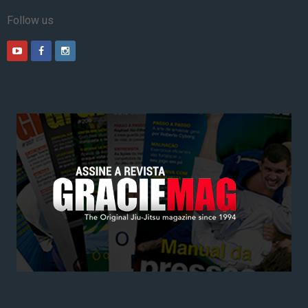
Follow us