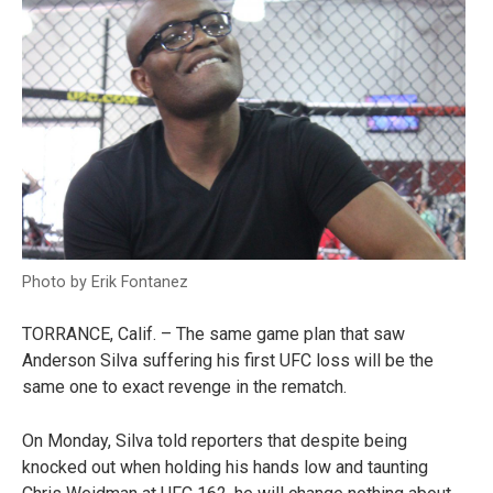
Photo by Erik Fontanez
TORRANCE, Calif. – The same game plan that saw
Anderson Silva suffering his first UFC loss will be the
same one to exact revenge in the rematch.
On Monday, Silva told reporters that despite being
knocked out when holding his hands low and taunting