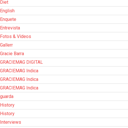
Diet
English
Enquete
Entrevista
Fotos & Vídeos
Gallerr
Gracie Barra
GRACIEMAG DIGITAL
GRACIEMAG Indica
GRACIEMAG Indica
GRACIEMAG Indica
guarda
History
History
Interviews