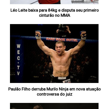
Léo Leite baixa para 84kg e disputa seu primeiro
cinturão no MMA
Paulão Filho derruba Murilo Ninja em nova atuação