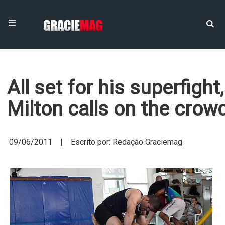
All set for his superfight,
Milton calls on the crow
09/06/2011 | Escrito por: Redação Graciemag