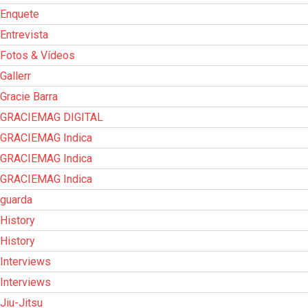
Enquete
Entrevista
Fotos & Vídeos
Gallerr
Gracie Barra
GRACIEMAG DIGITAL
GRACIEMAG Indica
GRACIEMAG Indica
GRACIEMAG Indica
guarda
History
History
Interviews
Interviews
Jiu-Jitsu