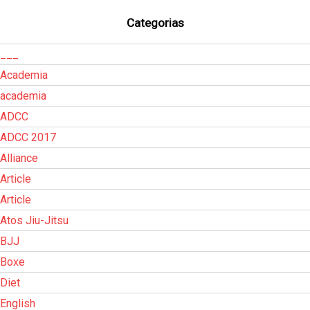
Categorias
___
Academia
academia
ADCC
ADCC 2017
Alliance
Article
Article
Atos Jiu-Jitsu
BJJ
Boxe
Diet
English