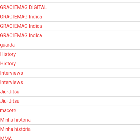
GRACIEMAG DIGITAL
GRACIEMAG Indica
GRACIEMAG Indica
GRACIEMAG Indica
guarda
History
History
Interviews
Interviews
Jiu-Jitsu
Jiu-Jitsu
macete
Minha história
Minha história
MMA