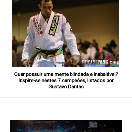
Quer possuir uma mente blindada e inabalável?
Inspire-se nestes 7 campeões, listados por
Gustavo Dantas