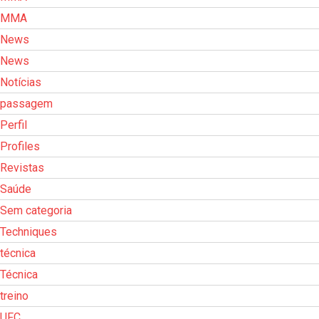
MMA
News
News
Notícias
passagem
Perfil
Profiles
Revistas
Saúde
Sem categoria
Techniques
técnica
Técnica
treino
UFC