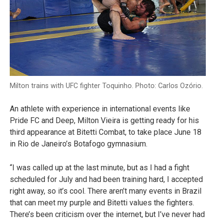
Milton trains with UFC fighter Toquinho. Photo: Carlos Ozório.
An athlete with experience in international events like
Pride FC and Deep, Milton Vieira is getting ready for his
third appearance at Bitetti Combat, to take place June 18
in Rio de Janeiro’s Botafogo gymnasium.
“I was called up at the last minute, but as I had a fight
scheduled for July and had been training hard, I accepted
right away, so it’s cool. There aren’t many events in Brazil
that can meet my purple and Bitetti values the fighters.
There’s been criticism over the internet, but I’ve never had