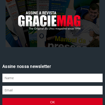
Assine nossa newsletter