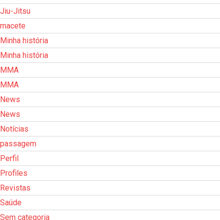
Jiu-Jitsu
macete
Minha história
Minha história
MMA
MMA
News
News
Notícias
passagem
Perfil
Profiles
Revistas
Saúde
Sem categoria