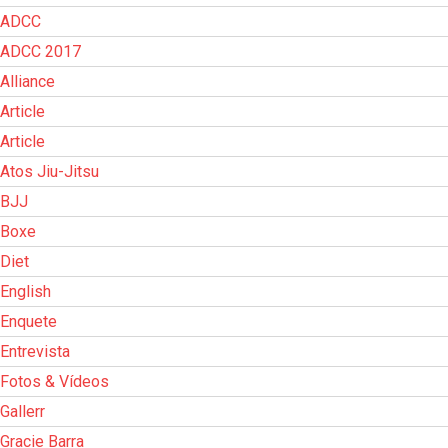
ADCC
ADCC 2017
Alliance
Article
Article
Atos Jiu-Jitsu
BJJ
Boxe
Diet
English
Enquete
Entrevista
Fotos & Vídeos
Gallerr
Gracie Barra