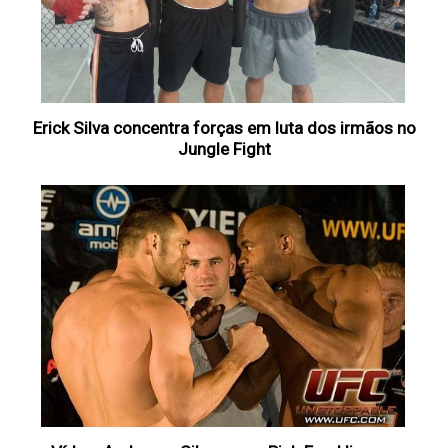
Erick Silva concentra forças em luta dos irmãos no
Jungle Fight