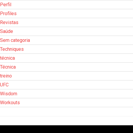
Perfil
Profiles
Revistas
Saúde
Sem categoria
Techniques
técnica
Técnica
treino
UFC
Wisdom
Workouts
Tocador