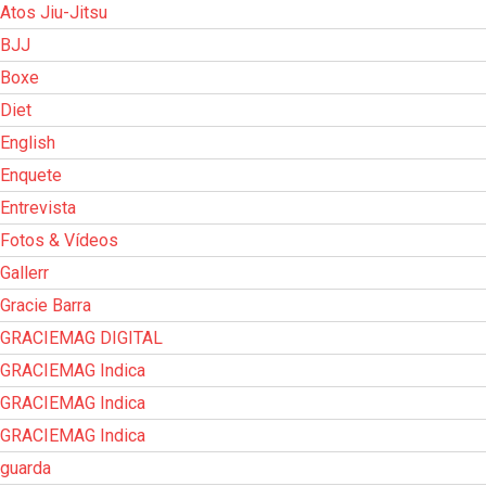
Atos Jiu-Jitsu
BJJ
Boxe
Diet
English
Enquete
Entrevista
Fotos & Vídeos
Gallerr
Gracie Barra
GRACIEMAG DIGITAL
GRACIEMAG Indica
GRACIEMAG Indica
GRACIEMAG Indica
guarda