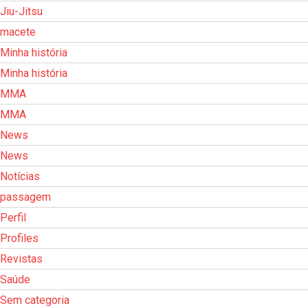
Jiu-Jitsu
macete
Minha história
Minha história
MMA
MMA
News
News
Notícias
passagem
Perfil
Profiles
Revistas
Saúde
Sem categoria