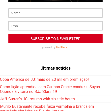
Últimas notícias
Copa América de JJ: mais de 20 mil em premiação!
Como lição aprendida com Carlson Gracie conduziu Suyan
Queiroz à vitória no BJJ Stars 19
Jeff Curran’s JCI returns with six title bouts
Murilo Bustamante recebe faixa vermelha e branca em