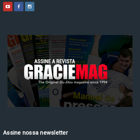
Assine nossa newsletter