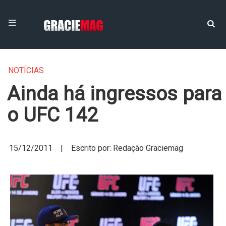
NOTÍCIAS
Ainda há ingressos para
o UFC 142
15/12/2011 | Escrito por: Redação Graciemag