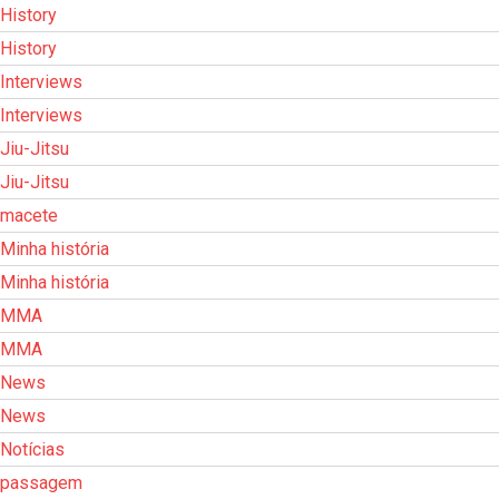
History
History
Interviews
Interviews
Jiu-Jitsu
Jiu-Jitsu
macete
Minha história
Minha história
MMA
MMA
News
News
Notícias
passagem