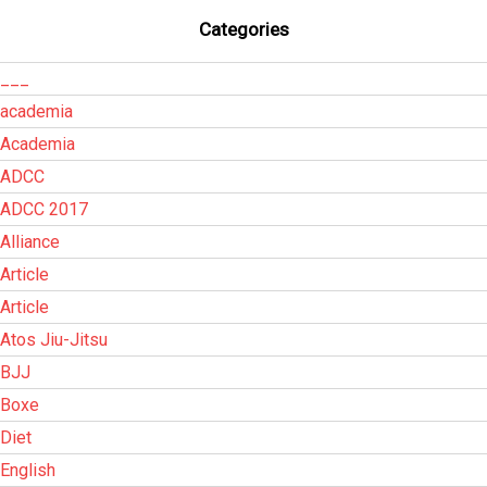
Categories
___
academia
Academia
ADCC
ADCC 2017
Alliance
Article
Article
Atos Jiu-Jitsu
BJJ
Boxe
Diet
English