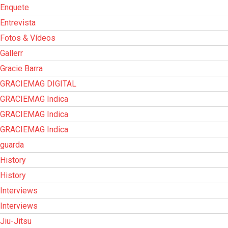
Enquete
Entrevista
Fotos & Vídeos
Gallerr
Gracie Barra
GRACIEMAG DIGITAL
GRACIEMAG Indica
GRACIEMAG Indica
GRACIEMAG Indica
guarda
History
History
Interviews
Interviews
Jiu-Jitsu