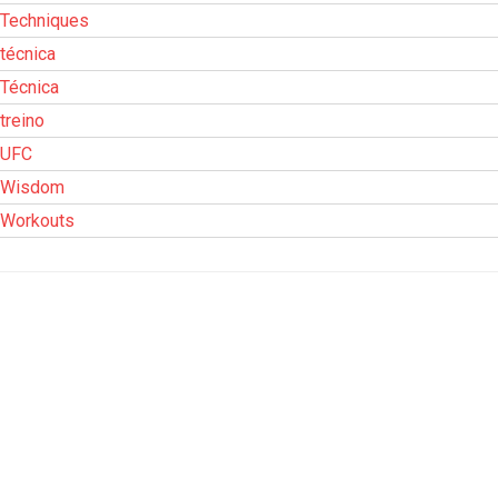
Techniques
técnica
Técnica
treino
UFC
Wisdom
Workouts