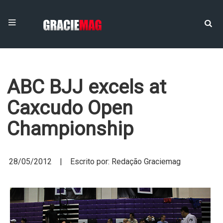
ABC BJJ excels at
Caxcudo Open
Championship
28/05/2012 | Escrito por: Redação Graciemag