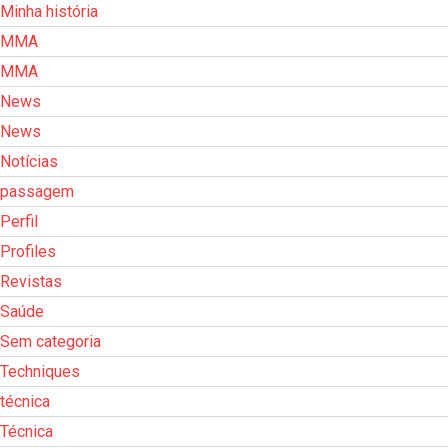
Minha história
MMA
MMA
News
News
Notícias
passagem
Perfil
Profiles
Revistas
Saúde
Sem categoria
Techniques
técnica
Técnica