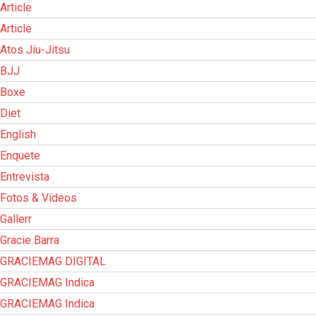
Article
Article
Atos Jiu-Jitsu
BJJ
Boxe
Diet
English
Enquete
Entrevista
Fotos & Vídeos
Gallerr
Gracie Barra
GRACIEMAG DIGITAL
GRACIEMAG Indica
GRACIEMAG Indica