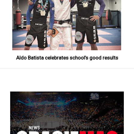
Aldo Batista celebrates school’s good results