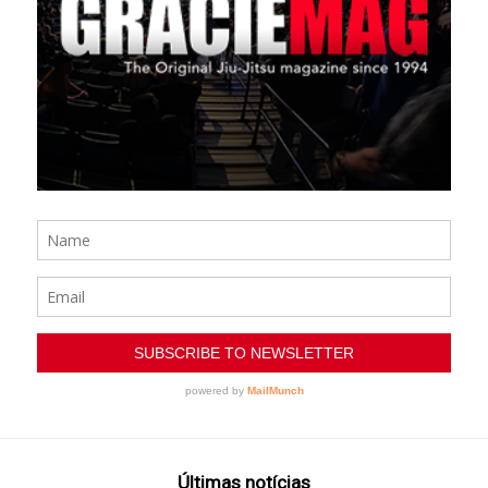
Últimas notícias