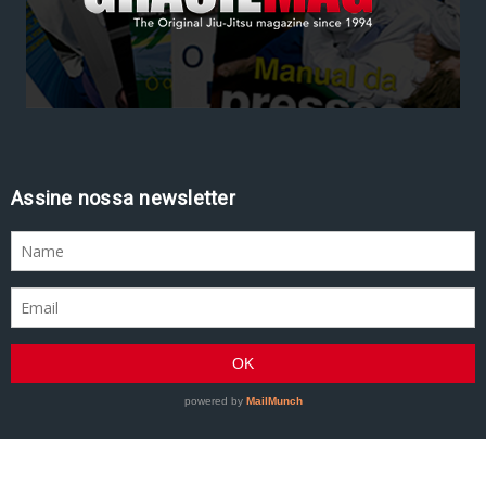
Assine nossa newsletter