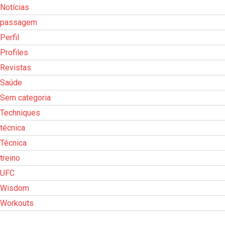
Notícias
passagem
Perfil
Profiles
Revistas
Saúde
Sem categoria
Techniques
técnica
Técnica
treino
UFC
Wisdom
Workouts