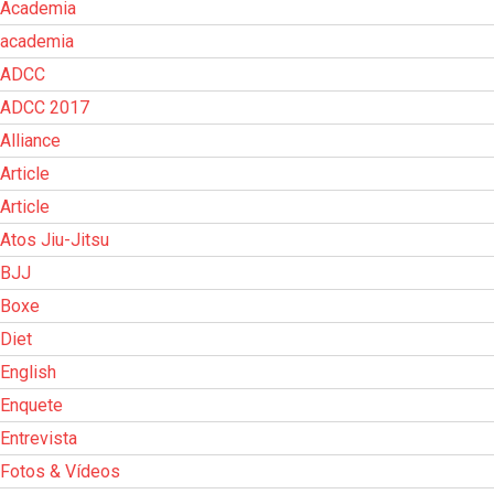
Academia
academia
ADCC
ADCC 2017
Alliance
Article
Article
Atos Jiu-Jitsu
BJJ
Boxe
Diet
English
Enquete
Entrevista
Fotos & Vídeos