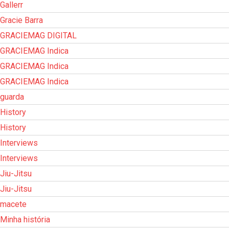
Gallerr
Gracie Barra
GRACIEMAG DIGITAL
GRACIEMAG Indica
GRACIEMAG Indica
GRACIEMAG Indica
guarda
History
History
Interviews
Interviews
Jiu-Jitsu
Jiu-Jitsu
macete
Minha história