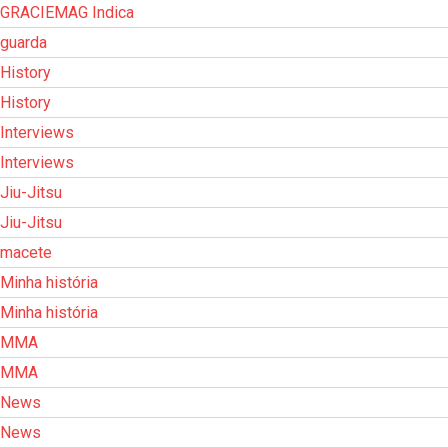
GRACIEMAG Indica
guarda
History
History
Interviews
Interviews
Jiu-Jitsu
Jiu-Jitsu
macete
Minha história
Minha história
MMA
MMA
News
News